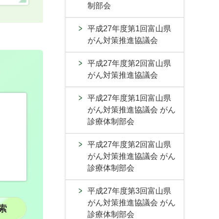
制部会
平成27年度第1回富山県
がん対策推進協議会
平成27年度第2回富山県
がん対策推進協議会
平成27年度第1回富山県
がん対策推進協議会 がん
診療体制部会
平成27年度第2回富山県
がん対策推進協議会 がん
診療体制部会
平成27年度第3回富山県
がん対策推進協議会 がん
診療体制部会