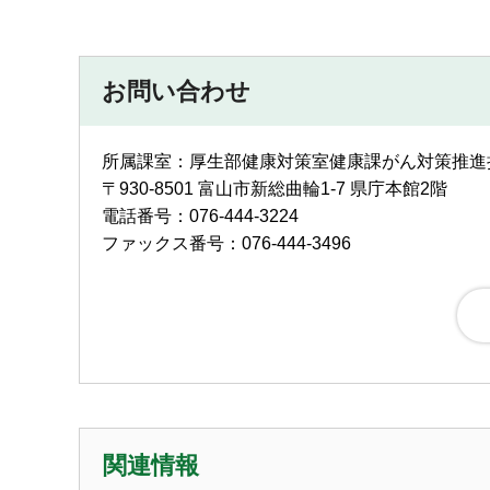
お問い合わせ
所属課室：厚生部健康対策室健康課がん対策推進
〒930-8501 富山市新総曲輪1-7 県庁本館2階
電話番号：076-444-3224
ファックス番号：076-444-3496
関連情報