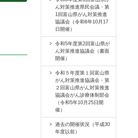
ん対策推進県民会議・第
1回富山県がん対策推進
協議会（令和6年10月17
日開催）
令和5年度第2回富山県が
ん対策推進協議会（書面
開催）
令和５年度第１回富山県
がん対策推進協議会・第
２回富山県がん対策推進
協議会がん診療体制部会
（令和5年10月25日開
催）
過去の開催状況（平成30
年度以前）