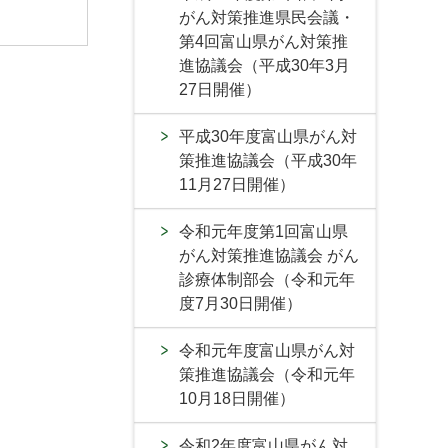
がん対策推進県民会議・
第4回富山県がん対策推
進協議会（平成30年3月
27日開催）
平成30年度富山県がん対
策推進協議会（平成30年
11月27日開催）
令和元年度第1回富山県
がん対策推進協議会 がん
診療体制部会（令和元年
度7月30日開催）
令和元年度富山県がん対
策推進協議会（令和元年
10月18日開催）
令和2年度富山県がん対