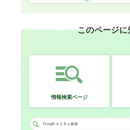
このページに
情報検索ページ