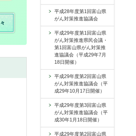
平成28年度第1回富山県
がん対策推進協議会
々
平成29年度第1回富山県
がん対策推進県民会議・
第1回富山県がん対策推
進協議会（平成29年7月
18日開催）
平成29年度第2回富山県
がん対策推進協議会（平
成29年10月17日開催）
平成29年度第3回富山県
がん対策推進協議会（平
成30年1月18日開催）
平成29年度第2回富山県