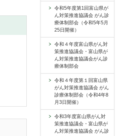
令和5年度第1回富山県が
ん対策推進協議会 がん診
療体制部会（令和5年5月
25日開催）
令和４年度富山県がん対
策推進協議会・富山県が
ん対策推進協議会がん診
療体制部会
令和４年度第１回富山県
がん対策推進協議会 がん
診療体制部会（令和4年8
月3日開催）
令和3年度富山県がん対
策推進協議会・富山県が
ん対策推進協議会 がん診