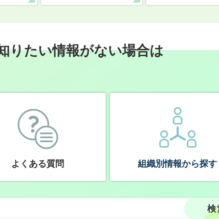
知りたい情報がない場合は
よくある質問
組織別情報から探す