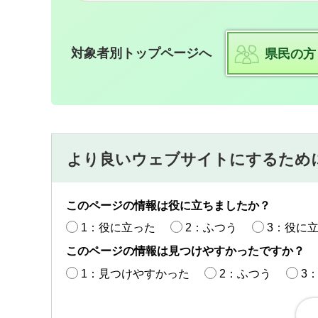
対象者別トップページへ
県民の方
より良いウェブサイトにするため
このページの情報は役に立ちましたか？
1：役に立った
2：ふつう
3：役に
このページの情報は見つけやすかったですか？
1：見つけやすかった
2：ふつう
3