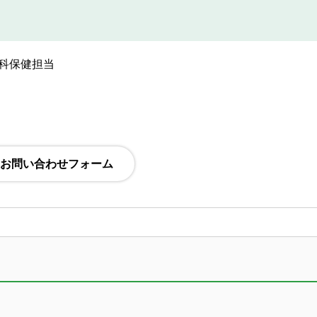
科保健担当