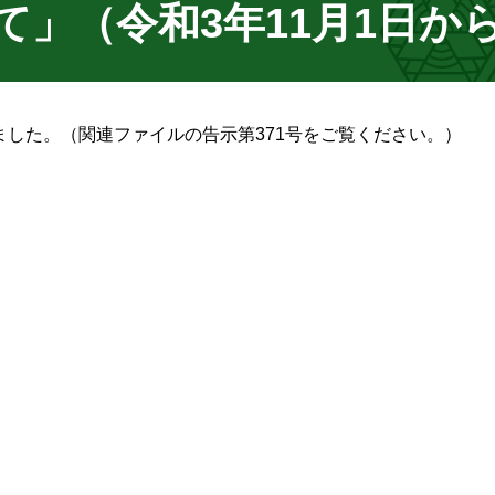
」（令和3年11月1日か
りました。（関連ファイルの告示第371号をご覧ください。）