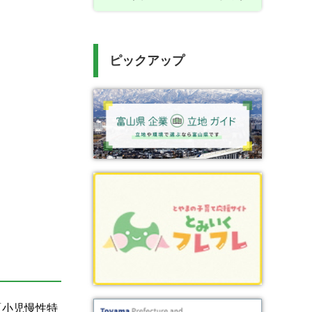
ピックアップ
「小児慢性特