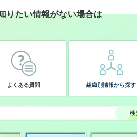
知りたい情報がない場合は
よくある質問
組織別情報から探す