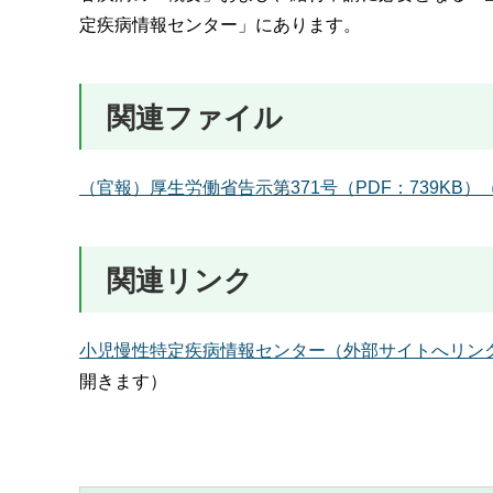
定疾病情報センター」にあります。
関連ファイル
（官報）厚生労働省告示第371号（PDF：739KB
関連リンク
小児慢性特定疾病情報センター（外部サイトへリン
開きます）