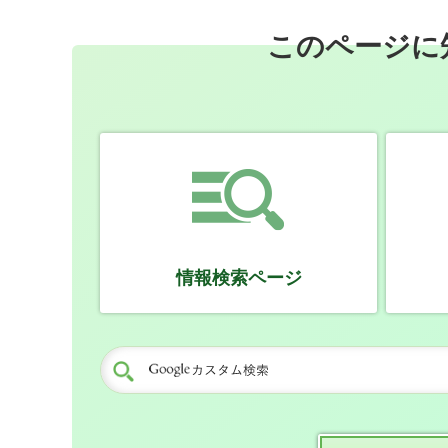
このページに
情報検索ページ