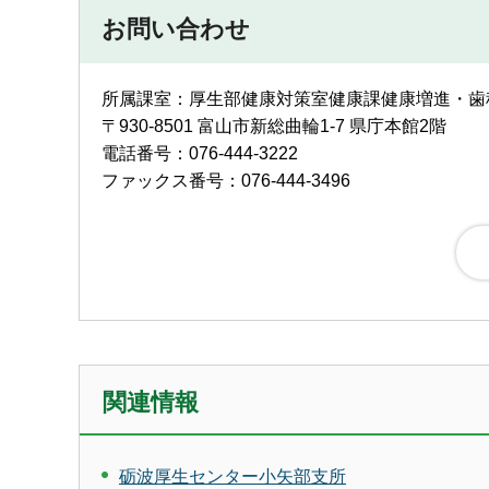
お問い合わせ
所属課室：厚生部健康対策室健康課健康増進・歯
〒930-8501 富山市新総曲輪1-7 県庁本館2階
電話番号：076-444-3222
ファックス番号：076-444-3496
関連情報
砺波厚生センター小矢部支所