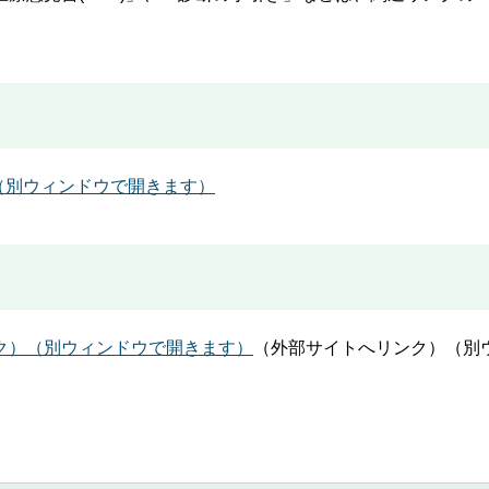
）（別ウィンドウで開きます）
ク）（別ウィンドウで開きます）
（外部サイトへリンク）（別