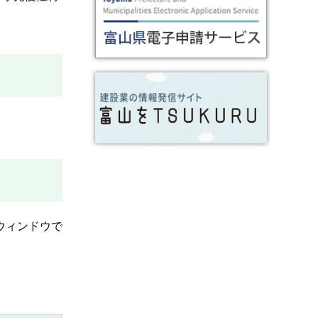
ウィンドウで