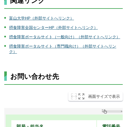
関連リンク
富山大学HP（外部サイトへリンク）
摂食障害全国センターHP（外部サイトへリンク）
摂食障害ポータルサイト（一般向け）（外部サイトへリンク）
摂食障害ポータルサイト（専門職向け）（外部サイトへリン
ク）
お問い合わせ先
画面サイズで表示
部局・担当名
電話番号