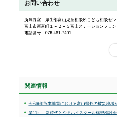
お問い合わせ
所属課室：厚生部富山児童相談所こども相談セン
富山市新富町１－２－３富山ステーションフロン
電話番号：076-481-7401
関連情報
令和8年熊本地震における富山県外の被災地域
第11回 新時代とやまハイスクール構想検討会