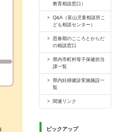
教育相談窓口）
Q&A（富山児童相談所こ
ども相談センター）
思春期のこころとからだ
の相談窓口
県内市町村母子保健担当
課一覧
県内妊婦健診実施施設一
覧
関連リンク
ピックアップ