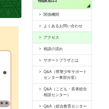
相談窓口
関係機関
よくあるお問い合わせ
アクセス
相談の流れ
サポートプラザとは
Q&A（県警少年サポート
センター東部分室）
Q&A（こども・若者総合
相談センター）
Q&A（総合教育センター