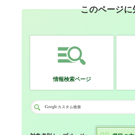
このページに
情報検索ページ