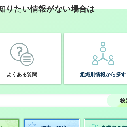
知りたい情報がない場合は
よくある質問
組織別情報から探す