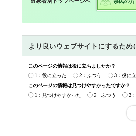
対象者別トップページへ
県民の方
より良いウェブサイトにするため
このページの情報は役に立ちましたか？
1：役に立った
2：ふつう
3：役に
このページの情報は見つけやすかったですか？
1：見つけやすかった
2：ふつう
3