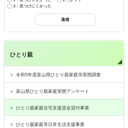
3：見つけにくかった
ひとり親
令和5年度富山県ひとり親家庭等実態調査
富山県ひとり親家庭実態アンケート
ひとり親家庭住宅支援資金貸付事業
ひとり親家庭等日常生活支援事業