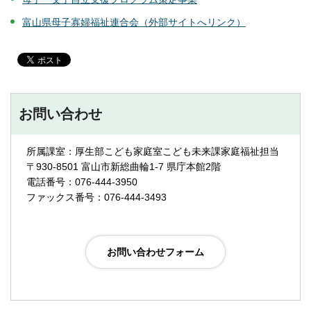
富山県母子寡婦福祉連合会（外部サイトへリンク）
お問い合わせ
所属課室：厚生部こども家庭室こども未来課家庭福祉担当
〒930-8501 富山市新総曲輪1-7 県庁本館2階
電話番号：076-444-3950
ファックス番号：076-444-3493