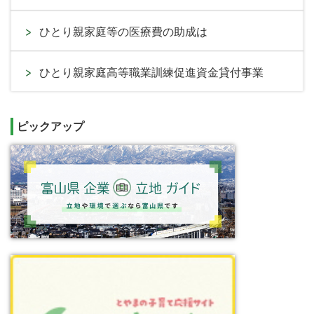
ひとり親家庭等の医療費の助成は
ひとり親家庭高等職業訓練促進資金貸付事業
ピックアップ