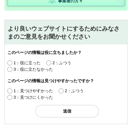
事業者の方々
より良いウェブサイトにするためにみなさ
まのご意見をお聞かせください
このページの情報は役に立ちましたか？
1：役に立った
2：ふつう
3：役に立たなかった
このページの情報は見つけやすかったですか？
1：見つけやすかった
2：ふつう
3：見つけにくかった