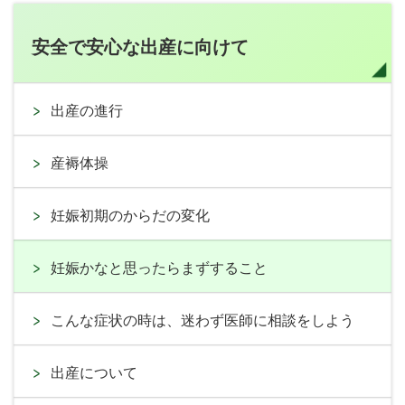
安全で安心な出産に向けて
出産の進行
産褥体操
妊娠初期のからだの変化
妊娠かなと思ったらまずすること
こんな症状の時は、迷わず医師に相談をしよう
出産について