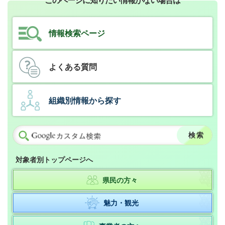
このページに知りたい情報がない場合は
情報検索ページ
よくある質問
組織別情報から探す
対象者別トップページへ
県民の方々
魅力・観光