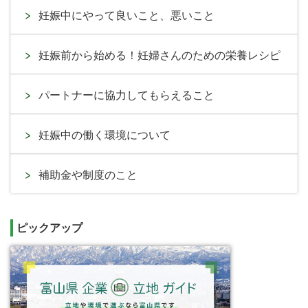
妊娠中にやって良いこと、悪いこと
妊娠前から始める！妊婦さんのための栄養レシピ
パートナーに協力してもらえること
妊娠中の働く環境について
補助金や制度のこと
ピックアップ