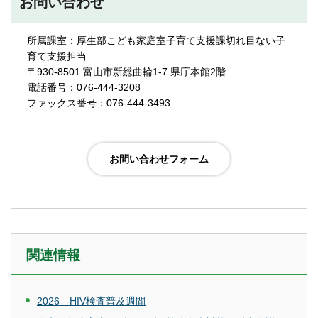
お問い合わせ
所属課室：厚生部こども家庭室子育て支援課切れ目ない子
育て支援担当
〒930-8501 富山市新総曲輪1-7 県庁本館2階
電話番号：076-444-3208
ファックス番号：076-444-3493
関連情報
2026 HIV検査普及週間