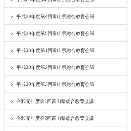
平成29年度第4回富山県総合教育会議
平成29年度第5回富山県総合教育会議
平成30年度第1回富山県総合教育会議
平成30年度第2回富山県総合教育会議
平成30年度第3回富山県総合教育会議
令和元年度第1回富山県総合教育会議
令和元年度第2回富山県総合教育会議