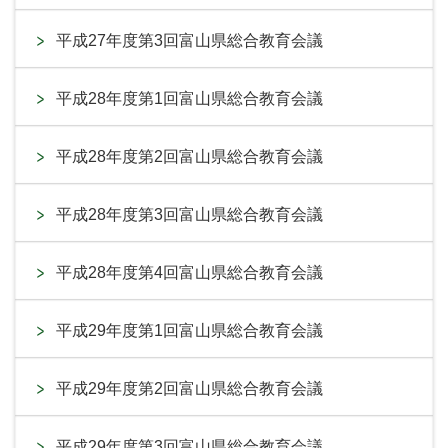
平成27年度第3回富山県総合教育会議
平成28年度第1回富山県総合教育会議
平成28年度第2回富山県総合教育会議
平成28年度第3回富山県総合教育会議
平成28年度第4回富山県総合教育会議
平成29年度第1回富山県総合教育会議
平成29年度第2回富山県総合教育会議
平成29年度第3回富山県総合教育会議