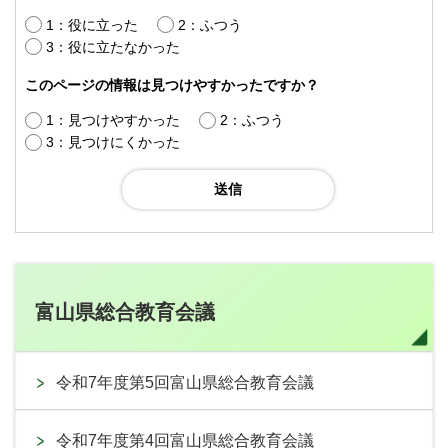
1：役に立った
2：ふつう
3：役に立たなかった
このページの情報は見つけやすかったですか？
1：見つけやすかった
2：ふつう
3：見つけにくかった
富山県総合教育会議
令和7年度第5回富山県総合教育会議
令和7年度第4回富山県総合教育会議