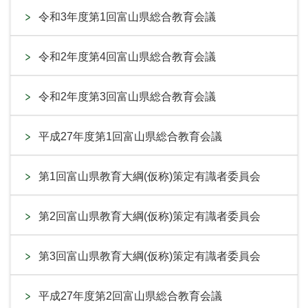
令和3年度第1回富山県総合教育会議
令和2年度第4回富山県総合教育会議
令和2年度第3回富山県総合教育会議
平成27年度第1回富山県総合教育会議
第1回富山県教育大綱(仮称)策定有識者委員会
第2回富山県教育大綱(仮称)策定有識者委員会
第3回富山県教育大綱(仮称)策定有識者委員会
平成27年度第2回富山県総合教育会議