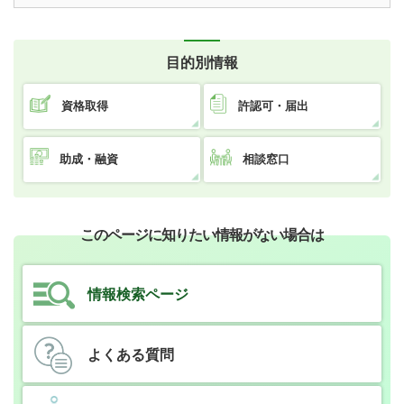
目的別情報
資格取得
許認可・届出
助成・融資
相談窓口
このページに知りたい情報がない場合は
情報検索ページ
よくある質問