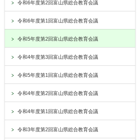
令和6年度第2回富山県総合教育会議
令和6年度第1回富山県総合教育会議
令和5年度第2回富山県総合教育会議
令和4年度第3回富山県総合教育会議
令和5年度第1回富山県総合教育会議
令和4年度第2回富山県総合教育会議
令和4年度第1回富山県総合教育会議
令和3年度第2回富山県総合教育会議