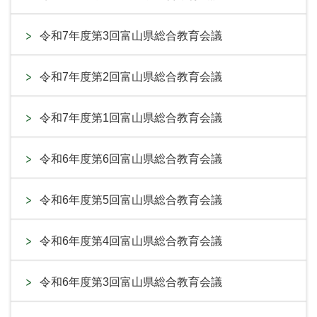
令和7年度第3回富山県総合教育会議
令和7年度第2回富山県総合教育会議
令和7年度第1回富山県総合教育会議
令和6年度第6回富山県総合教育会議
令和6年度第5回富山県総合教育会議
令和6年度第4回富山県総合教育会議
令和6年度第3回富山県総合教育会議