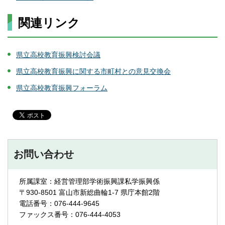
関連リンク
県立高校教育振興検討会議
県立高校教育振興に関する市町村との意見交換会
県立高校教育振興フォーラム
お問い合わせ
所属課室：経営管理部学術振興課私学振興係
〒930-8501 富山市新総曲輪1-7 県庁本館2階
電話番号：076-444-9645
ファックス番号：076-444-4053