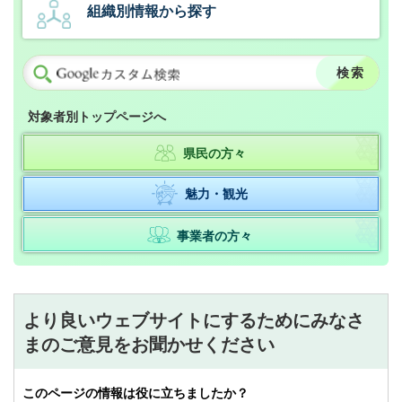
組織別情報から探す
対象者別トップページへ
県民の方々
魅力・観光
事業者の方々
より良いウェブサイトにするためにみなさ
まのご意見をお聞かせください
このページの情報は役に立ちましたか？