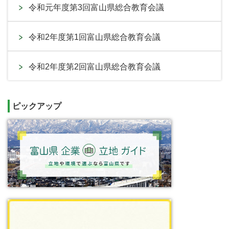
令和元年度第3回富山県総合教育会議
令和2年度第1回富山県総合教育会議
令和2年度第2回富山県総合教育会議
ピックアップ