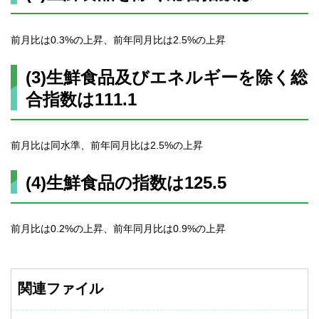
前月比は0.3%の上昇、前年同月比は2.5%の上昇
(3)生鮮食品及びエネルギーを除く総
合指数は111.1
前月比は同水準、前年同月比は2.5%の上昇
(4)生鮮食品の指数は125.5
前月比は0.2%の上昇、前年同月比は0.9%の上昇
関連ファイル