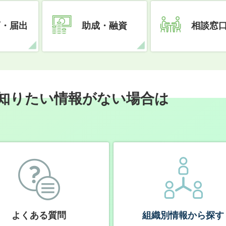
可・届出
助成・融資
相談窓
知りたい情報がない場合は
よくある質問
組織別情報から探す