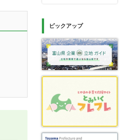
ピックアップ