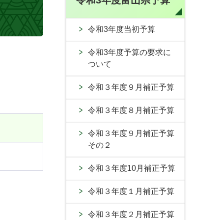
令和3年度富山県予算
令和3年度当初予算
令和3年度予算の要求に
ついて
令和３年度９月補正予算
令和３年度８月補正予算
令和３年度９月補正予算
その２
令和３年度10月補正予算
令和３年度１月補正予算
令和３年度２月補正予算