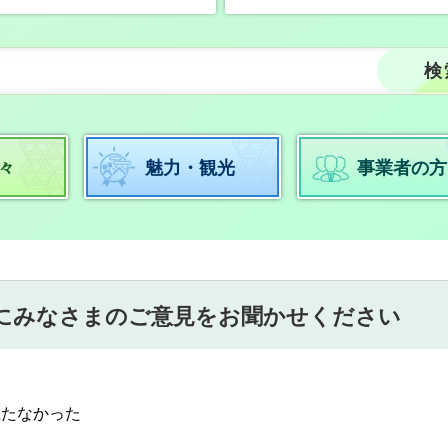
々
魅力・観光
事業者の方
にみなさまのご意見をお聞かせください
立たなかった