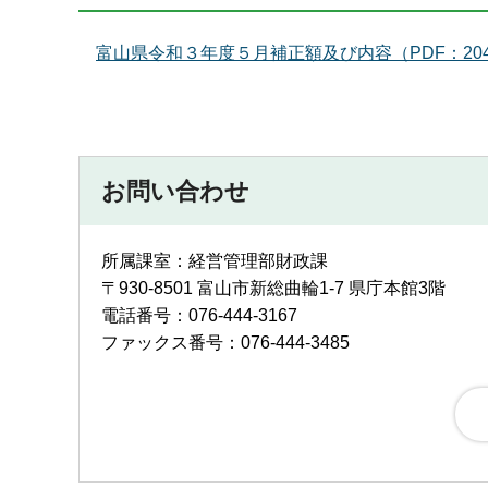
富山県令和３年度５月補正額及び内容（PDF：204
お問い合わせ
所属課室：経営管理部財政課
〒930-8501 富山市新総曲輪1-7 県庁本館3階
電話番号：076-444-3167
ファックス番号：076-444-3485