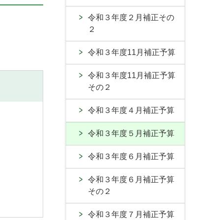
令和３年度２月補正その
２
令和３年度11月補正予算
令和３年度11月補正予算
その２
令和３年度４月補正予算
令和３年度５月補正予算
令和３年度６月補正予算
令和３年度６月補正予算
その２
令和３年度７月補正予算