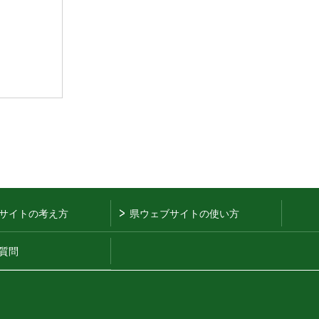
サイトの考え方
県ウェブサイトの使い方
質問