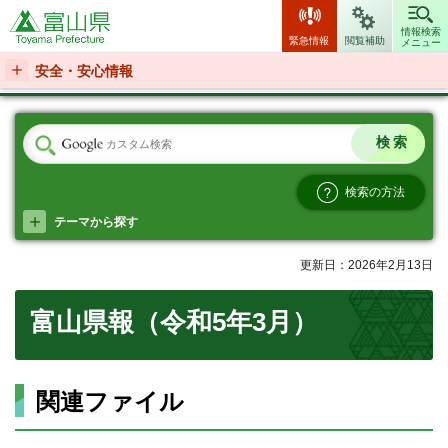
富山県
情報検索
緊急情報
閲覧補助
メニュー
安全・安心情報
検索の方法
テーマから探す
更新日：2026年2月13日
富山県報（令和5年3月）
関連ファイル