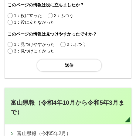
このページの情報は役に立ちましたか？
1：役に立った
2：ふつう
3：役に立たなかった
このページの情報は見つけやすかったですか？
1：見つけやすかった
2：ふつう
3：見つけにくかった
富山県報（令和4年10月から令和5年3月ま
で）
富山県報（令和5年2月）