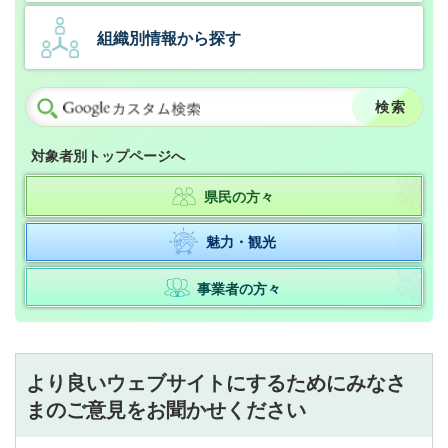
組織別情報から探す
対象者別トップページへ
県民の方々
魅力・観光
事業者の方々
より良いウェブサイトにするためにみなさ
まのご意見をお聞かせください