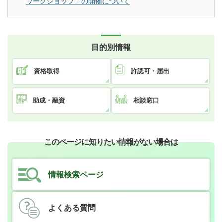
ワークショップ」の開催について
目的別情報
資格取得
許認可・届出
助成・融資
相談窓口
このページに知りたい情報がない場合は
情報検索ページ
よくある質問