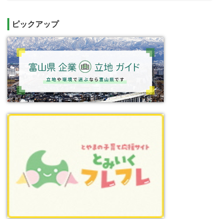
ピックアップ