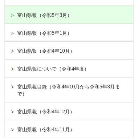
富山県報（令和5年3月）
富山県報（令和5年1月）
富山県報（令和4年10月）
富山県報について（令和4年度）
富山県報目録（令和4年10月から令和5年3月ま
で）
富山県報（令和4年12月）
富山県報（令和4年11月）