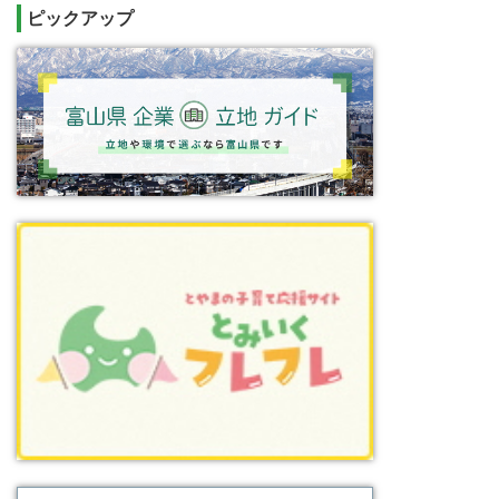
ピックアップ