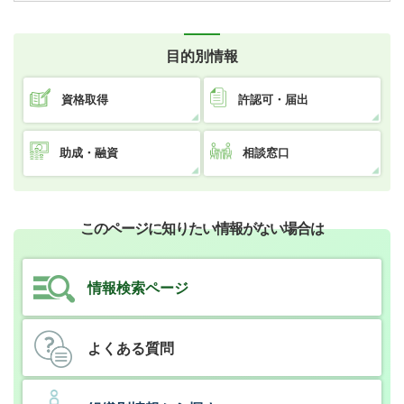
目的別情報
資格取得
許認可・届出
助成・融資
相談窓口
このページに知りたい情報がない場合は
情報検索ページ
よくある質問