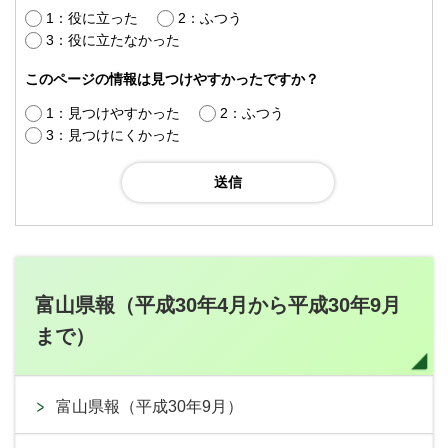
1：役に立った
2：ふつう
3：役に立たなかった
このページの情報は見つけやすかったですか？
1：見つけやすかった
2：ふつう
3：見つけにくかった
富山県報（平成30年4月から平成30年9月
まで）
富山県報（平成30年9月）