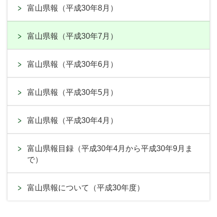
富山県報（平成30年8月）
富山県報（平成30年7月）
富山県報（平成30年6月）
富山県報（平成30年5月）
富山県報（平成30年4月）
富山県報目録（平成30年4月から平成30年9月ま
で）
富山県報について（平成30年度）