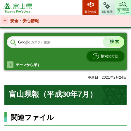
富山県
情報検索
緊急情報
閲覧補助
メニュー
安全・安心情報
検索の方法
テーマから探す
更新日：2021年2月24日
富山県報（平成30年7月）
関連ファイル