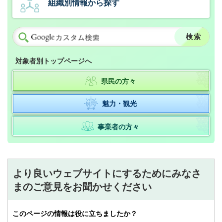
組織別情報から探す
対象者別トップページへ
県民の方々
魅力・観光
事業者の方々
より良いウェブサイトにするためにみなさ
まのご意見をお聞かせください
このページの情報は役に立ちましたか？