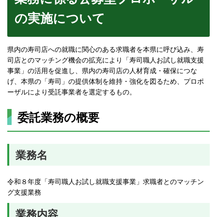
の実施について
県内の寿司店への就職に関心のある求職者を本県に呼び込み、寿
司店とのマッチング機会の拡充により「寿司職人お試し就職支援
事業」の活用を促進し、県内の寿司店の人材育成・確保につな
げ、本県の「寿司」の提供体制を維持・強化を図るため、プロポ
ーザルにより受託事業者を選定するもの。
委託業務の概要
業務名
令和８年度「寿司職人お試し就職支援事業」求職者とのマッチン
グ支援業務
業務内容