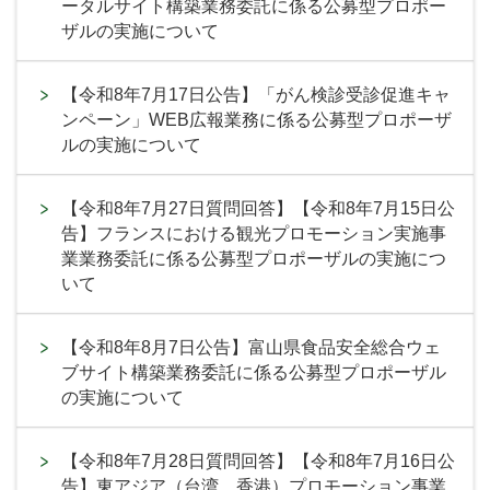
ータルサイト構築業務委託に係る公募型プロポー
ザルの実施について
【令和8年7月17日公告】「がん検診受診促進キャ
ンペーン」WEB広報業務に係る公募型プロポーザ
ルの実施について
【令和8年7月27日質問回答】【令和8年7月15日公
告】フランスにおける観光プロモーション実施事
業業務委託に係る公募型プロポーザルの実施につ
いて
【令和8年8月7日公告】富山県食品安全総合ウェ
ブサイト構築業務委託に係る公募型プロポーザル
の実施について
【令和8年7月28日質問回答】【令和8年7月16日公
告】東アジア（台湾、香港）プロモーション事業