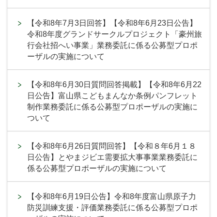
【令和8年7月3日回答】【令和8年6月23日公告】
令和8年度グランドサークルプロジェクト「豪州旅
行会社招へい事業」業務委託に係る公募型プロポ
ーザルの実施について
【令和8年6月30日質問回答掲載】【令和8年6月22
日公告】富山県こどもまんなか条例パンフレット
制作業務委託に係る公募型プロポーザルの実施に
ついて
【令和8年6月26日質問回答】【令和８年6月１８
日公告】とやまジビエ需要拡大事事業業務委託に
係る公募型プロポーザルの実施について
【令和8年6月19日公告】令和8年度富山県原子力
防災訓練支援・評価業務委託に係る公募型プロポ