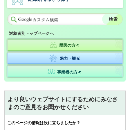
対象者別トップページへ
県民の方々
魅力・観光
事業者の方々
より良いウェブサイトにするためにみなさ
まのご意見をお聞かせください
このページの情報は役に立ちましたか？