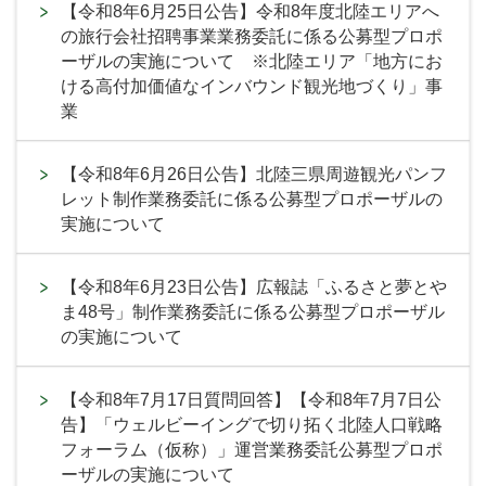
【令和8年6月25日公告】令和8年度北陸エリアへ
の旅行会社招聘事業業務委託に係る公募型プロポ
ーザルの実施について ※北陸エリア「地方にお
ける高付加価値なインバウンド観光地づくり」事
業
【令和8年6月26日公告】北陸三県周遊観光パンフ
レット制作業務委託に係る公募型プロポーザルの
実施について
【令和8年6月23日公告】広報誌「ふるさと夢とや
ま48号」制作業務委託に係る公募型プロポーザル
の実施について
【令和8年7月17日質問回答】【令和8年7月7日公
告】「ウェルビーイングで切り拓く北陸人口戦略
フォーラム（仮称）」運営業務委託公募型プロポ
ーザルの実施について