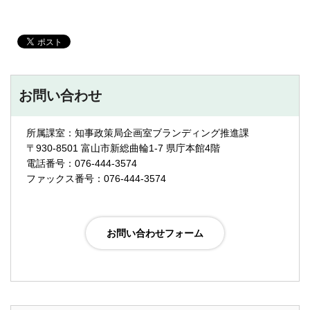
お問い合わせ
所属課室：知事政策局企画室ブランディング推進課
〒930-8501 富山市新総曲輪1-7 県庁本館4階
電話番号：076-444-3574
ファックス番号：076-444-3574