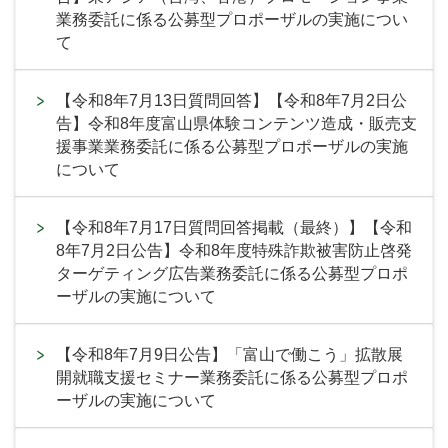
業務委託に係る公募型プロポーザルの実施につい
て
【令和8年7月13日質問回答】【令和8年7月2日公
告】令和8年度富山県体験コンテンツ造成・販売支
援事業業務委託に係る公募型プロポーザルの実施
について
【令和8年7月17日質問回答掲載（最終）】【令和
8年7月2日公告】令和8年度特殊詐欺被害防止啓発
ターゲティング広告業務委託に係る公募型プロポ
ーザルの実施について
【令和8年7月9日公告】「富山で働こう」拡散展
開就職支援セミナー業務委託に係る公募型プロポ
ーザルの実施について