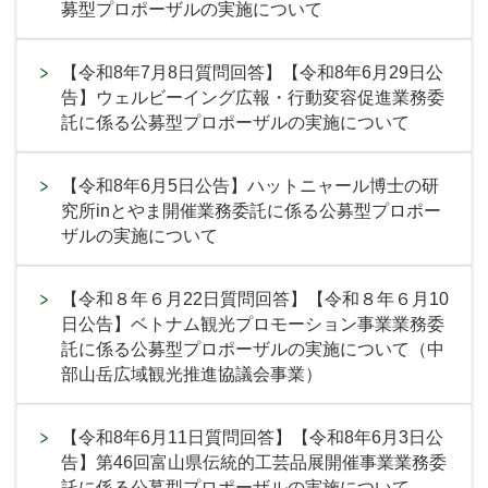
募型プロポーザルの実施について
【令和8年7月8日質問回答】【令和8年6月29日公
告】ウェルビーイング広報・行動変容促進業務委
託に係る公募型プロポーザルの実施について
【令和8年6月5日公告】ハットニャール博士の研
究所inとやま開催業務委託に係る公募型プロポー
ザルの実施について
【令和８年６月22日質問回答】【令和８年６月10
日公告】ベトナム観光プロモーション事業業務委
託に係る公募型プロポーザルの実施について（中
部山岳広域観光推進協議会事業）
【令和8年6月11日質問回答】【令和8年6月3日公
告】第46回富山県伝統的工芸品展開催事業業務委
託に係る公募型プロポーザルの実施について