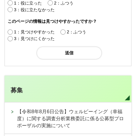
1：役に立った
2：ふつう
3：役に立たなかった
このページの情報は見つけやすかったですか？
1：見つけやすかった
2：ふつう
3：見つけにくかった
募集
【令和8年8月6日公告】ウェルビーイング（幸福
度）に関する調査分析業務委託に係る公募型プロ
ポーザルの実施について