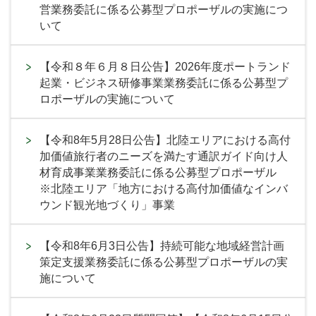
営業務委託に係る公募型プロポーザルの実施につ
いて
【令和８年６月８日公告】2026年度ポートランド
起業・ビジネス研修事業業務委託に係る公募型プ
ロポーザルの実施について
【令和8年5月28日公告】北陸エリアにおける高付
加価値旅行者のニーズを満たす通訳ガイド向け人
材育成事業業務委託に係る公募型プロポーザル
※北陸エリア「地方における高付加価値なインバ
ウンド観光地づくり」事業
【令和8年6月3日公告】持続可能な地域経営計画
策定支援業務委託に係る公募型プロポーザルの実
施について