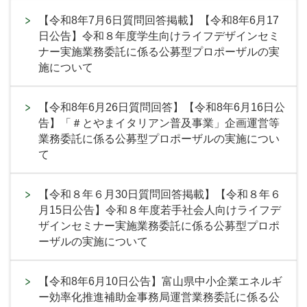
【令和8年7月6日質問回答掲載】【令和8年6月17
日公告】令和８年度学生向けライフデザインセミ
ナー実施業務委託に係る公募型プロポーザルの実
施について
【令和8年6月26日質問回答】【令和8年6月16日公
告】「＃とやまイタリアン普及事業」企画運営等
業務委託に係る公募型プロポーザルの実施につい
て
【令和８年６月30日質問回答掲載】【令和８年６
月15日公告】令和８年度若手社会人向けライフデ
ザインセミナー実施業務委託に係る公募型プロポ
ーザルの実施について
【令和8年6月10日公告】富山県中小企業エネルギ
ー効率化推進補助金事務局運営業務委託に係る公