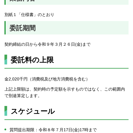
別紙１「仕様書」のとおり
委託期間
契約締結の日から令和９年３月２６日(金)まで
委託料の上限
金2,020千円（消費税及び地方消費税を含む）
上記上限額は、契約時の予定額を示すものではなく、この範囲内
で別途算定します。
スケジュール
質問提出期限：令和８年７月17日(金)17時まで