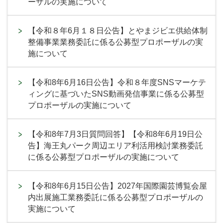
ーザルの実施について
【令和８年6月１８日公告】とやまジビエ供給体制
整備事業業務委託に係る公募型プロポーザルの実
施について
【令和8年6月16日公告】令和８年度SNSマーケテ
ィングに基づいたSNS動画発信事業に係る公募型
プロポーザルの実施について
【令和8年7月3日質問回答】【令和8年6月19日公
告】海王丸パーク周辺エリア利活用検討業務委託
に係る公募型プロポーザルの実施について
【令和8年6月15日公告】2027年国際園芸博覧会屋
内出展施工業務委託に係る公募型プロポーザルの
実施について