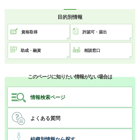
目的別情報
資格取得
許認可・届出
助成・融資
相談窓口
このページに知りたい情報がない場合は
情報検索ページ
よくある質問
組織別情報から探す