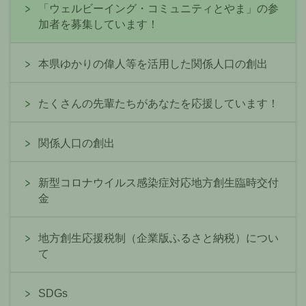
「ウェルビーイング・コミュニティとやま」の参
加者を募集しています！
本県ゆかりの偉人等を活用した関係人口の創出
たくさんの先輩たちがあなたを応援しています！
関係人口の創出
新型コロナウイルス感染症対応地方創生臨時交付
金
地方創生応援税制（企業版ふるさと納税）につい
て
SDGs