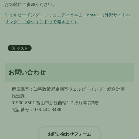
お気軽にご参加ください。
ウェルビーイング・コミュニティとやま（note）（外部サイトへ
リンク）（別ウィンドウで開きます）
お問い合わせ
所属課室：知事政策局企画室ウェルビーイング・総合計画
推進課
〒930-8501 富山市新総曲輪1-7 県庁本館3階
電話番号：076-444-8489