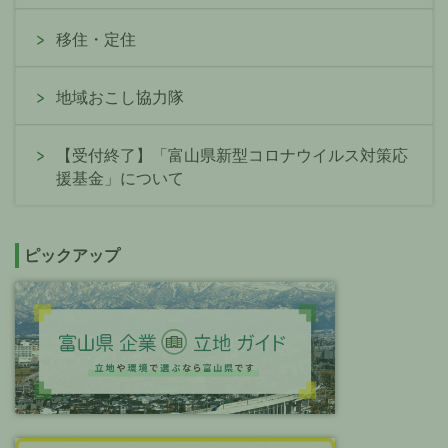
移住・定住
地域おこし協力隊
【受付終了】「富山県新型コロナウイルス対策応
援基金」について
ピックアップ