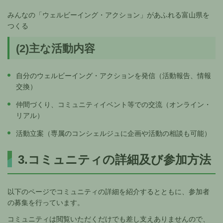
みんなの「ウェルビーイング・アクション」があふれる富山県を
つくる
(2)主な活動内容
自分のウェルビーイング・アクションを発信（活動報告、情報
交換）
仲間づくり、コミュニティイベント等での交流（オンライン・
リアル）
活動立案（専属のコンシェルジュに企画や活動の相談も可能）
3.コミュニティの詳細及び参加方法
以下のページでコミュニティの詳細を紹介するとともに、参加者
の募集を行っています。
コミュニティは閲覧いただくだけでも差し支えありませんので、