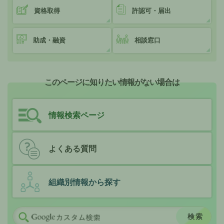
資格取得
許認可・届出
助成・融資
相談窓口
このページに知りたい情報がない場合は
情報検索ページ
よくある質問
組織別情報から探す