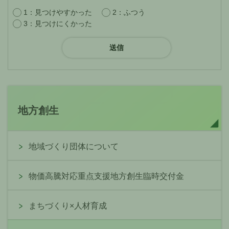
1：見つけやすかった
2：ふつう
3：見つけにくかった
地方創生
地域づくり団体について
物価高騰対応重点支援地方創生臨時交付金
まちづくり×人材育成