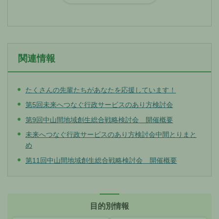
関連情報
たくさんの先輩たちがあなたを応援しています！
第5回未来へつなぐ行政サービスのあり方検討会
第9回中山間地域創生総合戦略検討会 開催概要
未来へつなぐ行政サービスのあり方検討会中間とりまと
め
第11回中山間地域創生総合戦略検討会 開催概要
目的別情報