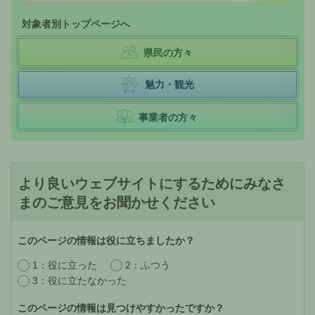
対象者別トップページへ
県民の方々
魅力・観光
事業者の方々
より良いウェブサイトにするためにみなさ
まのご意見をお聞かせください
このページの情報は役に立ちましたか？
1：役に立った
2：ふつう
3：役に立たなかった
このページの情報は見つけやすかったですか？