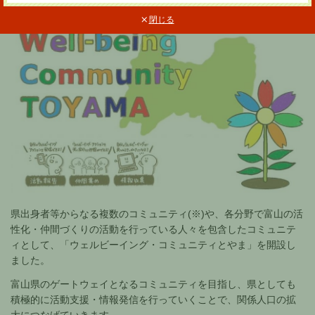
閉じる
県出身者等からなる複数のコミュニティ(※)や、各分野で富山の活
性化・仲間づくりの活動を行っている人々を包含したコミュニテ
ィとして、「ウェルビーイング・コミュニティとやま」を開設し
ました。
富山県のゲートウェイとなるコミュニティを目指し、県としても
積極的に活動支援・情報発信を行っていくことで、関係人口の拡
大につなげていきます。