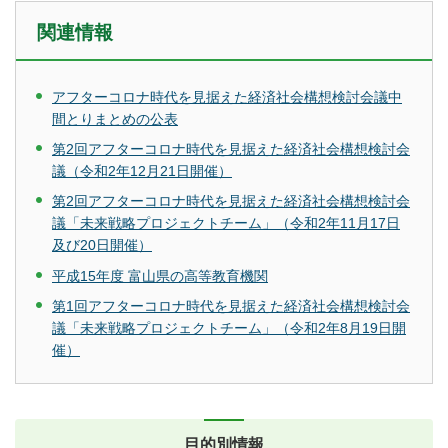
関連情報
アフターコロナ時代を見据えた経済社会構想検討会議中
間とりまとめの公表
第2回アフターコロナ時代を見据えた経済社会構想検討会
議（令和2年12月21日開催）
第2回アフターコロナ時代を見据えた経済社会構想検討会
議「未来戦略プロジェクトチーム」（令和2年11月17日
及び20日開催）
平成15年度 富山県の高等教育機関
第1回アフターコロナ時代を見据えた経済社会構想検討会
議「未来戦略プロジェクトチーム」（令和2年8月19日開
催）
目的別情報