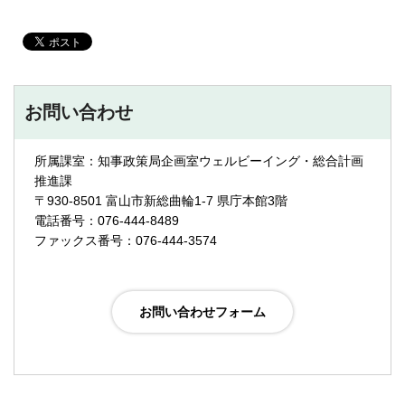
お問い合わせ
所属課室：知事政策局企画室ウェルビーイング・総合計画
推進課
〒930-8501 富山市新総曲輪1-7 県庁本館3階
電話番号：076-444-8489
ファックス番号：076-444-3574