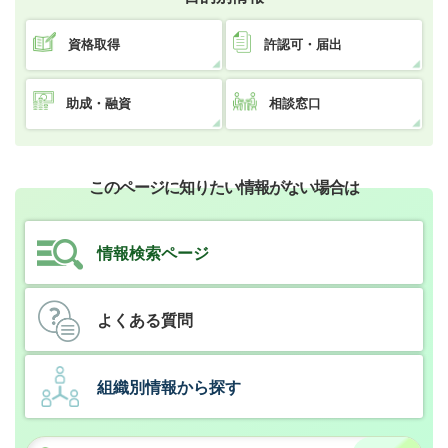
資格取得
許認可・届出
助成・融資
相談窓口
このページに知りたい情報がない場合は
情報検索ページ
よくある質問
組織別情報から探す