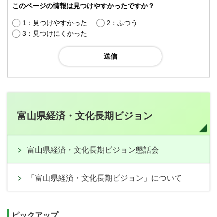
このページの情報は見つけやすかったですか？
1：見つけやすかった
2：ふつう
3：見つけにくかった
富山県経済・文化長期ビジョン
富山県経済・文化長期ビジョン懇話会
「富山県経済・文化長期ビジョン」について
ピックアップ