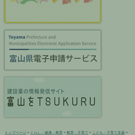
トップページ
>
くらし・健康・教育
>
教育・子育て
>
こども・子育て支援
>