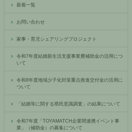
新着一覧
お問い合わせ
家事・育児シェアリングプロジェクト
令和7年度結婚新生活支援事業費補助金の活用につ
いて
令和8年度地域少子化対策重点推進交付金の活用に
ついて
「結婚等に関する県民意識調査」の結果について
令和7年度「TOYAMATCH企業間連携イベント事
業」（補助金）の募集について