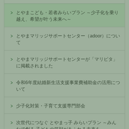
とやまこども・若者みらいプラン ～少子化を乗り
越え、希望が叶う未来へ～
とやまマリッジサポートセンター（adoor）につい
て
とやまマリッジサポートセンターが「マリピタ」
に掲載されました
令和6年度結婚新生活支援事業費補助金の活用につ
いて
少子化対策・子育て支援専門部会
次世代につなぐ とやまっ子 みらいプラン ～みん