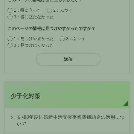
1：役に立った
2：ふつう
3：役に立たなかった
このページの情報は見つけやすかったですか？
1：見つけやすかった
2：ふつう
3：見つけにくかった
少子化対策
令和8年度結婚新生活支援事業費補助金の活用につ
いて