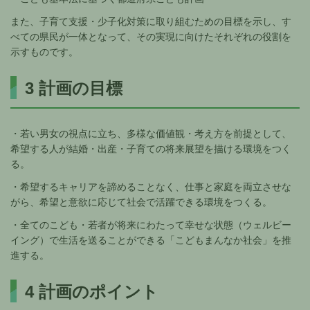
また、子育て支援・少子化対策に取り組むための目標を示し、す
べての県民が一体となって、その実現に向けたそれぞれの役割を
示すものです。
3 計画の目標
・若い男女の視点に立ち、多様な価値観・考え方を前提として、
希望する人が結婚・出産・子育ての将来展望を描ける環境をつく
る。
・希望するキャリアを諦めることなく、仕事と家庭を両立させな
がら、希望と意欲に応じて社会で活躍できる環境をつくる。
・全てのこども・若者が将来にわたって幸せな状態（ウェルビー
イング）で生活を送ることができる「こどもまんなか社会」を推
進する。
4 計画のポイント