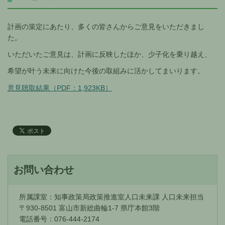
計画の策定にあたり、多くの皆さんからご意見をいただきまし
た。
いただいたご意見は、計画に反映したほか、少子化を乗り越え、
希望が叶う未来に向けた今後の取組みに活かしてまいります。
意見聴取結果（PDF：1,923KB）
お問い合わせ
所属課室：知事政策局政策推進室人口未来課 人口未来担当
〒930-8501 富山市新総曲輪1-7 県庁本館3階
電話番号：076-444-2174