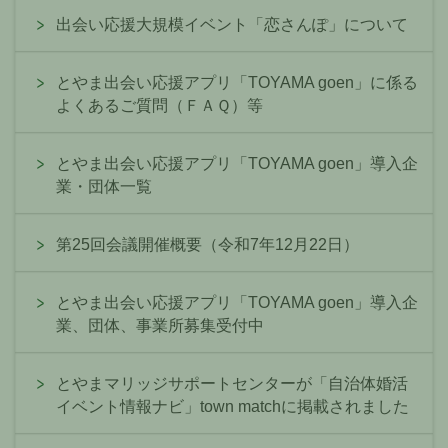
出会い応援大規模イベント「恋さんぽ」について
とやま出会い応援アプリ「TOYAMA goen」に係る
よくあるご質問（ＦＡＱ）等
とやま出会い応援アプリ「TOYAMA goen」導入企
業・団体一覧
第25回会議開催概要（令和7年12月22日）
とやま出会い応援アプリ「TOYAMA goen」導入企
業、団体、事業所募集受付中
とやまマリッジサポートセンターが「自治体婚活
イベント情報ナビ」town matchに掲載されました