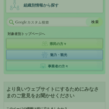
組織別情報から探す
対象者別トップページへ
県民の方々
魅力・観光
事業者の方々
より良いウェブサイトにするためにみなさ
まのご意見をお聞かせください
このページの情報は役に立ちましたか？