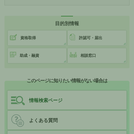
目的別情報
資格取得
許認可・届出
助成・融資
相談窓口
このページに知りたい情報がない場合は
情報検索ページ
よくある質問