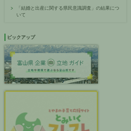
「結婚と出産に関する県民意識調査」の結果につ
いて
ピックアップ