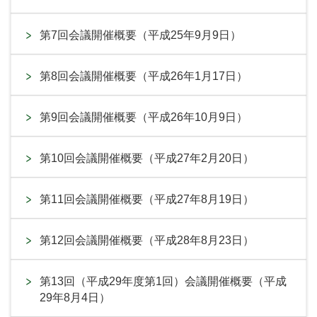
第7回会議開催概要（平成25年9月9日）
第8回会議開催概要（平成26年1月17日）
第9回会議開催概要（平成26年10月9日）
第10回会議開催概要（平成27年2月20日）
第11回会議開催概要（平成27年8月19日）
第12回会議開催概要（平成28年8月23日）
第13回（平成29年度第1回）会議開催概要（平成
29年8月4日）