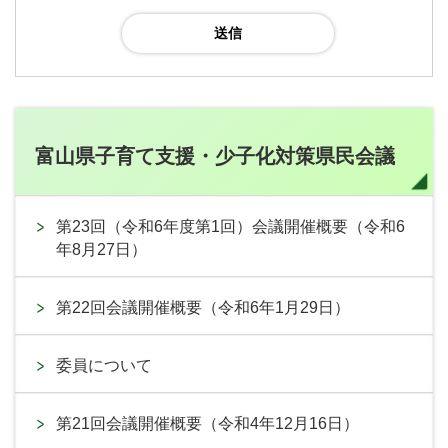
富山県子育て支援・少子化対策県民会議
第23回（令和6年度第1回）会議開催概要（令和6
年8月27日）
第22回会議開催概要（令和6年1月29日）
委員について
第21回会議開催概要（令和4年12月16日）