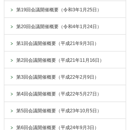
第19回会議開催概要（令和3年1月25日）
第20回会議開催概要（令和4年1月24日）
第1回会議開催概要（平成21年9月3日）
第2回会議開催概要（平成21年11月16日）
第3回会議開催概要（平成22年2月9日）
第4回会議開催概要（平成22年5月27日）
第5回会議開催概要（平成23年10月5日）
第6回会議開催概要（平成24年9月3日）