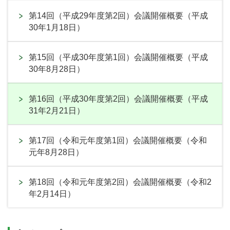
第14回（平成29年度第2回）会議開催概要（平成
30年1月18日）
第15回（平成30年度第1回）会議開催概要（平成
30年8月28日）
第16回（平成30年度第2回）会議開催概要（平成
31年2月21日）
第17回（令和元年度第1回）会議開催概要（令和
元年8月28日）
第18回（令和元年度第2回）会議開催概要（令和2
年2月14日）