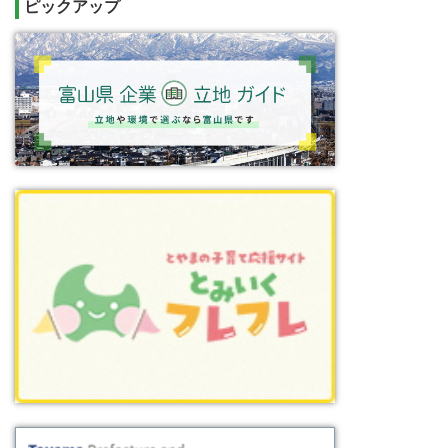
ピックアップ