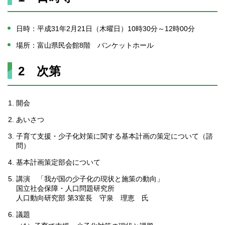
日時：平成31年2月21日（木曜日）10時30分～12時00分
場所：富山県民会館8階 バンケットホール
2 次第
開会
あいさつ
子育て支援・少子化対策に関する基本計画の策定について（諮
問）
基本計画策定部会について
講演 「我が国の少子化の現状と施策の動向」
国立社会保障・人口問題研究所
人口動向研究部 第3室長 守泉 理恵 氏
議題