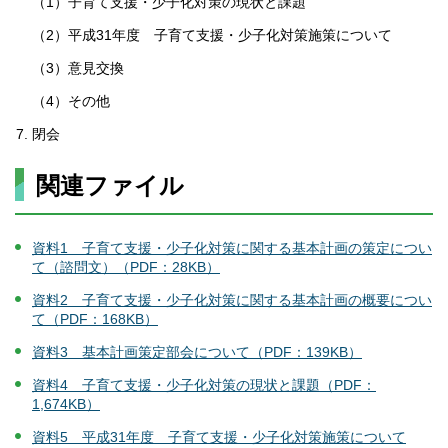
（1）子育て支援・少子化対策の現状と課題
（2）平成31年度 子育て支援・少子化対策施策について
（3）意見交換
（4）その他
閉会
関連ファイル
資料1 子育て支援・少子化対策に関する基本計画の策定につい
て（諮問文）（PDF：28KB）
資料2 子育て支援・少子化対策に関する基本計画の概要につい
て（PDF：168KB）
資料3 基本計画策定部会について（PDF：139KB）
資料4 子育て支援・少子化対策の現状と課題（PDF：
1,674KB）
資料5 平成31年度 子育て支援・少子化対策施策について