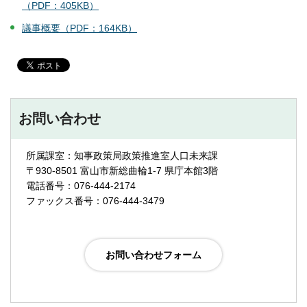
（PDF：405KB）
議事概要（PDF：164KB）
お問い合わせ
所属課室：知事政策局政策推進室人口未来課
〒930-8501 富山市新総曲輪1-7 県庁本館3階
電話番号：076-444-2174
ファックス番号：076-444-3479