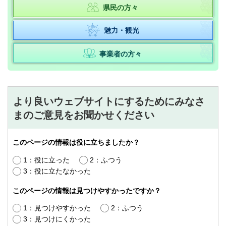
県民の方々
魅力・観光
事業者の方々
より良いウェブサイトにするためにみなさ
まのご意見をお聞かせください
このページの情報は役に立ちましたか？
1：役に立った
2：ふつう
3：役に立たなかった
このページの情報は見つけやすかったですか？
1：見つけやすかった
2：ふつう
3：見つけにくかった