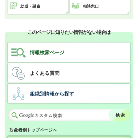
助成・融資
相談窓口
このページに知りたい情報がない場合は
情報検索ページ
よくある質問
組織別情報から探す
対象者別トップページへ