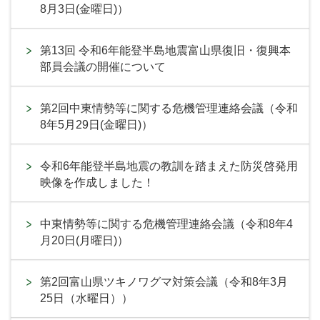
8月3日(金曜日)）
第13回 令和6年能登半島地震富山県復旧・復興本
部員会議の開催について
第2回中東情勢等に関する危機管理連絡会議（令和
8年5月29日(金曜日)）
令和6年能登半島地震の教訓を踏まえた防災啓発用
映像を作成しました！
中東情勢等に関する危機管理連絡会議（令和8年4
月20日(月曜日)）
第2回富山県ツキノワグマ対策会議（令和8年3月
25日（水曜日））