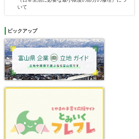
いて
ピックアップ