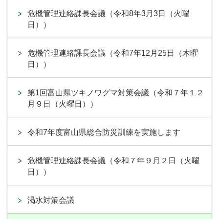
危機管理連絡課長会議（令和8年3月3日（火曜
日））
危機管理連絡課長会議（令和7年12月25日（木曜
日））
第1回富山県ツキノワグマ対策会議（令和７年１２
月９日（火曜日））
令和7年度富山県総合防災訓練を実施します
危機管理連絡課長会議（令和７年９月２日（火曜
日））
渇水対策会議