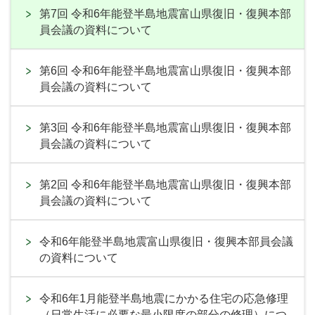
第7回 令和6年能登半島地震富山県復旧・復興本部
員会議の資料について
第6回 令和6年能登半島地震富山県復旧・復興本部
員会議の資料について
第3回 令和6年能登半島地震富山県復旧・復興本部
員会議の資料について
第2回 令和6年能登半島地震富山県復旧・復興本部
員会議の資料について
令和6年能登半島地震富山県復旧・復興本部員会議
の資料について
令和6年1月能登半島地震にかかる住宅の応急修理
（日常生活に必要な最小限度の部分の修理）につ