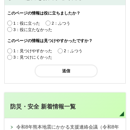
このページの情報は役に立ちましたか？
1：役に立った
2：ふつう
3：役に立たなかった
このページの情報は見つけやすかったですか？
1：見つけやすかった
2：ふつう
3：見つけにくかった
防災・安全 新着情報一覧
令和8年熊本地震にかかる支援連絡会議（令和8年