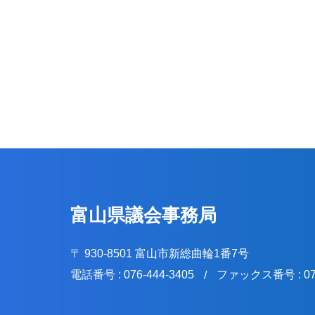
富山県議会事務局
〒 930-8501 富山市新総曲輪1番7号
電話番号 : 076-444-3405
ファックス番号 : 076
/