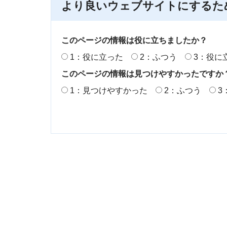
より良いウェブサイトにするた
このページの情報は役に立ちましたか？
1：役に立った
2：ふつう
3：役に
このページの情報は見つけやすかったですか
1：見つけやすかった
2：ふつう
3