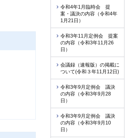
令和4年1月臨時会 提
案・議決の内容（令和4年
1月21日）
令和3年11月定例会 提案
の内容（令和3年11月26
日）
会議録（速報版）の掲載に
ついて(令和３年11月12日)
令和3年9月定例会 議決
の内容（令和3年9月28
日）
令和3年9月定例会 議決
の内容（令和3年9月10
日）