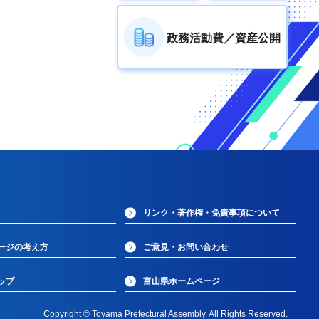
政務活動費／資産公開
リンク・著作権・免責事項について
ージの考え方
ご意見・お問い合わせ
ップ
富山県ホームページ
Copyright © Toyama Prefectural Assembly. All Rights Reserved.