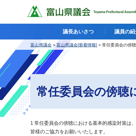
富山県議会
議長あいさつ
議員の紹
富山県議会
>
富山県議会[新着情報]
> 常任委員会の傍
常任委員会の傍聴
1 常任委員会の傍聴における基本的感染対策は
皆様のご協力をお願いいたします。