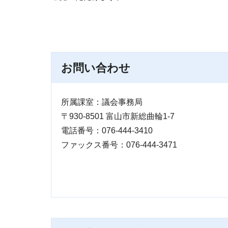
お問い合わせ
所属課室：議会事務局
〒930-8501 富山市新総曲輪1-7
電話番号：076-444-3410
ファックス番号：076-444-3471