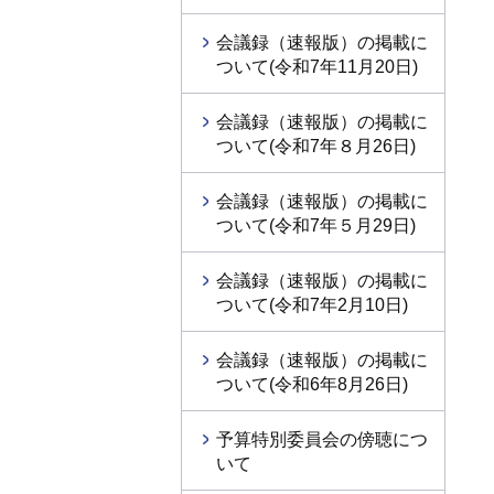
会議録（速報版）の掲載に
ついて(令和7年11月20日)
会議録（速報版）の掲載に
ついて(令和7年８月26日)
会議録（速報版）の掲載に
ついて(令和7年５月29日)
会議録（速報版）の掲載に
ついて(令和7年2月10日)
会議録（速報版）の掲載に
ついて(令和6年8月26日)
予算特別委員会の傍聴につ
いて