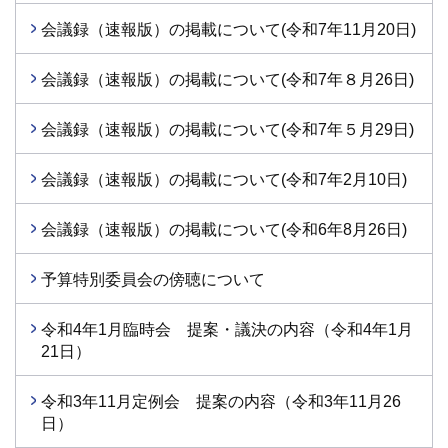
会議録（速報版）の掲載について(令和7年11月20日)
会議録（速報版）の掲載について(令和7年８月26日)
会議録（速報版）の掲載について(令和7年５月29日)
会議録（速報版）の掲載について(令和7年2月10日)
会議録（速報版）の掲載について(令和6年8月26日)
予算特別委員会の傍聴について
令和4年1月臨時会 提案・議決の内容（令和4年1月
21日）
令和3年11月定例会 提案の内容（令和3年11月26
日）