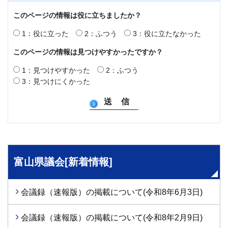
このページの情報は役に立ちましたか？
1：役に立った
2：ふつう
3：役に立たなかった
このページの情報は見つけやすかったですか？
1：見つけやすかった
2：ふつう
3：見つけにくかった
富山県議会[新着情報]
会議録（速報版）の掲載について(令和8年6月3日)
会議録（速報版）の掲載について(令和8年2月9日)