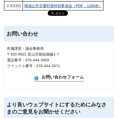
３月23日
地域公共交通対策特別委員会（PDF：126KB）
お問い合わせ
所属課室：議会事務局
〒930-8501 富山市新総曲輪1-7
電話番号：076-444-3409
ファックス番号：076-444-3471
より良いウェブサイトにするためにみなさ
まのご意見をお聞かせください