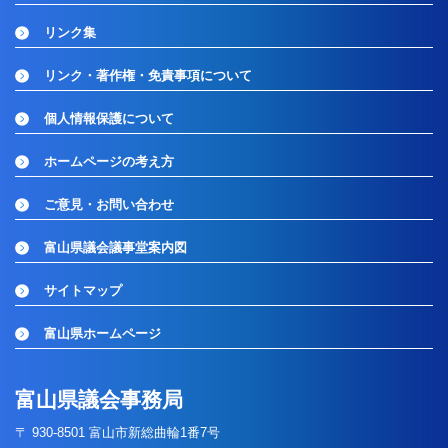
リンク集
リンク・著作権・免責事項について
個人情報保護について
ホームページの考え方
ご意見・お問い合わせ
富山県議会議事堂案内図
サイトマップ
富山県ホームページ
富山県議会事務局
〒 930-8501 富山市新総曲輪1番7号