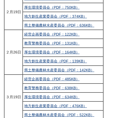
厚生環境委員会（PDF：750KB）
２月19日
地方創生産業委員会（PDF：374KB）
県土整備農林水産委員会（PDF：636KB）
経営企画委員会（PDF：122KB）
教育警務委員会（PDF：131KB）
２月26日
厚生環境委員会（PDF：164KB）
地方創生産業委員会（PDF：139KB）
県土整備農林水産委員会（PDF：142KB）
経営企画委員会（PDF：485KB）
教育警務委員会（PDF：638KB）
３月19日
厚生環境委員会（PDF：634KB）
地方創生産業委員会（PDF：476KB）
県土整備農林水産委員会（PDF：522KB）