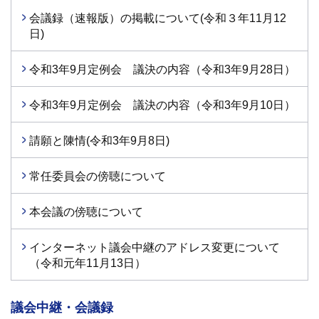
会議録（速報版）の掲載について(令和３年11月12
日)
令和3年9月定例会 議決の内容（令和3年9月28日）
令和3年9月定例会 議決の内容（令和3年9月10日）
請願と陳情(令和3年9月8日)
常任委員会の傍聴について
本会議の傍聴について
インターネット議会中継のアドレス変更について
（令和元年11月13日）
議会中継・会議録