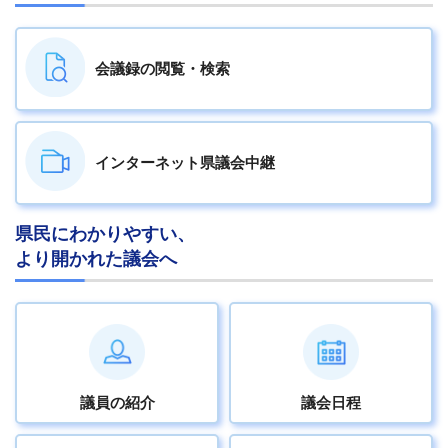
会議録の
閲覧・検索
インターネット
県議会中継
県民にわかりやすい、
より開かれた議会へ
議員の紹介
議会日程