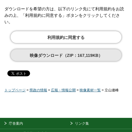
ダウンロードを希望の方は、以下のリンク先にて利用規約をお読
みの上、「利用規約に同意する」ボタンをクリックしてくださ
い。
利用規約に同意する
映像ダウンロード（ZIP：167,119KB）
トップページ
>
県政の情報
>
広報・情報公開
>
映像素材一覧
> 立山連峰
庁舎案内
リンク集