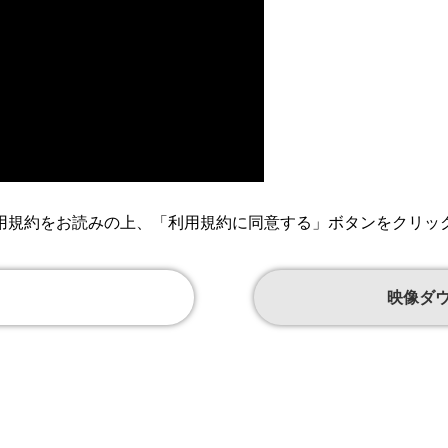
用規約をお読みの上、「利用規約に同意する」ボタンをクリッ
映像ダウ