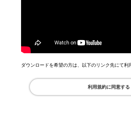
ダウンロードを希望の方は、以下のリンク先にて利
利用規約に同意する