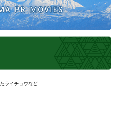
たライチョウなど