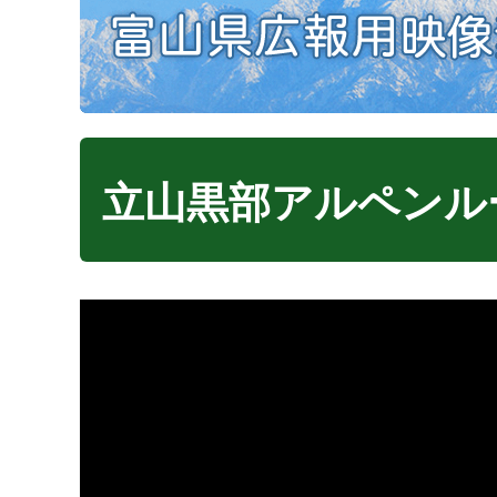
立山黒部アルペンル