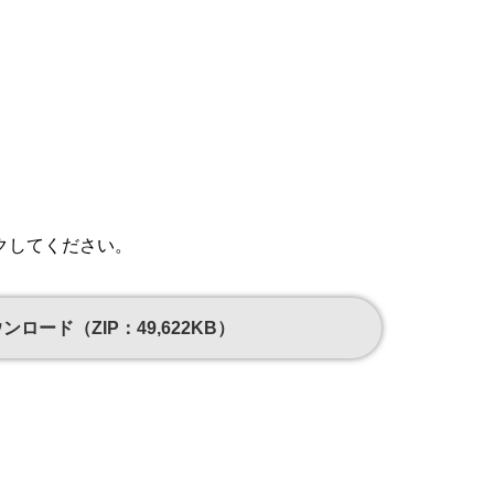
クしてください。
ンロード（ZIP：49,622KB）