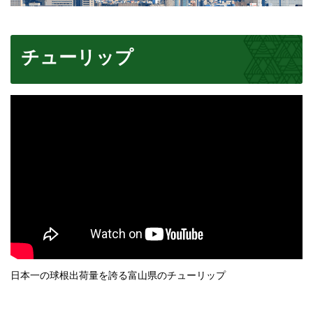
チューリップ
日本一の球根出荷量を誇る富山県のチューリップ