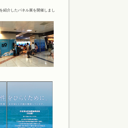
等を紹介したパネル展を開催しまし