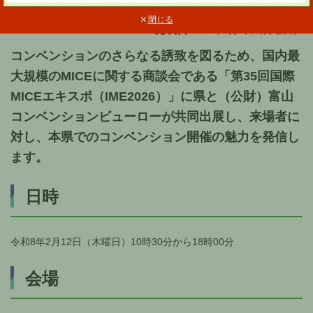
閉じる
発表日
2026年2月9日（月曜日）
コンベンションのさらなる誘致を図るため、国内最
大規模のMICEに関する商談会である「第35回国際
MICEエキスポ（IME2026）」に県と（公財）富山
コンベンションビューローが共同出展し、来場者に
対し、本県でのコンベンション開催の魅力を発信し
ます。
日時
令和8年2月12日（木曜日）10時30分から18時00分
会場