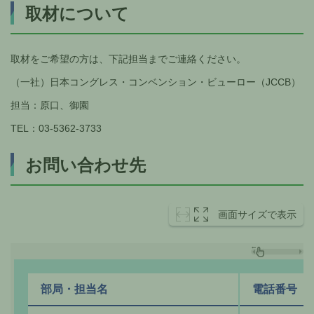
取材について
取材をご希望の方は、下記担当までご連絡ください。
（一社）日本コングレス・コンベンション・ビューロー（JCCB）
担当：原口、御園
TEL：03-5362-3733
お問い合わせ先
画面サイズで表示
部局・担当名
電話番号