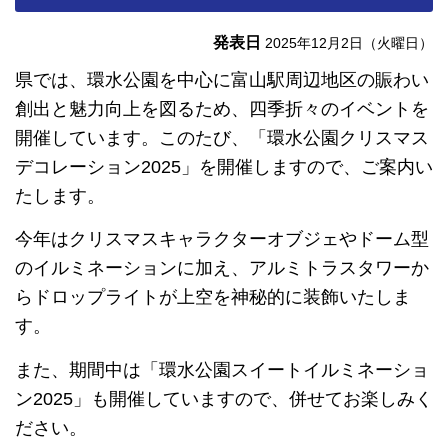
発表日
2025年12月2日（火曜日）
県では、環水公園を中心に富山駅周辺地区の賑わい
創出と魅力向上を図るため、四季折々のイベントを
開催しています。このたび、「環水公園クリスマス
デコレーション2025」を開催しますので、ご案内い
たします。
今年はクリスマスキャラクターオブジェやドーム型
のイルミネーションに加え、アルミトラスタワーか
らドロップライトが上空を神秘的に装飾いたしま
す。
また、期間中は「環水公園スイートイルミネーショ
ン2025」も開催していますので、併せてお楽しみく
ださい。