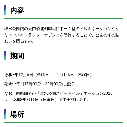
内容
環水公園内の天門橋北側周辺にドーム型のイルミネーションやク
リスマスキャラクターオブジェを装飾することで、公園の冬の賑
わいを図るもの。
期間
令和7年12月5日（金曜日）～12月25日（木曜日）
期間中毎日17時00分～22時00分に点灯
なお、同時開催の「環水公園スイートイルミネーション2025」
は、令和8年3月1日（日曜日）まで実施します。
場所