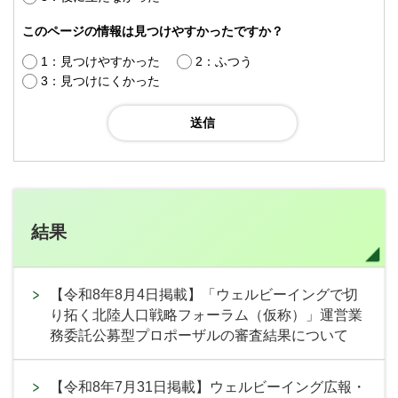
このページの情報は見つけやすかったですか？
1：見つけやすかった
2：ふつう
3：見つけにくかった
結果
【令和8年8月4日掲載】「ウェルビーイングで切
り拓く北陸人口戦略フォーラム（仮称）」運営業
務委託公募型プロポーザルの審査結果について
【令和8年7月31日掲載】ウェルビーイング広報・