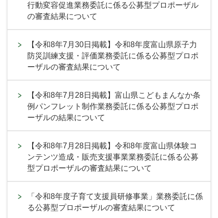
行動変容促進業務委託に係る公募型プロポーザル
の審査結果について
【令和8年7月30日掲載】令和8年度富山県原子力
防災訓練支援・評価業務委託に係る公募型プロポ
ーザルの審査結果について
【令和8年7月28日掲載】富山県こどもまんなか条
例パンフレット制作業務委託に係る公募型プロポ
ーザルの結果について
【令和8年7月28日掲載】令和8年度富山県体験コ
ンテンツ造成・販売支援事業業務委託に係る公募
型プロポーザルの審査結果について
「令和8年度子育て支援員研修事業」業務委託に係
る公募型プロポーザルの審査結果について