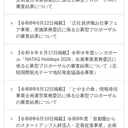
審査結果について
【令和8年6月22日掲載】「正社員求職お仕事フェ
ア事業」実施業務委託に係る公募型プロポーザル
の審査結果について
【令和８年６月17日掲載】令和８年度シンガポー
ル「NATAS Holidays 2026」出展事業業務委託に
係る公募型プロポーザルの審査結果について（北
陸国際観光テーマ地区推進協議会事業）
【令和8年6月12日掲載】「とやまの食」情報発信
事業企画運営業務委託に係る公募型プロポーザル
の審査結果について
【令和8年6月10日掲載】令和8年度「首都圏から
のスタートアップ人材流入・定着促進事業」企画