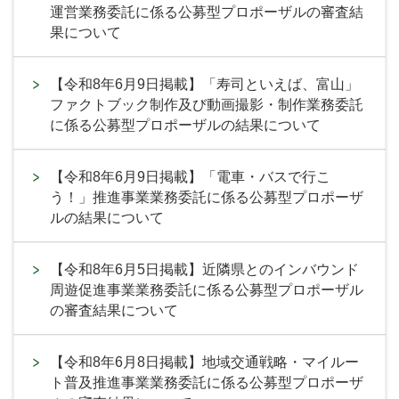
運営業務委託に係る公募型プロポーザルの審査結
果について
【令和8年6月9日掲載】「寿司といえば、富山」
ファクトブック制作及び動画撮影・制作業務委託
に係る公募型プロポーザルの結果について
【令和8年6月9日掲載】「電車・バスで行こ
う！」推進事業業務委託に係る公募型プロポーザ
ルの結果について
【令和8年6月5日掲載】近隣県とのインバウンド
周遊促進事業業務委託に係る公募型プロポーザル
の審査結果について
【令和8年6月8日掲載】地域交通戦略・マイルー
ト普及推進事業業務委託に係る公募型プロポーザ