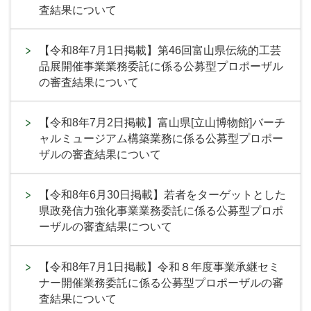
査結果について
【令和8年7月1日掲載】第46回富山県伝統的工芸
品展開催事業業務委託に係る公募型プロポーザル
の審査結果について
【令和8年7月2日掲載】富山県[立山博物館]バーチ
ャルミュージアム構築業務に係る公募型プロポー
ザルの審査結果について
【令和8年6月30日掲載】若者をターゲットとした
県政発信力強化事業業務委託に係る公募型プロポ
ーザルの審査結果について
【令和8年7月1日掲載】令和８年度事業承継セミ
ナー開催業務委託に係る公募型プロポーザルの審
査結果について