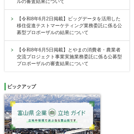
ルの審査結果について
【令和8年6月2日掲載】ビッグデータを活用した
移住促進テストマーケティング業務委託に係る公
募型プロポーザルの結果について
【令和8年6月5日掲載】とやまの消費者・農業者
交流プロジェクト事業実施業務委託に係る公募型
プロポーザルの審査結果について
ピックアップ