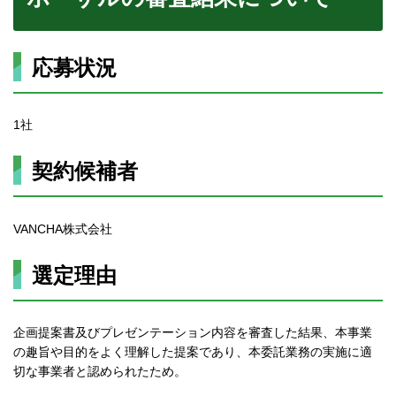
応募状況
1社
契約候補者
VANCHA株式会社
選定理由
企画提案書及びプレゼンテーション内容を審査した結果、本事業
の趣旨や目的をよく理解した提案であり、本委託業務の実施に適
切な事業者と認められたため。