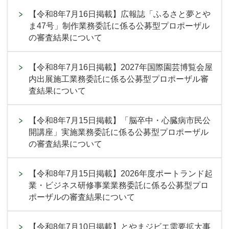
【令和8年7月16日掲載】広報誌「ふるさと夢とや
ま47号」制作業務委託に係る公募型プロポーザル
の審査結果について
【令和8年7月16日掲載】2027年国際園芸博覧会屋
内出展施工業務委託に係る公募型プロポーザル審
査結果について
【令和8年7月15日掲載】「脳卒中・心臓病市民公
開講座」実施業務委託に係る公募型プロポーザル
の審査結果について
【令和8年7月15日掲載】2026年度ポートランド起
業・ビジネス研修事業業務委託に係る公募型プロ
ポーザルの審査結果について
【令和8年7月10日掲載】とやまジビエ需要拡大事