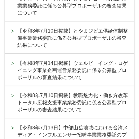
業業務委託に係る公募型プロポーザルの審査結果
について
【令和8年7月10日掲載】とやまジビエ供給体制整
備事業業務委託に係る公募型プロポーザルの審査
結果について
【令和8年7月14日掲載】ウェルビーイング・ロゲ
イニング事業企画運営業務委託に係る公募型プロ
ポーザルの審査結果について
【令和8年7月10日掲載】教職魅力化・働き方改革
トータル広報支援事業業務委託に係る公募型プロ
ポーザルの審査結果について
【令和8年7月13日】中部山岳地域における台湾メ
ディア・インフルエンサー招聘事業業務委託のプ