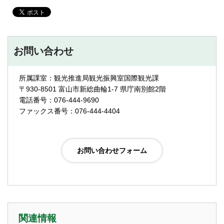
お問い合わせ
所属課室：観光推進局観光振興室国際観光課
〒930-8501 富山市新総曲輪1-7 県庁南別館2階
電話番号：076-444-9690
ファックス番号：076-444-4404
関連情報