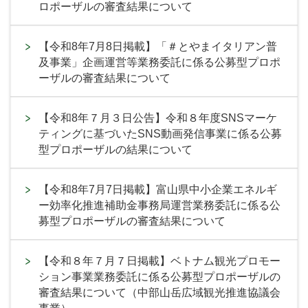
ロポーザルの審査結果について
【令和8年7月8日掲載】「＃とやまイタリアン普
及事業」企画運営等業務委託に係る公募型プロポ
ーザルの審査結果について
【令和8年７月３日公告】令和８年度SNSマーケ
ティングに基づいたSNS動画発信事業に係る公募
型プロポーザルの結果について
【令和8年7月7日掲載】富山県中小企業エネルギ
ー効率化推進補助金事務局運営業務委託に係る公
募型プロポーザルの審査結果について
【令和８年７月７日掲載】ベトナム観光プロモー
ション事業業務委託に係る公募型プロポーザルの
審査結果について（中部山岳広域観光推進協議会