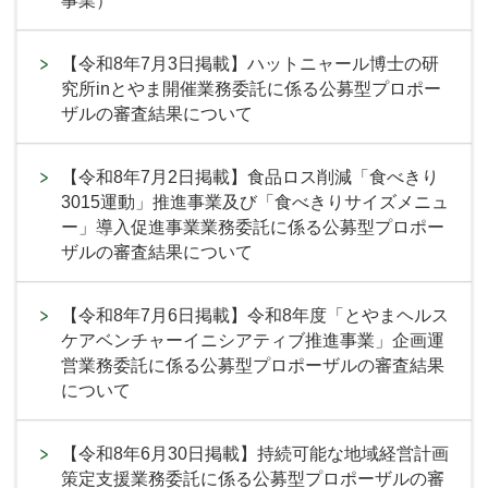
事業）
【令和8年7月3日掲載】ハットニャール博士の研
究所inとやま開催業務委託に係る公募型プロポー
ザルの審査結果について
【令和8年7月2日掲載】食品ロス削減「食べきり
3015運動」推進事業及び「食べきりサイズメニュ
ー」導入促進事業業務委託に係る公募型プロポー
ザルの審査結果について
【令和8年7月6日掲載】令和8年度「とやまヘルス
ケアベンチャーイニシアティブ推進事業」企画運
営業務委託に係る公募型プロポーザルの審査結果
について
【令和8年6月30日掲載】持続可能な地域経営計画
策定支援業務委託に係る公募型プロポーザルの審