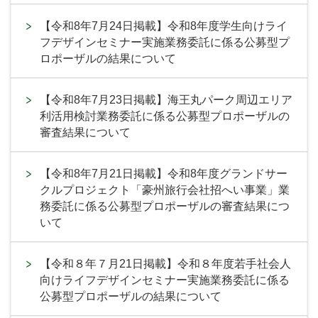
【令和8年7月24日掲載】令和8年度学生向けライ
フデザインセミナー実施業務委託に係る公募型プ
ロポーザルの結果について
【令和8年7月23日掲載】海王丸パーク周辺エリア
利活用検討業務委託に係る公募型プロポーザルの
審査結果について
【令和8年7月21日掲載】令和8年度グランドサー
クルプロジェクト「豪州旅行会社招へい事業」業
務委託に係る公募型プロポーザルの審査結果につ
いて
【令和８年７月21日掲載】令和８年度若手社会人
向けライフデザインセミナー実施業務委託に係る
公募型プロポーザルの結果について