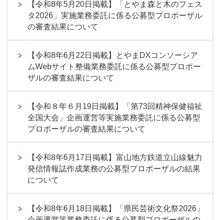
【令和8年5月20日掲載】「とやま森と木のフェス
タ2026」実施業務委託に係る公募型プロポーザル
の審査結果について
【令和8年6月22日掲載】とやまDXコンソーシア
ムWebサイト整備業務委託に係る公募型プロポー
ザルの審査結果について
【令和８年６月19日掲載】「第73回精神保健福祉
全国大会」企画運営等実施業務委託に係る公募型
プロポーザルの審査結果について
【令和8年6月17日掲載】富山地方鉄道立山線魅力
発信情報誌作成業務の公募型プロポーザルの結果
について
【令和8年6月18日掲載】「県民芸術文化祭2026」
企画運営等業務委託に係る公募型プロポーザルの