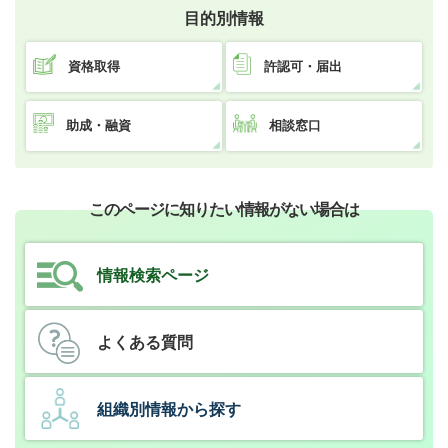
目的別情報
資格取得
許認可・届出
助成・融資
相談窓口
このページに知りたい情報がない場合は
情報検索ページ
よくある質問
組織別情報から探す