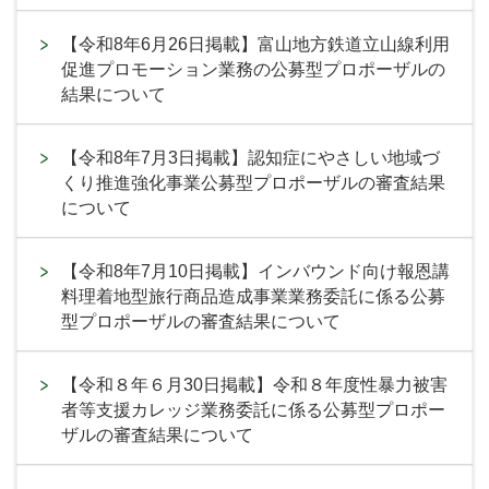
【令和8年6月26日掲載】富山地方鉄道立山線利用
促進プロモーション業務の公募型プロポーザルの
結果について
【令和8年7月3日掲載】認知症にやさしい地域づ
くり推進強化事業公募型プロポーザルの審査結果
について
【令和8年7月10日掲載】インバウンド向け報恩講
料理着地型旅行商品造成事業業務委託に係る公募
型プロポーザルの審査結果について
【令和８年６月30日掲載】令和８年度性暴力被害
者等支援カレッジ業務委託に係る公募型プロポー
ザルの審査結果について