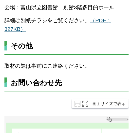
会場：富山県立図書館 別館3階多目的ホール
詳細は別紙チラシをご覧ください。
（PDF：
327KB）
その他
取材の際は事前にご連絡ください。
お問い合わせ先
画面サイズで表示