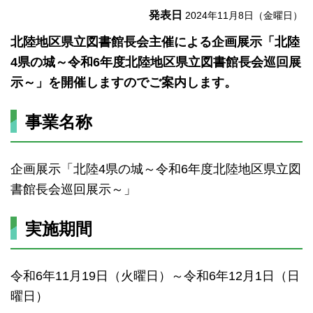
発表日
2024年11月8日（金曜日）
北陸地区県立図書館長会主催による企画展示「北陸
4県の城～令和6年度北陸地区県立図書館長会巡回展
示～」を開催しますのでご案内します。
事業名称
企画展示「北陸4県の城～令和6年度北陸地区県立図
書館長会巡回展示～」
実施期間
令和6年11月19日（火曜日）～令和6年12月1日（日
曜日）