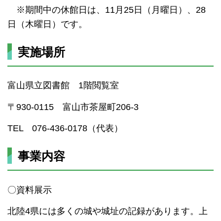
※期間中の休館日は、11月25日（月曜日）、28
日（木曜日）です。
実施場所
富山県立図書館 1階閲覧室
〒930-0115 富山市茶屋町206-3
TEL 076-436-0178（代表）
事業内容
〇資料展示
北陸4県には多くの城や城址の記録があります。上