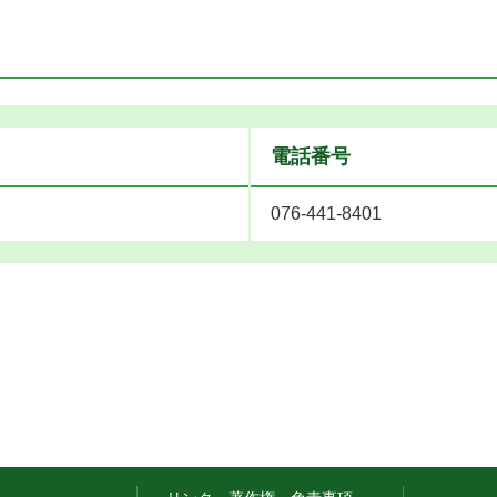
電話番号
076-441-8401