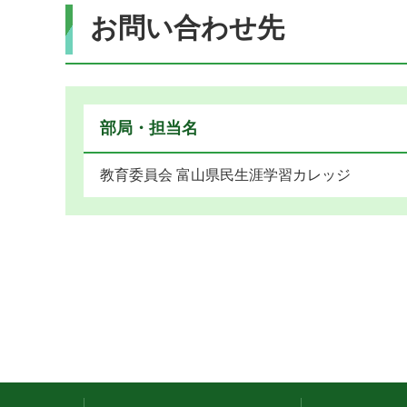
お問い合わせ先
部局・担当名
教育委員会 富山県民生涯学習カレッジ