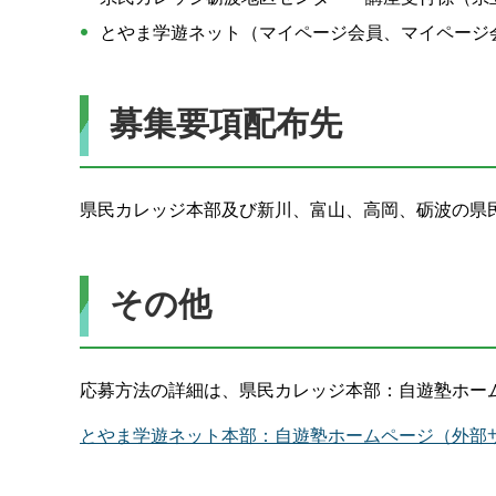
とやま学遊ネット（マイページ会員、マイページ
募集要項配布先
県民カレッジ本部及び新川、富山、高岡、砺波の県
その他
応募方法の詳細は、県民カレッジ本部：自遊塾ホー
とやま学遊ネット本部：自遊塾ホームページ（外部