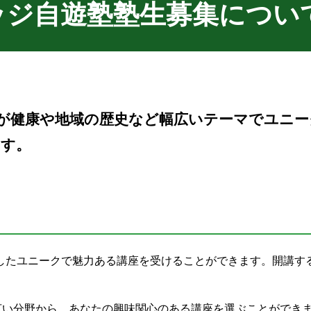
ッジ自遊塾塾生募集につい
が健康や地域の歴史など幅広いテーマでユニー
ます。
したユニークで魅力ある講座を受けることができます。開講す
広い分野から、あなたの興味関心のある講座を選ぶことができ