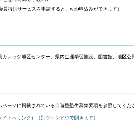
会員特別サービスを申請すると、web申込みができます）
民カレッジ地区センター、県内生涯学習施設、図書館、地区公
ムページに掲載されている自遊塾塾生募集要項を参照してくだ
サイトへリンク）（別ウィンドウで開きます）