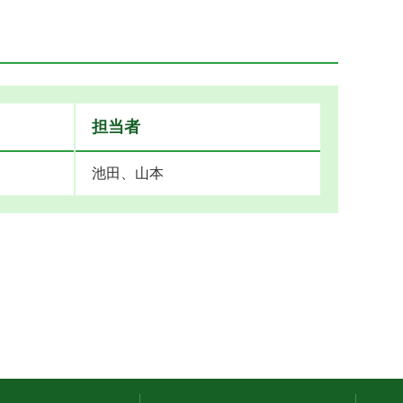
担当者
池田、山本