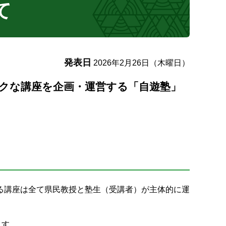
て
発表日
2026年2月26日（木曜日）
クな講座を企画・運営する「自遊塾」
る講座は全て県民教授と塾生（受講者）が主体的に運
ます。