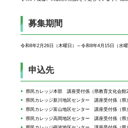
募集期間
令和8年2月26日（木曜日）～令和8年4月15日（
申込先
県民カレッジ本部 講座受付係（県教育文化会館
県民カレッジ新川地区センター 講座受付係（県
県民カレッジ富山地区センター 講座受付係（県
県民カレッジ高岡地区センター 講座受付係（県
県民カレッジ砺波地区センター 講座受付係（県