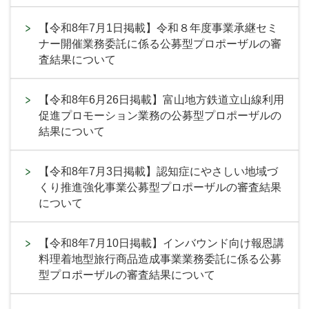
【令和8年7月1日掲載】令和８年度事業承継セミ
ナー開催業務委託に係る公募型プロポーザルの審
査結果について
【令和8年6月26日掲載】富山地方鉄道立山線利用
促進プロモーション業務の公募型プロポーザルの
結果について
【令和8年7月3日掲載】認知症にやさしい地域づ
くり推進強化事業公募型プロポーザルの審査結果
について
【令和8年7月10日掲載】インバウンド向け報恩講
料理着地型旅行商品造成事業業務委託に係る公募
型プロポーザルの審査結果について