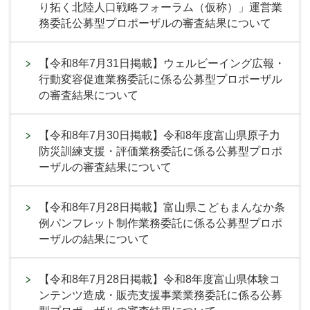
り拓く北陸人口戦略フォーラム（仮称）」運営業
務委託公募型プロポーザルの審査結果について
【令和8年7月31日掲載】ウェルビーイング広報・
行動変容促進業務委託に係る公募型プロポーザル
の審査結果について
【令和8年7月30日掲載】令和8年度富山県原子力
防災訓練支援・評価業務委託に係る公募型プロポ
ーザルの審査結果について
【令和8年7月28日掲載】富山県こどもまんなか条
例パンフレット制作業務委託に係る公募型プロポ
ーザルの結果について
【令和8年7月28日掲載】令和8年度富山県体験コ
ンテンツ造成・販売支援事業業務委託に係る公募