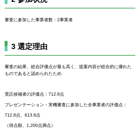
審査に参加した事業者数：2事業者
3 選定理由
審査の結果、総合評価点が最も高く、提案内容が総合的に優れた
ものであると認められたため
受託候補者の評価点：712.8点
プレゼンテーション・実機審査に参加した全事業者の評価点：
712.8点、613.8点
（得点順、1,200点満点）