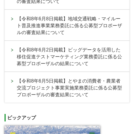
の審査結果について
【令和8年6月8日掲載】地域交通戦略・マイルー
ト普及推進事業業務委託に係る公募型プロポーザ
ルの審査結果について
【令和8年6月2日掲載】ビッグデータを活用した
移住促進テストマーケティング業務委託に係る公
募型プロポーザルの結果について
【令和8年6月5日掲載】とやまの消費者・農業者
交流プロジェクト事業実施業務委託に係る公募型
プロポーザルの審査結果について
ピックアップ