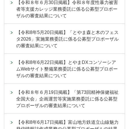
【令和８年６月30日掲載】令和８年度性暴力被害
者等支援カレッジ業務委託に係る公募型プロポー
ザルの審査結果について
【令和8年5月20日掲載】「とやま森と木のフェス
タ2026」実施業務委託に係る公募型プロポーザル
の審査結果について
【令和8年6月22日掲載】とやまDXコンソーシア
ムWebサイト整備業務委託に係る公募型プロポー
ザルの審査結果について
【令和８年６月19日掲載】「第73回精神保健福祉
全国大会」企画運営等実施業務委託に係る公募型
プロポーザルの審査結果について
【令和8年6月17日掲載】富山地方鉄道立山線魅力
発信情報誌作成業務の公募型プロポーザルの結果