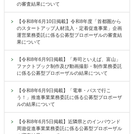
の審査結果について
【令和8年6月10日掲載】令和8年度「首都圏から
のスタートアップ人材流入・定着促進事業」企画
運営業務委託に係る公募型プロポーザルの審査結
果について
【令和8年6月9日掲載】「寿司といえば、富山」
ファクトブック制作及び動画撮影・制作業務委託
に係る公募型プロポーザルの結果について
【令和8年6月9日掲載】「電車・バスで行こ
う！」推進事業業務委託に係る公募型プロポーザ
ルの結果について
【令和8年6月5日掲載】近隣県とのインバウンド
周遊促進事業業務委託に係る公募型プロポーザル