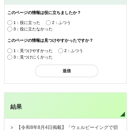
このページの情報は役に立ちましたか？
1：役に立った
2：ふつう
3：役に立たなかった
このページの情報は見つけやすかったですか？
1：見つけやすかった
2：ふつう
3：見つけにくかった
結果
【令和8年8月4日掲載】「ウェルビーイングで切