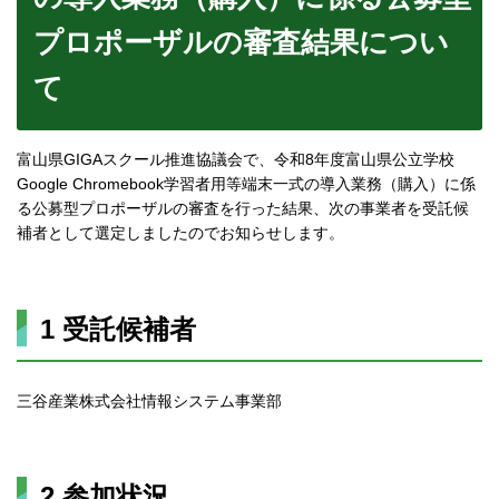
プロポーザルの審査結果につい
て
富山県GIGAスクール推進協議会で、令和8年度富山県公立学校
Google Chromebook学習者用等端末一式の導入業務（購入）に係
る公募型プロポーザルの審査を行った結果、次の事業者を受託候
補者として選定しましたのでお知らせします。
1 受託候補者
三谷産業株式会社情報システム事業部
2 参加状況