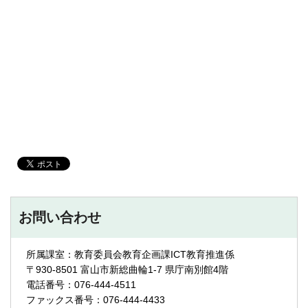
お問い合わせ
所属課室：教育委員会教育企画課ICT教育推進係
〒930-8501 富山市新総曲輪1-7 県庁南別館4階
電話番号：076-444-4511
ファックス番号：076-444-4433