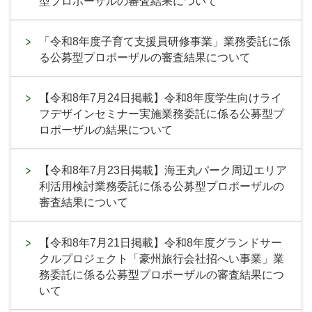
型プロポーザルの審査結果について
「令和8年度子育て支援員研修事業」業務委託に係
る公募型プロポーザルの審査結果について
【令和8年7月24日掲載】令和8年度学生向けライ
フデザインセミナー実施業務委託に係る公募型プ
ロポーザルの結果について
【令和8年7月23日掲載】海王丸パーク周辺エリア
利活用検討業務委託に係る公募型プロポーザルの
審査結果について
【令和8年7月21日掲載】令和8年度グランドサー
クルプロジェクト「豪州旅行会社招へい事業」業
務委託に係る公募型プロポーザルの審査結果につ
いて