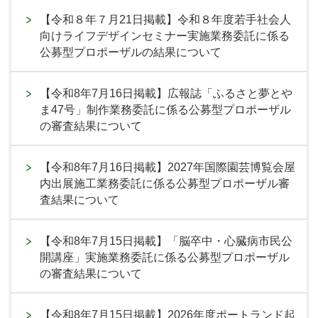
【令和８年７月21日掲載】令和８年度若手社会人
向けライフデザインセミナー実施業務委託に係る
公募型プロポーザルの結果について
【令和8年7月16日掲載】広報誌「ふるさと夢とや
ま47号」制作業務委託に係る公募型プロポーザル
の審査結果について
【令和8年7月16日掲載】2027年国際園芸博覧会屋
内出展施工業務委託に係る公募型プロポーザル審
査結果について
【令和8年7月15日掲載】「脳卒中・心臓病市民公
開講座」実施業務委託に係る公募型プロポーザル
の審査結果について
【令和8年7月15日掲載】2026年度ポートランド起