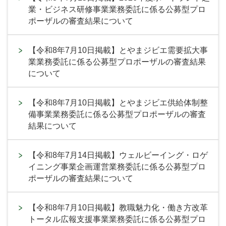
業・ビジネス研修事業業務委託に係る公募型プロ
ポーザルの審査結果について
【令和8年7月10日掲載】とやまジビエ需要拡大事
業業務委託に係る公募型プロポーザルの審査結果
について
【令和8年7月10日掲載】とやまジビエ供給体制整
備事業業務委託に係る公募型プロポーザルの審査
結果について
【令和8年7月14日掲載】ウェルビーイング・ロゲ
イニング事業企画運営業務委託に係る公募型プロ
ポーザルの審査結果について
【令和8年7月10日掲載】教職魅力化・働き方改革
トータル広報支援事業業務委託に係る公募型プロ