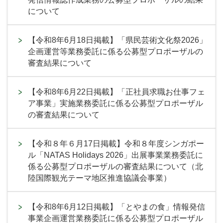
について
【令和8年6月18日掲載】「県民芸術文化祭2026」
企画運営等業務委託に係る公募型プロポーザルの
審査結果について
【令和8年6月22日掲載】「正社員求職お仕事フェ
ア事業」実施業務委託に係る公募型プロポーザル
の審査結果について
【令和８年６月17日掲載】令和８年度シンガポー
ル「NATAS Holidays 2026」出展事業業務委託に
係る公募型プロポーザルの審査結果について（北
陸国際観光テーマ地区推進協議会事業）
【令和8年6月12日掲載】「とやまの食」情報発信
事業企画運営業務委託に係る公募型プロポーザル