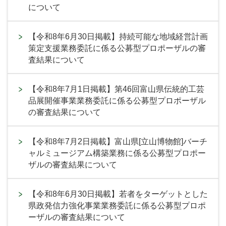
について
【令和8年6月30日掲載】持続可能な地域経営計画
策定支援業務委託に係る公募型プロポーザルの審
査結果について
【令和8年7月1日掲載】第46回富山県伝統的工芸
品展開催事業業務委託に係る公募型プロポーザル
の審査結果について
【令和8年7月2日掲載】富山県[立山博物館]バーチ
ャルミュージアム構築業務に係る公募型プロポー
ザルの審査結果について
【令和8年6月30日掲載】若者をターゲットとした
県政発信力強化事業業務委託に係る公募型プロポ
ーザルの審査結果について