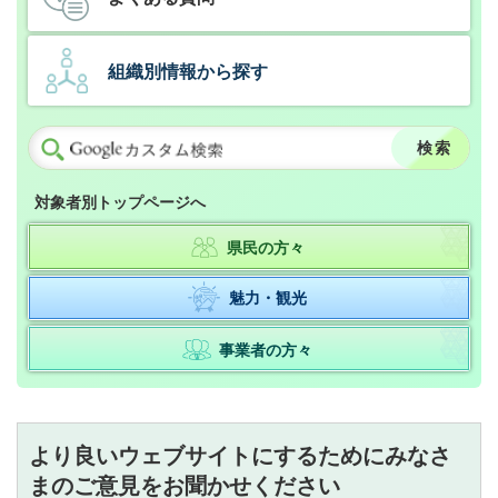
組織別情報から探す
対象者別トップページへ
県民の方々
魅力・観光
事業者の方々
より良いウェブサイトにするためにみなさ
まのご意見をお聞かせください