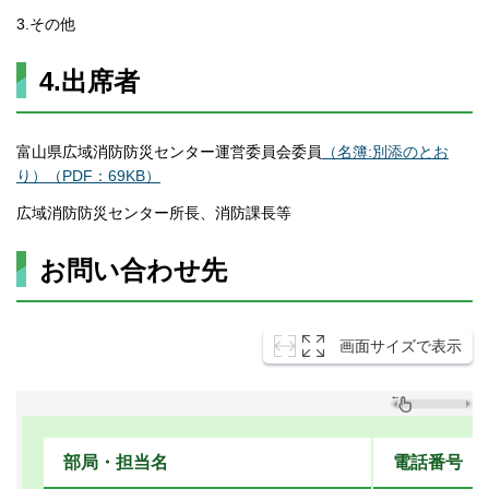
3.その他
4.出席者
富山県広域消防防災センター運営委員会委員
（名簿:別添のとお
り）（PDF：69KB）
広域消防防災センター所長、消防課長等
お問い合わせ先
画面サイズで表示
部局・担当名
電話番号