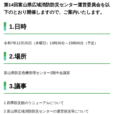
第14回富山県広域消防防災センター運営委員会を以
下のとおり開催しますので、ご案内いたします。
1.日時
令和7年12月25日（木曜日）13時30分～15時00分（予定）
2.場所
富山県防災危機管理センター2階中会議室
3.議事
1.四季防災館のリニューアルについて
2.富山県広域消防防災センターの運営状況等について