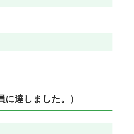
員に達しました。）