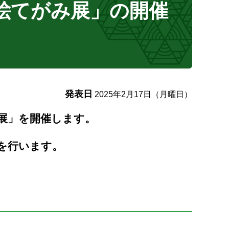
 絵てがみ展」の開催
発表日
2025年2月17日（月曜日）
み展」を開催します。
を行います。