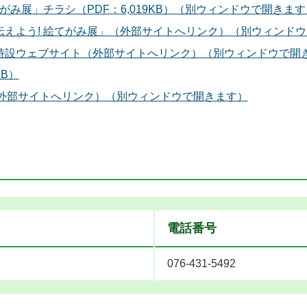
がみ展」チラシ（PDF：6,019KB）（別ウィンドウで開きます
伝えよう! 絵てがみ展」（外部サイトへリンク）（別ウィンド
」特設ウェブサイト（外部サイトへリンク）（別ウィンドウで開
B）
外部サイトへリンク）（別ウィンドウで開きます）
電話番号
076-431-5492