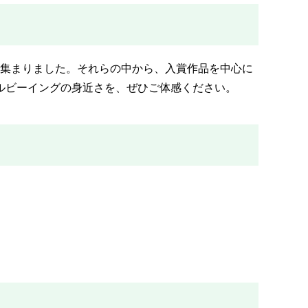
が集まりました。それらの中から、入賞作品を中心に
ルビーイングの身近さを、ぜひご体感ください。