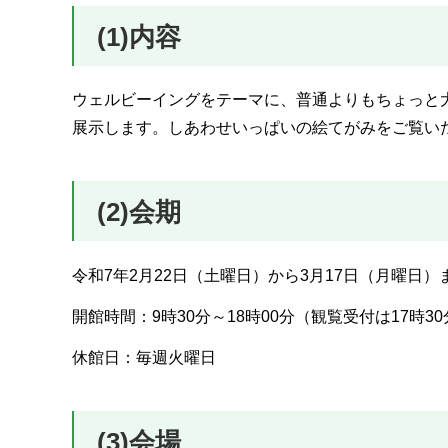
(1)内容
ウェルビーイングをテーマに、普通よりもちょっと大
展示します。しあわせいっぱいの絵てがみをご覧い
(2)会期
令和7年2月22日（土曜日）から3月17日（月曜日）
開館時間：9時30分～18時00分（観覧受付は17時3
休館日：毎週火曜日
(3)会場