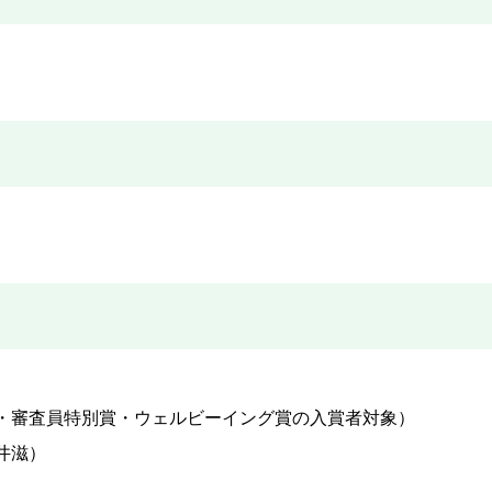
・審査員特別賞・ウェルビーイング賞の入賞者対象）
井滋）