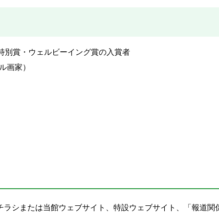
特別賞・ウェルビーイング賞の入賞者
ル画家）
チラシまたは当館ウェブサイト、特設ウェブサイト、「報道関