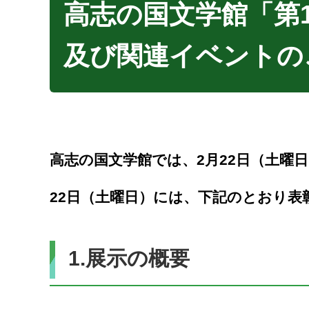
高志の国文学館「第1
及び関連イベントの
高志の国文学館では、2月22日（土曜
22日（土曜日）には、下記のとおり
1.展示の概要