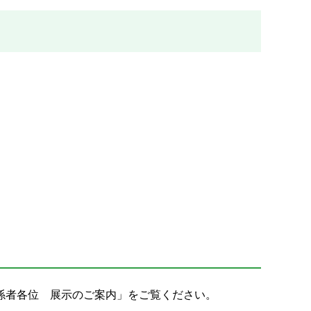
係者各位 展示のご案内」をご覧ください。