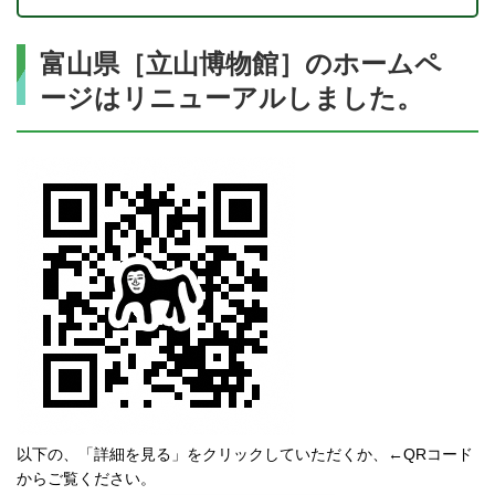
富山県［立山博物館］のホームペ
ージはリニューアルしました。
以下の、「詳細を見る」をクリックしていただくか、←QRコード
からご覧ください。