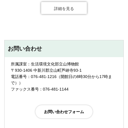
詳細を見る
お問い合わせ
所属課室：生活環境文化部立山博物館
〒930-1406 中新川郡立山町芦峅寺93-1
電話番号：076-481-1216（開館日の8時30分から17時ま
で））
ファックス番号：076-481-1144