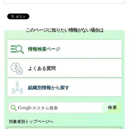
このページに知りたい情報がない場合は
情報検索ページ
よくある質問
組織別情報から探す
対象者別トップページへ