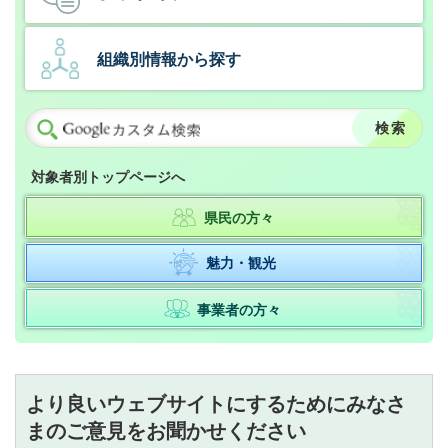
組織別情報から探す
対象者別トップページへ
県民の方々
魅力・観光
事業者の方々
より良いウェブサイトにするためにみなさ
まのご意見をお聞かせください