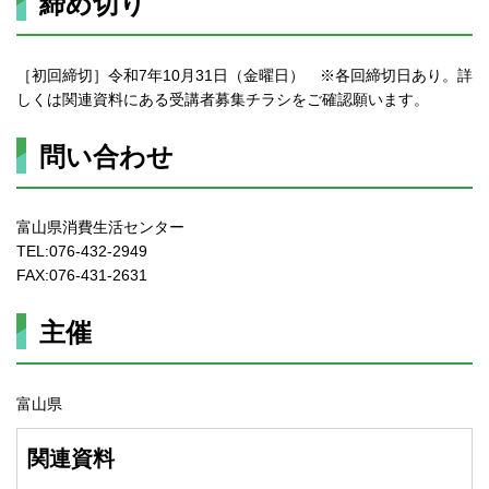
締め切り
［初回締切］令和7年10月31日（金曜日） ※各回締切日あり。詳
しくは関連資料にある受講者募集チラシをご確認願います。
問い合わせ
富山県消費生活センター
TEL:076-432-2949
FAX:076-431-2631
主催
富山県
関連資料