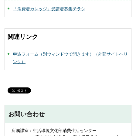
「消費者カレッジ」受講者募集チラシ
関連リンク
申込フォーム（別ウィンドウで開きます）（外部サイトへリ
ンク）
お問い合わせ
所属課室：生活環境文化部消費生活センター