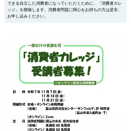
できる自立した消費者になっていただくために、「消費者カレ
ッジ」を開催します。消費者問題に関心をお持ちの方は是非、
お申し込みください。