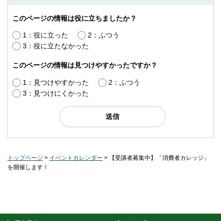
このページの情報は役に立ちましたか？
1：役に立った
2：ふつう
3：役に立たなかった
このページの情報は見つけやすかったですか？
1：見つけやすかった
2：ふつう
3：見つけにくかった
トップページ
>
イベントカレンダー
> 【受講者募集中】「消費者カレッジ」
を開催します！