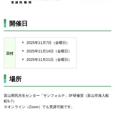
開催日
2025年11月7日（金曜日）
2025年11月14日（金曜日）
日付
2025年11月21日（金曜日）
場所
富山県民共生センター「サンフォルテ」3F研修室（富山市湊入船
町6-7）
※オンライン（Zoom）でも受講可能です。