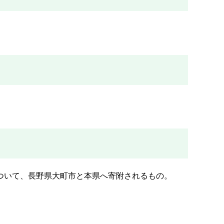
ついて、長野県大町市と本県へ寄附されるもの。