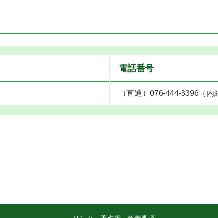
電話番号
（直通）076-444-3396（内