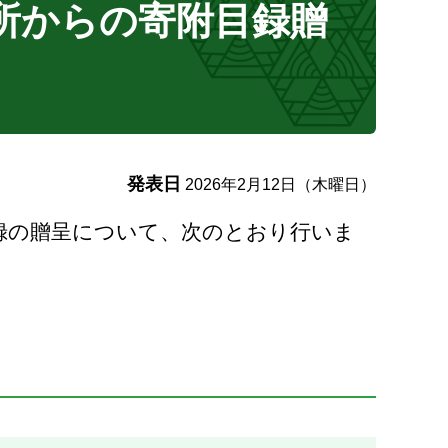
所からの寄附目録贈
発表日
2026年2月12日（木曜日）
目録の贈呈について、次のとおり行いま