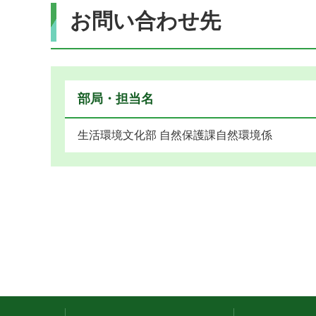
お問い合わせ先
部局・担当名
生活環境文化部 自然保護課自然環境係