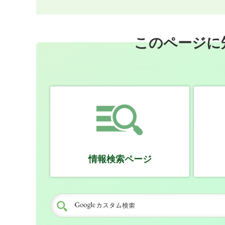
このページに
情報検索ページ