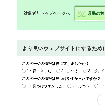
対象者別トップページへ
県民の方
より良いウェブサイトにするため
このページの情報は役に立ちましたか？
1：役に立った
2：ふつう
3：役に
このページの情報は見つけやすかったですか？
1：見つけやすかった
2：ふつう
3