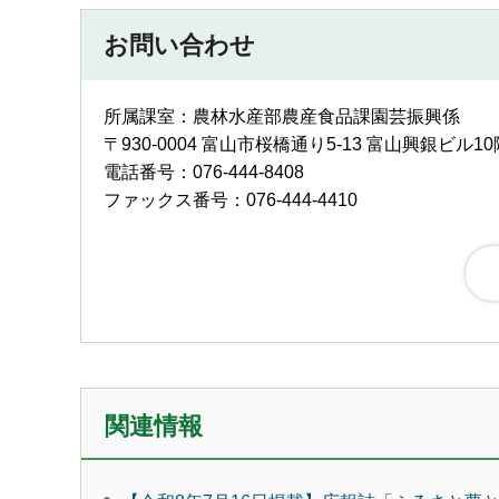
お問い合わせ
所属課室：農林水産部農産食品課園芸振興係
〒930-0004 富山市桜橋通り5-13 富山興銀ビル10
電話番号：076-444-8408
ファックス番号：076-444-4410
関連情報