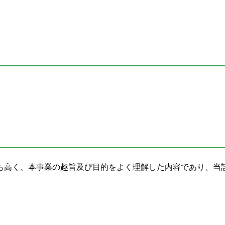
も高く、本事業の趣旨及び目的をよく理解した内容であり、当