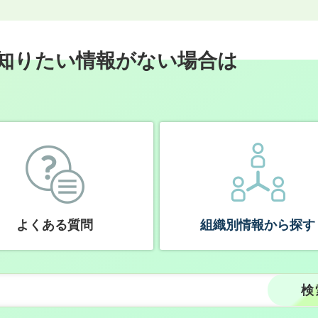
知りたい情報がない場合は
よくある質問
組織別情報から探す