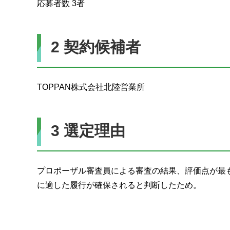
応募者数 3者
2 契約候補者
TOPPAN株式会社北陸営業所
3 選定理由
プロポーザル審査員による審査の結果、評価点が最
に適した履行が確保されると判断したため。