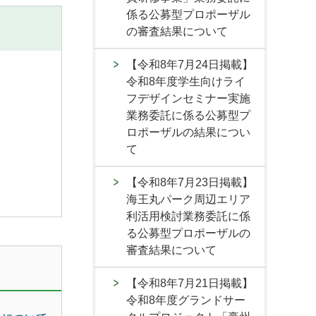
係る公募型プロポーザル
の審査結果について
【令和8年7月24日掲載】
令和8年度学生向けライ
フデザインセミナー実施
業務委託に係る公募型プ
ロポーザルの結果につい
て
【令和8年7月23日掲載】
海王丸パーク周辺エリア
利活用検討業務委託に係
る公募型プロポーザルの
審査結果について
【令和8年7月21日掲載】
令和8年度グランドサー