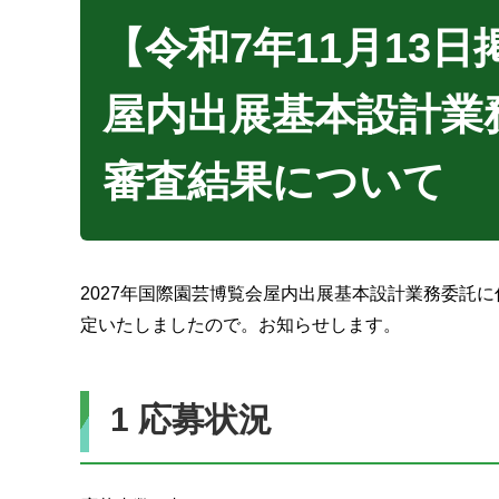
【令和7年11月13日
屋内出展基本設計業
審査結果について
2027年国際園芸博覧会屋内出展基本設計業務委託
定いたしましたので。お知らせします。
1 応募状況