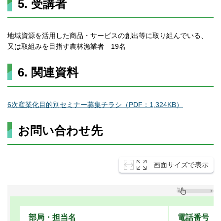
5. 受講者
地域資源を活用した商品・サービスの創出等に取り組んでいる、
又は取組みを目指す農林漁業者 19名
6. 関連資料
6次産業化目的別セミナー募集チラシ（PDF：1,324KB）
お問い合わせ先
画面サイズで表示
部局・担当名
電話番号