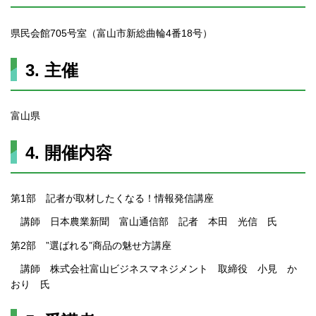
県民会館705号室（富山市新総曲輪4番18号）
3. 主催
富山県
4. 開催内容
第1部 記者が取材したくなる！情報発信講座
講師 日本農業新聞 富山通信部 記者 本田 光信 氏
第2部 ”選ばれる”商品の魅せ方講座
講師 株式会社富山ビジネスマネジメント 取締役 小見 か
おり 氏