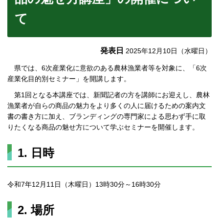
て
発表日
2025年12月10日（水曜日）
県では、6次産業化に意欲のある農林漁業者等を対象に、「6次
産業化目的別セミナー」を開講します。
第1回となる本講座では、新聞記者の方を講師にお迎えし、農林
漁業者が自らの商品の魅力をより多くの人に届けるための案内文
書の書き方に加え、ブランディングの専門家による思わず手に取
りたくなる商品の魅せ方について学ぶセミナーを開催します。
1. 日時
令和7年12月11日（木曜日）13時30分～16時30分
2. 場所