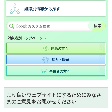
組織別情報から探す
対象者別トップページへ
県民の方々
魅力・観光
事業者の方々
より良いウェブサイトにするためにみなさ
まのご意見をお聞かせください