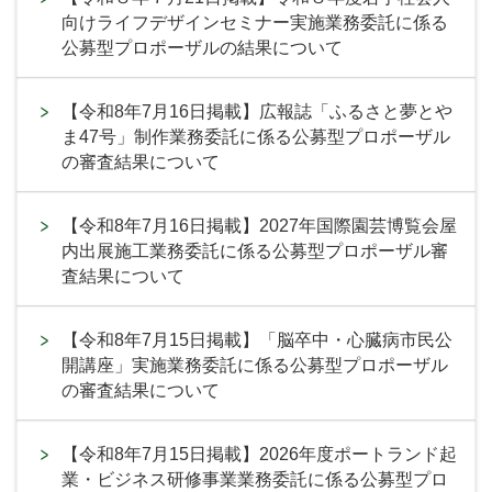
向けライフデザインセミナー実施業務委託に係る
公募型プロポーザルの結果について
【令和8年7月16日掲載】広報誌「ふるさと夢とや
ま47号」制作業務委託に係る公募型プロポーザル
の審査結果について
【令和8年7月16日掲載】2027年国際園芸博覧会屋
内出展施工業務委託に係る公募型プロポーザル審
査結果について
【令和8年7月15日掲載】「脳卒中・心臓病市民公
開講座」実施業務委託に係る公募型プロポーザル
の審査結果について
【令和8年7月15日掲載】2026年度ポートランド起
業・ビジネス研修事業業務委託に係る公募型プロ