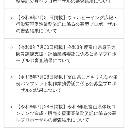
務委託公募型プロポーザルの審査結果について
【令和8年7月31日掲載】ウェルビーイング広報・
行動変容促進業務委託に係る公募型プロポーザル
の審査結果について
【令和8年7月30日掲載】令和8年度富山県原子力
防災訓練支援・評価業務委託に係る公募型プロポ
ーザルの審査結果について
【令和8年7月28日掲載】富山県こどもまんなか条
例パンフレット制作業務委託に係る公募型プロポ
ーザルの結果について
【令和8年7月28日掲載】令和8年度富山県体験コ
ンテンツ造成・販売支援事業業務委託に係る公募
型プロポーザルの審査結果について