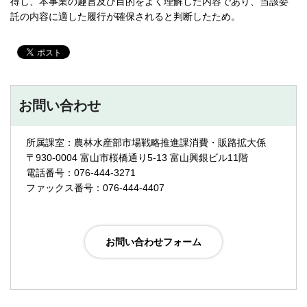
得し、本事業の趣旨及び目的をよく理解した内容であり、当該委
託の内容に適した履行が確保されると判断したため。
お問い合わせ
所属課室：農林水産部市場戦略推進課消費・販路拡大係
〒930-0004 富山市桜橋通り5-13 富山興銀ビル11階
電話番号：076-444-3271
ファックス番号：076-444-4407