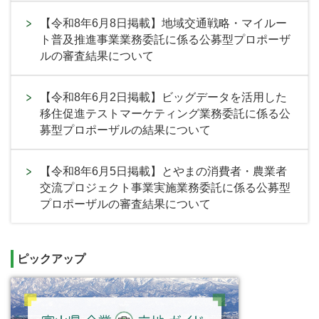
【令和8年6月8日掲載】地域交通戦略・マイルー
ト普及推進事業業務委託に係る公募型プロポーザ
ルの審査結果について
【令和8年6月2日掲載】ビッグデータを活用した
移住促進テストマーケティング業務委託に係る公
募型プロポーザルの結果について
【令和8年6月5日掲載】とやまの消費者・農業者
交流プロジェクト事業実施業務委託に係る公募型
プロポーザルの審査結果について
ピックアップ