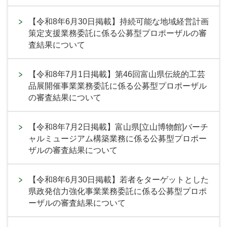
【令和8年6月30日掲載】持続可能な地域経営計画
策定支援業務委託に係る公募型プロポーザルの審
査結果について
【令和8年7月1日掲載】第46回富山県伝統的工芸
品展開催事業業務委託に係る公募型プロポーザル
の審査結果について
【令和8年7月2日掲載】富山県[立山博物館]バーチ
ャルミュージアム構築業務に係る公募型プロポー
ザルの審査結果について
【令和8年6月30日掲載】若者をターゲットとした
県政発信力強化事業業務委託に係る公募型プロポ
ーザルの審査結果について