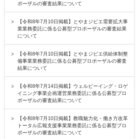
ポーザルの審査結果について
【令和8年7月10日掲載】とやまジビエ需要拡大事
業業務委託に係る公募型プロポーザルの審査結果
について
【令和8年7月10日掲載】とやまジビエ供給体制整
備事業業務委託に係る公募型プロポーザルの審査
結果について
【令和8年7月14日掲載】ウェルビーイング・ロゲ
イニング事業企画運営業務委託に係る公募型プロ
ポーザルの審査結果について
【令和8年7月10日掲載】教職魅力化・働き方改革
トータル広報支援事業業務委託に係る公募型プロ
ポーザルの審査結果について