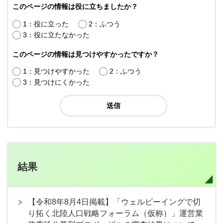
このページの情報は役に立ちましたか？
1：役に立った
2：ふつう
3：役に立たなかった
このページの情報は見つけやすかったですか？
1：見つけやすかった
2：ふつう
3：見つけにくかった
結果
【令和8年8月4日掲載】「ウェルビーイングで切
り拓く北陸人口戦略フォーラム（仮称）」運営業