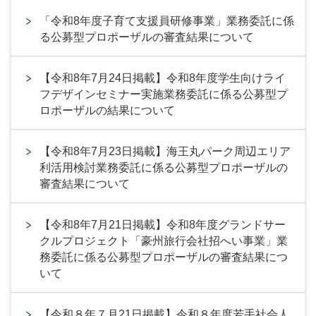
「令和8年度子育て支援員研修事業」業務委託に係
る公募型プロポーザルの審査結果について
【令和8年7月24日掲載】令和8年度学生向けライ
フデザインセミナー実施業務委託に係る公募型プ
ロポーザルの結果について
【令和8年7月23日掲載】海王丸パーク周辺エリア
利活用検討業務委託に係る公募型プロポーザルの
審査結果について
【令和8年7月21日掲載】令和8年度グランドサー
クルプロジェクト「豪州旅行会社招へい事業」業
務委託に係る公募型プロポーザルの審査結果につ
いて
【令和８年７月21日掲載】令和８年度若手社会人