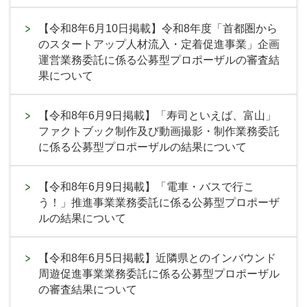
【令和8年6月10日掲載】令和8年度「首都圏から
のスタートアップ人材流入・定着促進事業」企画
運営業務委託に係る公募型プロポーザルの審査結
果について
【令和8年6月9日掲載】「寿司といえば、富山」
ファクトブック制作及び動画撮影・制作業務委託
に係る公募型プロポーザルの結果について
【令和8年6月9日掲載】「電車・バスで行こ
う！」推進事業業務委託に係る公募型プロポーザ
ルの結果について
【令和8年6月5日掲載】近隣県とのインバウンド
周遊促進事業業務委託に係る公募型プロポーザル
の審査結果について