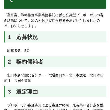
「富富富」戦略推進事業業務委託に係る公募型プロポーザルの審
査結果について、次のとおり契約候補者を選定いたしましたの
で、お知らせします。
1 応募状況
応募者数 2者
2 契約候補者
北日本新聞開発センター・電通西日本・北日本放送・北日本新
聞社 共同企業体
3 選定理由
プロポーザル審査委員による審査の結果、最も高い合計点を獲