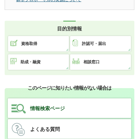
目的別情報
資格取得
許認可・届出
助成・融資
相談窓口
このページに知りたい情報がない場合は
情報検索ページ
よくある質問