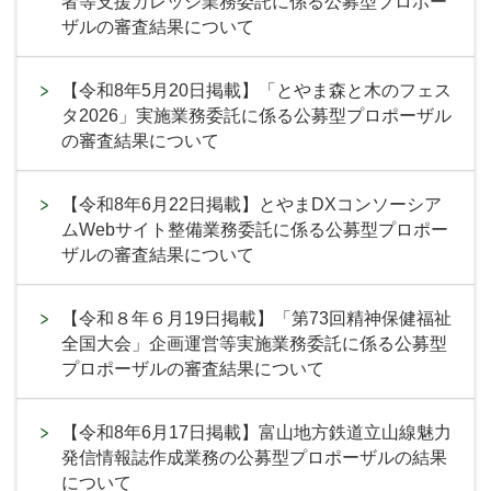
者等支援カレッジ業務委託に係る公募型プロポー
ザルの審査結果について
【令和8年5月20日掲載】「とやま森と木のフェス
タ2026」実施業務委託に係る公募型プロポーザル
の審査結果について
【令和8年6月22日掲載】とやまDXコンソーシア
ムWebサイト整備業務委託に係る公募型プロポー
ザルの審査結果について
【令和８年６月19日掲載】「第73回精神保健福祉
全国大会」企画運営等実施業務委託に係る公募型
プロポーザルの審査結果について
【令和8年6月17日掲載】富山地方鉄道立山線魅力
発信情報誌作成業務の公募型プロポーザルの結果
について