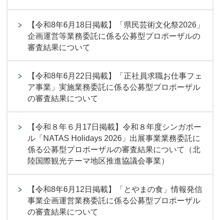
【令和8年6月18日掲載】「県民芸術文化祭2026」
企画運営等業務委託に係る公募型プロポーザルの
審査結果について
【令和8年6月22日掲載】「正社員求職お仕事フェ
ア事業」実施業務委託に係る公募型プロポーザル
の審査結果について
【令和８年６月17日掲載】令和８年度シンガポー
ル「NATAS Holidays 2026」出展事業業務委託に
係る公募型プロポーザルの審査結果について（北
陸国際観光テーマ地区推進協議会事業）
【令和8年6月12日掲載】「とやまの食」情報発信
事業企画運営業務委託に係る公募型プロポーザル
の審査結果について