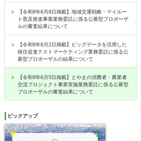
【令和8年6月8日掲載】地域交通戦略・マイルー
ト普及推進事業業務委託に係る公募型プロポーザ
ルの審査結果について
【令和8年6月2日掲載】ビッグデータを活用した
移住促進テストマーケティング業務委託に係る公
募型プロポーザルの結果について
【令和8年6月5日掲載】とやまの消費者・農業者
交流プロジェクト事業実施業務委託に係る公募型
プロポーザルの審査結果について
ピックアップ