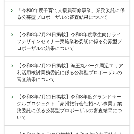
「令和8年度子育て支援員研修事業」業務委託に係
る公募型プロポーザルの審査結果について
【令和8年7月24日掲載】令和8年度学生向けライ
フデザインセミナー実施業務委託に係る公募型プ
ロポーザルの結果について
【令和8年7月23日掲載】海王丸パーク周辺エリア
利活用検討業務委託に係る公募型プロポーザルの
審査結果について
【令和8年7月21日掲載】令和8年度グランドサー
クルプロジェクト「豪州旅行会社招へい事業」業
務委託に係る公募型プロポーザルの審査結果につ
いて