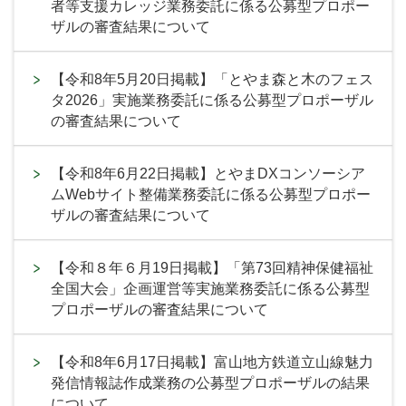
者等支援カレッジ業務委託に係る公募型プロポー
ザルの審査結果について
【令和8年5月20日掲載】「とやま森と木のフェス
タ2026」実施業務委託に係る公募型プロポーザル
の審査結果について
【令和8年6月22日掲載】とやまDXコンソーシア
ムWebサイト整備業務委託に係る公募型プロポー
ザルの審査結果について
【令和８年６月19日掲載】「第73回精神保健福祉
全国大会」企画運営等実施業務委託に係る公募型
プロポーザルの審査結果について
【令和8年6月17日掲載】富山地方鉄道立山線魅力
発信情報誌作成業務の公募型プロポーザルの結果
について