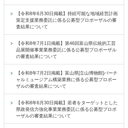
【令和8年6月30日掲載】持続可能な地域経営計画
策定支援業務委託に係る公募型プロポーザルの審
査結果について
【令和8年7月1日掲載】第46回富山県伝統的工芸
品展開催事業業務委託に係る公募型プロポーザル
の審査結果について
【令和8年7月2日掲載】富山県[立山博物館]バーチ
ャルミュージアム構築業務に係る公募型プロポー
ザルの審査結果について
【令和8年6月30日掲載】若者をターゲットとした
県政発信力強化事業業務委託に係る公募型プロポ
ーザルの審査結果について