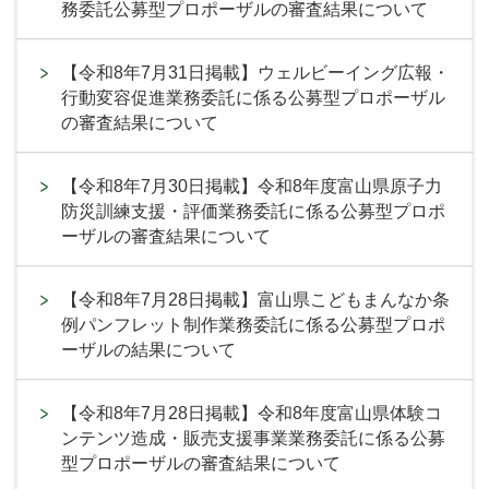
務委託公募型プロポーザルの審査結果について
【令和8年7月31日掲載】ウェルビーイング広報・
行動変容促進業務委託に係る公募型プロポーザル
の審査結果について
【令和8年7月30日掲載】令和8年度富山県原子力
防災訓練支援・評価業務委託に係る公募型プロポ
ーザルの審査結果について
【令和8年7月28日掲載】富山県こどもまんなか条
例パンフレット制作業務委託に係る公募型プロポ
ーザルの結果について
【令和8年7月28日掲載】令和8年度富山県体験コ
ンテンツ造成・販売支援事業業務委託に係る公募
型プロポーザルの審査結果について