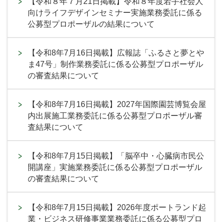
【令和８年７月21日掲載】令和８年度若手社会人
向けライフデザインセミナー実施業務委託に係る
公募型プロポーザルの結果について
【令和8年7月16日掲載】広報誌「ふるさと夢とや
ま47号」制作業務委託に係る公募型プロポーザル
の審査結果について
【令和8年7月16日掲載】2027年国際園芸博覧会屋
内出展施工業務委託に係る公募型プロポーザル審
査結果について
【令和8年7月15日掲載】「脳卒中・心臓病市民公
開講座」実施業務委託に係る公募型プロポーザル
の審査結果について
【令和8年7月15日掲載】2026年度ポートランド起
業・ビジネス研修事業業務委託に係る公募型プロ