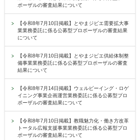
ポーザルの審査結果について
【令和8年7月10日掲載】とやまジビエ需要拡大事
業業務委託に係る公募型プロポーザルの審査結果
について
【令和8年7月10日掲載】とやまジビエ供給体制整
備事業業務委託に係る公募型プロポーザルの審査
結果について
【令和8年7月14日掲載】ウェルビーイング・ロゲ
イニング事業企画運営業務委託に係る公募型プロ
ポーザルの審査結果について
【令和8年7月10日掲載】教職魅力化・働き方改革
トータル広報支援事業業務委託に係る公募型プロ
ポーザルの審査結果について