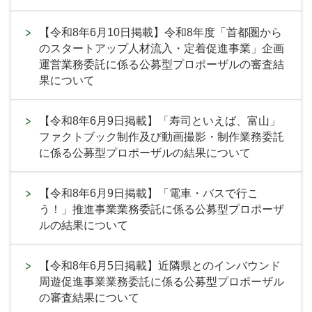
【令和8年6月10日掲載】令和8年度「首都圏から
のスタートアップ人材流入・定着促進事業」企画
運営業務委託に係る公募型プロポーザルの審査結
果について
【令和8年6月9日掲載】「寿司といえば、富山」
ファクトブック制作及び動画撮影・制作業務委託
に係る公募型プロポーザルの結果について
【令和8年6月9日掲載】「電車・バスで行こ
う！」推進事業業務委託に係る公募型プロポーザ
ルの結果について
【令和8年6月5日掲載】近隣県とのインバウンド
周遊促進事業業務委託に係る公募型プロポーザル
の審査結果について