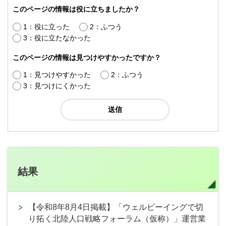
このページの情報は役に立ちましたか？
1：役に立った
2：ふつう
3：役に立たなかった
このページの情報は見つけやすかったですか？
1：見つけやすかった
2：ふつう
3：見つけにくかった
結果
【令和8年8月4日掲載】「ウェルビーイングで切
り拓く北陸人口戦略フォーラム（仮称）」運営業