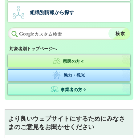
組織別情報から探す
対象者別トップページへ
県民の方々
魅力・観光
事業者の方々
より良いウェブサイトにするためにみなさ
まのご意見をお聞かせください