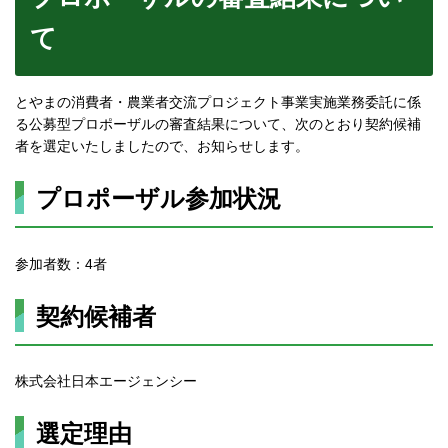
て
とやまの消費者・農業者交流プロジェクト事業実施業務委託に係
る公募型プロポーザルの審査結果について、次のとおり契約候補
者を選定いたしましたので、お知らせします。
プロポーザル参加状況
参加者数：4者
契約候補者
株式会社日本エージェンシー
選定理由