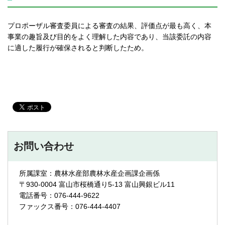
プロポーザル審査委員による審査の結果、評価点が最も高く、本
事業の趣旨及び目的をよく理解した内容であり、当該委託の内容
に適した履行が確保されると判断したため。
お問い合わせ
所属課室：農林水産部農林水産企画課企画係
〒930-0004 富山市桜橋通り5-13 富山興銀ビル11
電話番号：076-444-9622
ファックス番号：076-444-4407