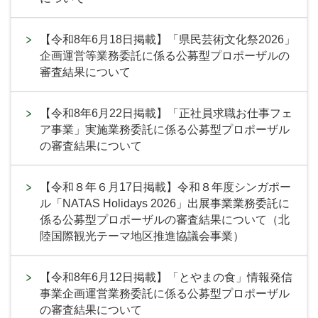
【令和8年6月18日掲載】「県民芸術文化祭2026」
企画運営等業務委託に係る公募型プロポーザルの
審査結果について
【令和8年6月22日掲載】「正社員求職お仕事フェ
ア事業」実施業務委託に係る公募型プロポーザル
の審査結果について
【令和８年６月17日掲載】令和８年度シンガポー
ル「NATAS Holidays 2026」出展事業業務委託に
係る公募型プロポーザルの審査結果について（北
陸国際観光テーマ地区推進協議会事業）
【令和8年6月12日掲載】「とやまの食」情報発信
事業企画運営業務委託に係る公募型プロポーザル
の審査結果について