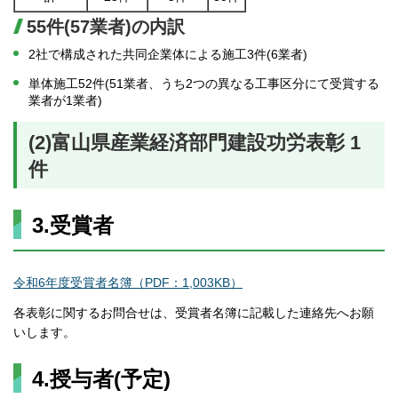
55件(57業者)の内訳
2社で構成された共同企業体による施工3件(6業者)
単体施工52件(51業者、うち2つの異なる工事区分にて受賞する
業者が1業者)
(2)富山県産業経済部門建設功労表彰 1
件
3.受賞者
令和6年度受賞者名簿（PDF：1,003KB）
各表彰に関するお問合せは、受賞者名簿に記載した連絡先へお願
いします。
4.授与者(予定)