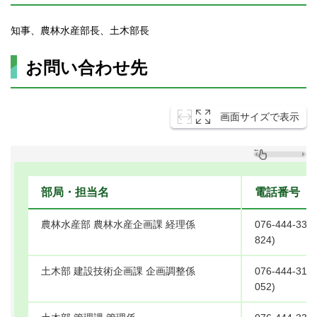
知事、農林水産部長、土木部長
お問い合わせ先
画面サイズで表示
部局・担当名
電話番号
農林水産部 農林水産企画課 経理係
076-444-33
824)
土木部 建設技術企画課 企画調整係
076-444-31
052)