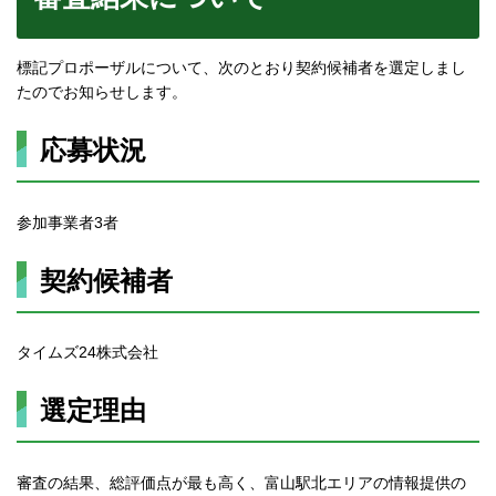
標記プロポーザルについて、次のとおり契約候補者を選定しまし
たのでお知らせします。
応募状況
参加事業者3者
契約候補者
タイムズ24株式会社
選定理由
審査の結果、総評価点が最も高く、富山駅北エリアの情報提供の