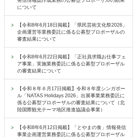
発信情報誌作成業務の公募型プロポーザルの結果
について
【令和8年6月18日掲載】「県民芸術文化祭2026」
企画運営等業務委託に係る公募型プロポーザルの
審査結果について
【令和8年6月22日掲載】「正社員求職お仕事フェ
ア事業」実施業務委託に係る公募型プロポーザル
の審査結果について
【令和８年６月17日掲載】令和８年度シンガポー
ル「NATAS Holidays 2026」出展事業業務委託に
係る公募型プロポーザルの審査結果について（北
陸国際観光テーマ地区推進協議会事業）
【令和8年6月12日掲載】「とやまの食」情報発信
事業企画運営業務委託に係る公募型プロポーザル