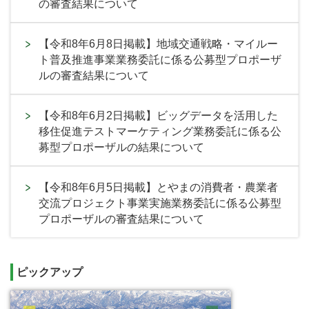
の審査結果について
【令和8年6月8日掲載】地域交通戦略・マイルー
ト普及推進事業業務委託に係る公募型プロポーザ
ルの審査結果について
【令和8年6月2日掲載】ビッグデータを活用した
移住促進テストマーケティング業務委託に係る公
募型プロポーザルの結果について
【令和8年6月5日掲載】とやまの消費者・農業者
交流プロジェクト事業実施業務委託に係る公募型
プロポーザルの審査結果について
ピックアップ