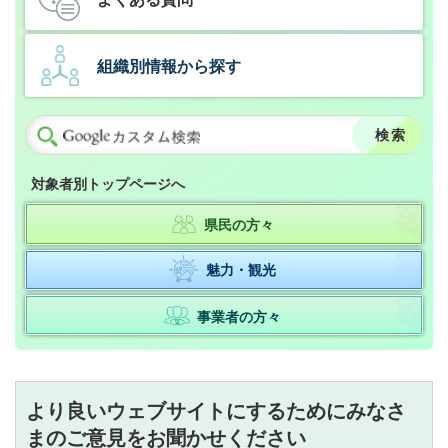
組織別情報から探す
対象者別トップページへ
県民の方々
魅力・観光
事業者の方々
より良いウェブサイトにするためにみなさ
まのご意見をお聞かせください