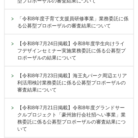
型プロポーザルの審査結果について
「令和8年度子育て支援員研修事業」業務委託に係
る公募型プロポーザルの審査結果について
【令和8年7月24日掲載】令和8年度学生向けライ
フデザインセミナー実施業務委託に係る公募型プ
ロポーザルの結果について
【令和8年7月23日掲載】海王丸パーク周辺エリア
利活用検討業務委託に係る公募型プロポーザルの
審査結果について
【令和8年7月21日掲載】令和8年度グランドサー
クルプロジェクト「豪州旅行会社招へい事業」業
務委託に係る公募型プロポーザルの審査結果につ
いて