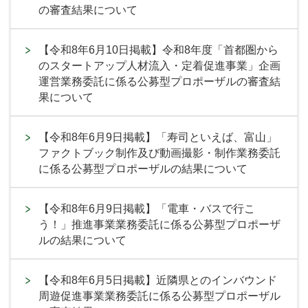
の審査結果について
【令和8年6月10日掲載】令和8年度「首都圏から
のスタートアップ人材流入・定着促進事業」企画
運営業務委託に係る公募型プロポーザルの審査結
果について
【令和8年6月9日掲載】「寿司といえば、富山」
ファクトブック制作及び動画撮影・制作業務委託
に係る公募型プロポーザルの結果について
【令和8年6月9日掲載】「電車・バスで行こ
う！」推進事業業務委託に係る公募型プロポーザ
ルの結果について
【令和8年6月5日掲載】近隣県とのインバウンド
周遊促進事業業務委託に係る公募型プロポーザル