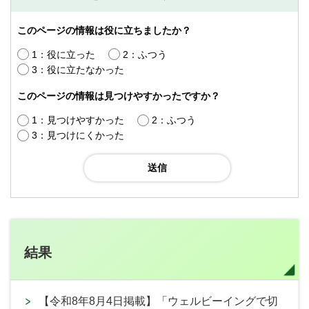
このページの情報は役に立ちましたか？
1：役に立った
2：ふつう
3：役に立たなかった
このページの情報は見つけやすかったですか？
1：見つけやすかった
2：ふつう
3：見つけにくかった
結果
【令和8年8月4日掲載】「ウェルビーイングで切