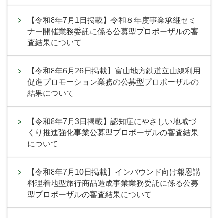
【令和8年7月1日掲載】令和８年度事業承継セミ
ナー開催業務委託に係る公募型プロポーザルの審
査結果について
【令和8年6月26日掲載】富山地方鉄道立山線利用
促進プロモーション業務の公募型プロポーザルの
結果について
【令和8年7月3日掲載】認知症にやさしい地域づ
くり推進強化事業公募型プロポーザルの審査結果
について
【令和8年7月10日掲載】インバウンド向け報恩講
料理着地型旅行商品造成事業業務委託に係る公募
型プロポーザルの審査結果について