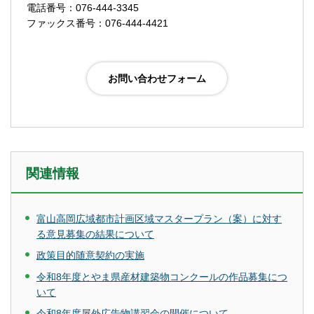
電話番号：076-444-3345
ファックス番号：076-444-4421
関連情報
富山高岡広域都市計画区域マスタープラン（案）に対す
る意見募集の結果について
政策目的随意契約の実施
令和8年度とやま県産材建築物コンクールの作品募集につ
いて
令和8年度屋外広告物講習会の開催について