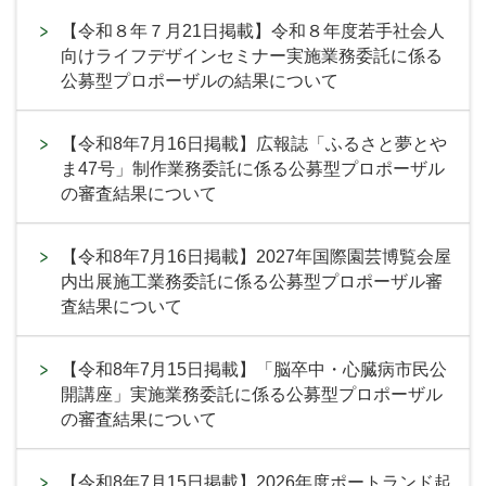
【令和８年７月21日掲載】令和８年度若手社会人
向けライフデザインセミナー実施業務委託に係る
公募型プロポーザルの結果について
【令和8年7月16日掲載】広報誌「ふるさと夢とや
ま47号」制作業務委託に係る公募型プロポーザル
の審査結果について
【令和8年7月16日掲載】2027年国際園芸博覧会屋
内出展施工業務委託に係る公募型プロポーザル審
査結果について
【令和8年7月15日掲載】「脳卒中・心臓病市民公
開講座」実施業務委託に係る公募型プロポーザル
の審査結果について
【令和8年7月15日掲載】2026年度ポートランド起