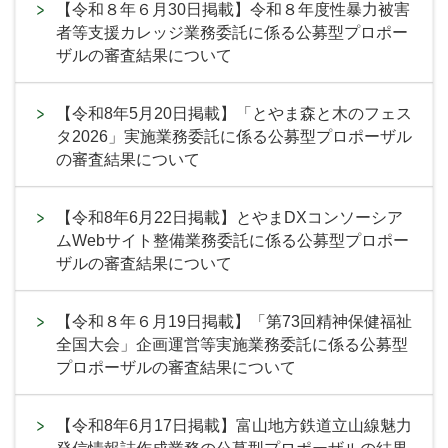
【令和８年６月30日掲載】令和８年度性暴力被害
者等支援カレッジ業務委託に係る公募型プロポー
ザルの審査結果について
【令和8年5月20日掲載】「とやま森と木のフェス
タ2026」実施業務委託に係る公募型プロポーザル
の審査結果について
【令和8年6月22日掲載】とやまDXコンソーシア
ムWebサイト整備業務委託に係る公募型プロポー
ザルの審査結果について
【令和８年６月19日掲載】「第73回精神保健福祉
全国大会」企画運営等実施業務委託に係る公募型
プロポーザルの審査結果について
【令和8年6月17日掲載】富山地方鉄道立山線魅力