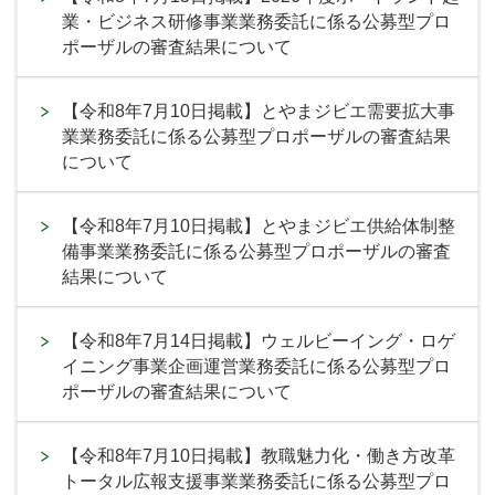
業・ビジネス研修事業業務委託に係る公募型プロ
ポーザルの審査結果について
【令和8年7月10日掲載】とやまジビエ需要拡大事
業業務委託に係る公募型プロポーザルの審査結果
について
【令和8年7月10日掲載】とやまジビエ供給体制整
備事業業務委託に係る公募型プロポーザルの審査
結果について
【令和8年7月14日掲載】ウェルビーイング・ロゲ
イニング事業企画運営業務委託に係る公募型プロ
ポーザルの審査結果について
【令和8年7月10日掲載】教職魅力化・働き方改革
トータル広報支援事業業務委託に係る公募型プロ