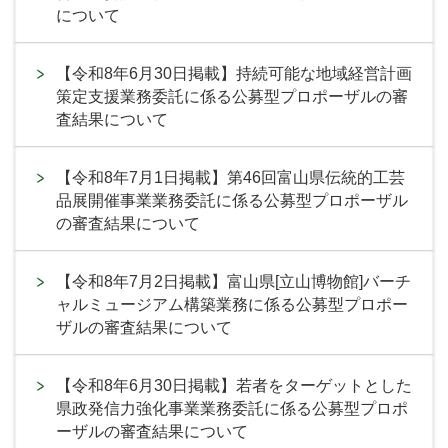
について
【令和8年6月30日掲載】持続可能な地域経営計画
策定支援業務委託に係る公募型プロポーザルの審
査結果について
【令和8年7月1日掲載】第46回富山県伝統的工芸
品展開催事業業務委託に係る公募型プロポーザル
の審査結果について
【令和8年7月2日掲載】富山県[立山博物館]バーチ
ャルミュージアム構築業務に係る公募型プロポー
ザルの審査結果について
【令和8年6月30日掲載】若者をターゲットとした
県政発信力強化事業業務委託に係る公募型プロポ
ーザルの審査結果について