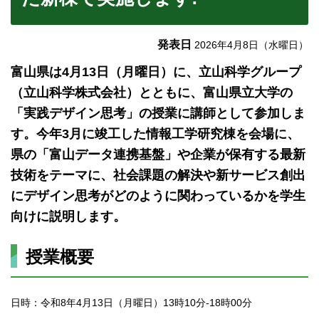
発表日
2026年4月8日（水曜日）
富山県は4月13日（月曜日）に、立山科学グループ
（立山科学株式会社）とともに、富山県立大学の
「実践デザイン思考」の授業に講師として参加しま
す。今年3月に竣工した情報工学研究棟を会場に、
県の「富山データ連携基盤」や企業が保有する最新
技術をテーマに、社会課題の解決や新サービス創出
にデザイン思考がどのように関わっているかを学生
向けに説明します。
授業概要
日時：令和8年4月13日（月曜日）13時10分-18時00分