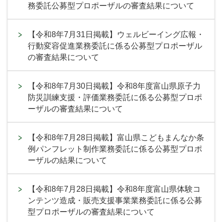
務委託公募型プロポーザルの審査結果について
【令和8年7月31日掲載】ウェルビーイング広報・
行動変容促進業務委託に係る公募型プロポーザル
の審査結果について
【令和8年7月30日掲載】令和8年度富山県原子力
防災訓練支援・評価業務委託に係る公募型プロポ
ーザルの審査結果について
【令和8年7月28日掲載】富山県こどもまんなか条
例パンフレット制作業務委託に係る公募型プロポ
ーザルの結果について
【令和8年7月28日掲載】令和8年度富山県体験コ
ンテンツ造成・販売支援事業業務委託に係る公募
型プロポーザルの審査結果について