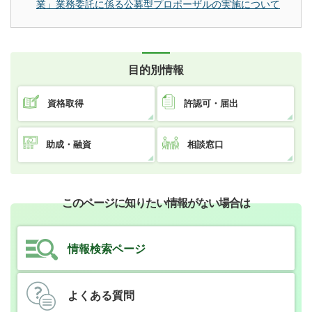
業」業務委託に係る公募型プロポーザルの実施について
目的別情報
資格取得
許認可・届出
助成・融資
相談窓口
このページに知りたい情報がない場合は
情報検索ページ
よくある質問