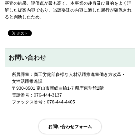
審査の結果、評価点が最も高く、本事業の趣旨及び目的をよく理
解した提案内容であり、当該委託の内容に適した履行が確保され
ると判断したため。
お問い合わせ
所属課室：商工労働部多様な人材活躍推進室働き方改革・
女性活躍推進課
〒930-8501 富山市新総曲輪1-7 県庁東別館2階
電話番号：076-444-3137
ファックス番号：076-444-4405