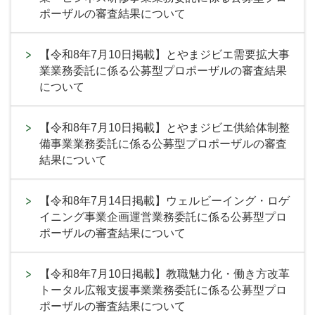
ポーザルの審査結果について
【令和8年7月10日掲載】とやまジビエ需要拡大事
業業務委託に係る公募型プロポーザルの審査結果
について
【令和8年7月10日掲載】とやまジビエ供給体制整
備事業業務委託に係る公募型プロポーザルの審査
結果について
【令和8年7月14日掲載】ウェルビーイング・ロゲ
イニング事業企画運営業務委託に係る公募型プロ
ポーザルの審査結果について
【令和8年7月10日掲載】教職魅力化・働き方改革
トータル広報支援事業業務委託に係る公募型プロ
ポーザルの審査結果について