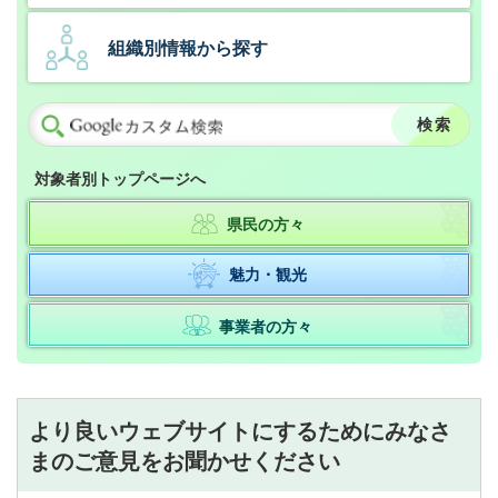
組織別情報から探す
対象者別トップページへ
県民の方々
魅力・観光
事業者の方々
より良いウェブサイトにするためにみなさ
まのご意見をお聞かせください