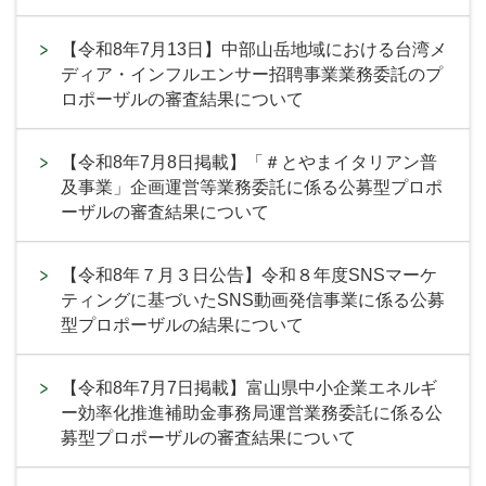
【令和8年7月13日】中部山岳地域における台湾メ
ディア・インフルエンサー招聘事業業務委託のプ
ロポーザルの審査結果について
【令和8年7月8日掲載】「＃とやまイタリアン普
及事業」企画運営等業務委託に係る公募型プロポ
ーザルの審査結果について
【令和8年７月３日公告】令和８年度SNSマーケ
ティングに基づいたSNS動画発信事業に係る公募
型プロポーザルの結果について
【令和8年7月7日掲載】富山県中小企業エネルギ
ー効率化推進補助金事務局運営業務委託に係る公
募型プロポーザルの審査結果について