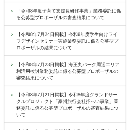
「令和8年度子育て支援員研修事業」業務委託に係
る公募型プロポーザルの審査結果について
【令和8年7月24日掲載】令和8年度学生向けライ
フデザインセミナー実施業務委託に係る公募型プ
ロポーザルの結果について
【令和8年7月23日掲載】海王丸パーク周辺エリア
利活用検討業務委託に係る公募型プロポーザルの
審査結果について
【令和8年7月21日掲載】令和8年度グランドサー
クルプロジェクト「豪州旅行会社招へい事業」業
務委託に係る公募型プロポーザルの審査結果につ
いて