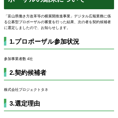
「富山県働き方改革等の横展開推進事業」デジタル広報業務に係
る公募型プロポーザルの審査を行った結果、次の者を契約候補者
に選定しましたので、お知らせします。
1.プロポーザル参加状況
参加事業者数 4社
2.契約候補者
株式会社プロジェクトタネ
3.選定理由