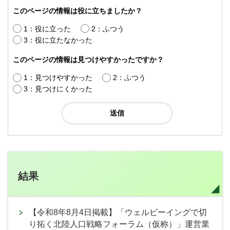
このページの情報は役に立ちましたか？
1：役に立った
2：ふつう
3：役に立たなかった
このページの情報は見つけやすかったですか？
1：見つけやすかった
2：ふつう
3：見つけにくかった
結果
【令和8年8月4日掲載】「ウェルビーイングで切
り拓く北陸人口戦略フォーラム（仮称）」運営業