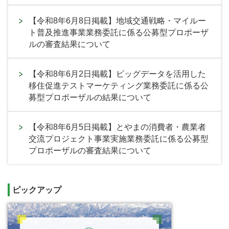
【令和8年6月8日掲載】地域交通戦略・マイルー
ト普及推進事業業務委託に係る公募型プロポーザ
ルの審査結果について
【令和8年6月2日掲載】ビッグデータを活用した
移住促進テストマーケティング業務委託に係る公
募型プロポーザルの結果について
【令和8年6月5日掲載】とやまの消費者・農業者
交流プロジェクト事業実施業務委託に係る公募型
プロポーザルの審査結果について
ピックアップ