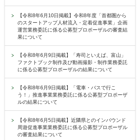
【令和8年6月10日掲載】令和8年度「首都圏から
のスタートアップ人材流入・定着促進事業」企画
運営業務委託に係る公募型プロポーザルの審査結
果について
【令和8年6月9日掲載】「寿司といえば、富山」
ファクトブック制作及び動画撮影・制作業務委託
に係る公募型プロポーザルの結果について
【令和8年6月9日掲載】「電車・バスで行こ
う！」推進事業業務委託に係る公募型プロポーザ
ルの結果について
【令和8年6月5日掲載】近隣県とのインバウンド
周遊促進事業業務委託に係る公募型プロポーザル
の審査結果について