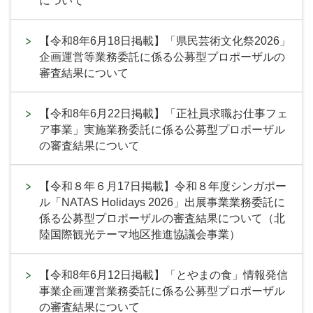
について
【令和8年6月18日掲載】「県民芸術文化祭2026」
企画運営等業務委託に係る公募型プロポーザルの
審査結果について
【令和8年6月22日掲載】「正社員求職お仕事フェ
ア事業」実施業務委託に係る公募型プロポーザル
の審査結果について
【令和８年６月17日掲載】令和８年度シンガポー
ル「NATAS Holidays 2026」出展事業業務委託に
係る公募型プロポーザルの審査結果について（北
陸国際観光テーマ地区推進協議会事業）
【令和8年6月12日掲載】「とやまの食」情報発信
事業企画運営業務委託に係る公募型プロポーザル
の審査結果について