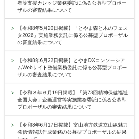
者等支援カレッジ業務委託に係る公募型プロポー
ザルの審査結果について
【令和8年5月20日掲載】「とやま森と木のフェス
タ2026」実施業務委託に係る公募型プロポーザル
の審査結果について
【令和8年6月22日掲載】とやまDXコンソーシア
ムWebサイト整備業務委託に係る公募型プロポー
ザルの審査結果について
【令和８年６月19日掲載】「第73回精神保健福祉
全国大会」企画運営等実施業務委託に係る公募型
プロポーザルの審査結果について
【令和8年6月17日掲載】富山地方鉄道立山線魅力
発信情報誌作成業務の公募型プロポーザルの結果