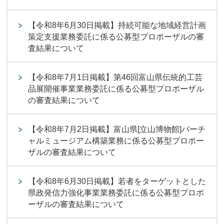
【令和8年6月30日掲載】持続可能な地域経営計画
策定支援業務委託に係る公募型プロポーザルの審
査結果について
【令和8年7月1日掲載】第46回富山県伝統的工芸
品展開催事業業務委託に係る公募型プロポーザル
の審査結果について
【令和8年7月2日掲載】富山県[立山博物館]バーチ
ャルミュージアム構築業務に係る公募型プロポー
ザルの審査結果について
【令和8年6月30日掲載】若者をターゲットとした
県政発信力強化事業業務委託に係る公募型プロポ
ーザルの審査結果について