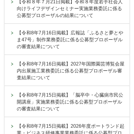
【令和８年７月21日掲載】令和８年度若手社会人
向けライフデザインセミナー実施業務委託に係る
公募型プロポーザルの結果について
【令和8年7月16日掲載】広報誌「ふるさと夢とや
ま47号」制作業務委託に係る公募型プロポーザル
の審査結果について
【令和8年7月16日掲載】2027年国際園芸博覧会屋
内出展施工業務委託に係る公募型プロポーザル審
査結果について
【令和8年7月15日掲載】「脳卒中・心臓病市民公
開講座」実施業務委託に係る公募型プロポーザル
の審査結果について
【令和8年7月15日掲載】2026年度ポートランド起
業・ビジネス研修事業業務委託に係る公募型プロ