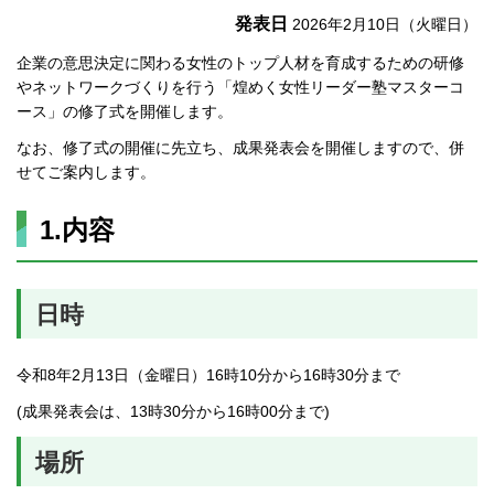
発表日
2026年2月10日（火曜日）
企業の意思決定に関わる女性のトップ人材を育成するための研修
やネットワークづくりを行う「煌めく女性リーダー塾マスターコ
ース」の修了式を開催します。
なお、修了式の開催に先立ち、成果発表会を開催しますので、併
せてご案内します。
1.内容
日時
令和8年2月13日（金曜日）16時10分から16時30分まで
(成果発表会は、13時30分から16時00分まで)
場所