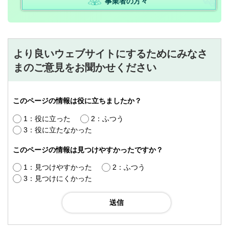
事業者の方々
より良いウェブサイトにするためにみなさ
まのご意見をお聞かせください
このページの情報は役に立ちましたか？
1：役に立った
2：ふつう
3：役に立たなかった
このページの情報は見つけやすかったですか？
1：見つけやすかった
2：ふつう
3：見つけにくかった