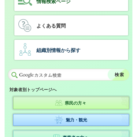
情報検索ページ
よくある質問
組織別情報から探す
対象者別トップページへ
県民の方々
魅力・観光