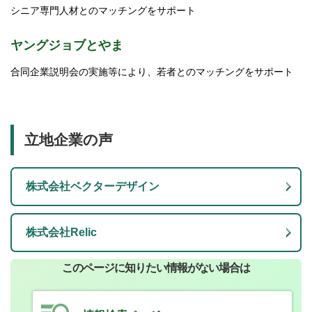
シニア専門人材とのマッチングをサポート
ヤングジョブとやま
合同企業説明会の実施等により、若者とのマッチングをサポート
立地企業の声
株式会社ベクターデザイン
株式会社Relic
このページに知りたい情報がない場合は