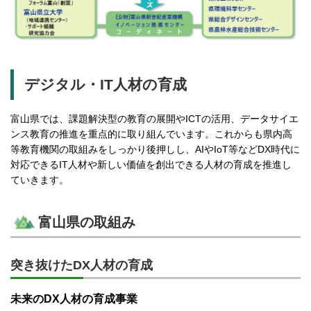
デジタル・IT人材の育成
富山県では、課題解決型の教育の展開やICTの活用、データサイエ
ンス教育の推進を重点的に取り組んでいます。これからも県内高
等教育機関の取組みをしっかり後押しし、AIやIoT等などDX時代に
対応できるIT人材や新しい価値を創出できる人材の育成を推進し
ていきます。
富山県の取組み
突き抜けたDX人材の育成
未来のDX人材の育成事業