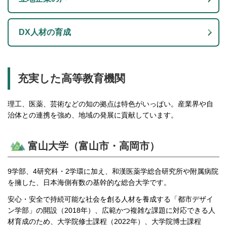
DX人材の育成
充実した高等教育機関
理工、医薬、芸術などの知の拠点は特色がいっぱい。産業界や自
治体との連携を強め、地域の発展に貢献しています。
富山大学（富山市・高岡市）
9学部、4研究科・2学環に加え、和漢医薬学総合研究所や附属病院
を擁した、日本海側有数の基幹的な総合大学です。
安心・安全で持続可能な社会を創る人材を養成する「都市デザイ
ン学部」の開設（2018年）、広範かつ複雑な課題に対応できる人
材育成のため、大学院修士課程（2022年）、大学院博士課程