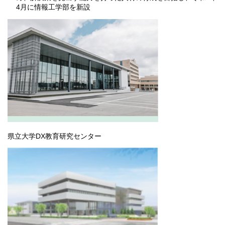
4月に情報工学部を新設
県立大学DX教育研究センター