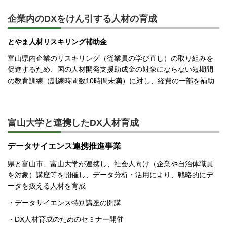
企業内のDXをけん引する人材の育成
とやま人材リスキリング補助金
富山県内企業のリスキリング（従業員の学び直し）の取り組みを
促進するため、国の人材開発支援助成金の対象にならない短期間
の教育訓練（訓練時間数10時間未満）に対し、経費の一部を補助
富山大学と連携したDX人材育成
データサイエンス連携推進事業
県と富山市、富山大学が連携し、社会人向け（企業や自治体職員
を対象）講座等を開催し、データ分析・活用により、戦略的にデ
ータを扱える人材を育成
・データサイエンス特別講座の開講
・DX人材育成のためのセミナー開催