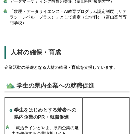
データマーケティング教育の実施（富山福祉短期大学）
「数理・データサイエンス・AI教育プログラム認定制度（リテ
ラシーレベル プラス）」として選定（全学科）（富山高等専
門学校）
人材の確保・育成
企業活動の基礎となる人材の確保・育成を支援しています。
学生の県内企業への就職促進
学生をはじめとする若者への
県内企業のPR・就職促進
「就活ラインとやま」県内企業の魅
力を発信する企業情報サイト