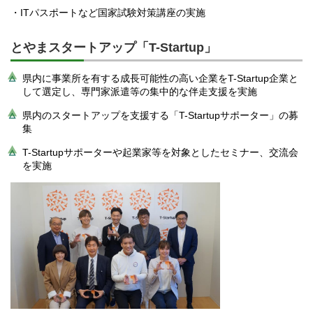
・ITパスポートなど国家試験対策講座の実施
とやまスタートアップ「T-Startup」
県内に事業所を有する成長可能性の高い企業をT-Startup企業と
して選定し、専門家派遣等の集中的な伴走支援を実施
県内のスタートアップを支援する「T-Startupサポーター」の募
集
T-Startupサポーターや起業家等を対象としたセミナー、交流会
を実施