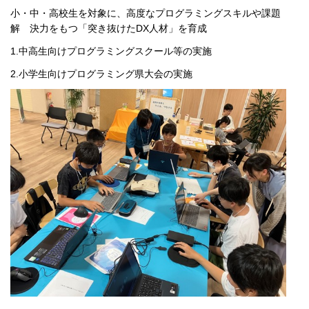
小・中・高校生を対象に、高度なプログラミングスキルや課題
解 決力をもつ「突き抜けたDX人材」を育成
1.中高生向けプログラミングスクール等の実施
2.小学生向けプログラミング県大会の実施