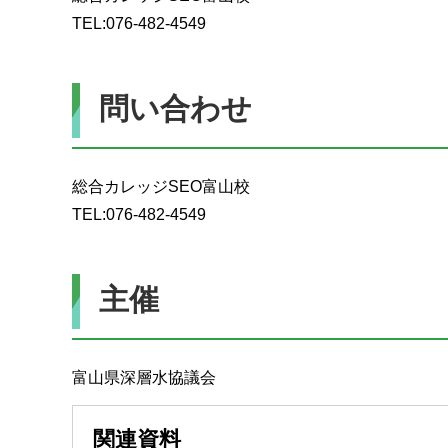
TEL:076-482-4549
問い合わせ
総合カレッジSEO富山校
TEL:076-482-4549
主催
富山県深層水協議会
関連資料