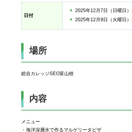
2025年12月7日（日曜日）
日付
2025年12月9日（火曜日）
場所
総合カレッジSEO富山校
内容
メニュー
・海洋深層水で作るマルゲリータピザ