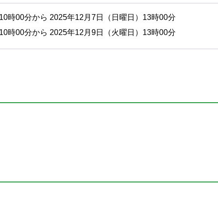
10時00分から 2025年12月7日（日曜日）13時00分
10時00分から 2025年12月9日（火曜日）13時00分