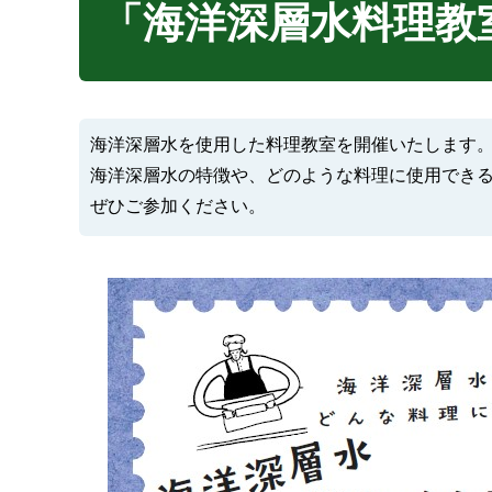
「海洋深層水料理教
海洋深層水を使用した料理教室を開催いたします
海洋深層水の特徴や、どのような料理に使用でき
ぜひご参加ください。