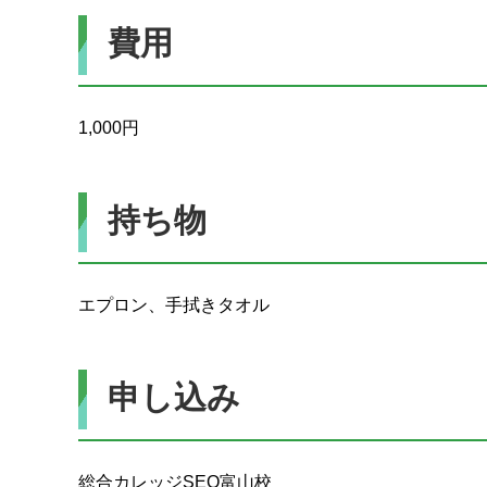
費用
1,000円
持ち物
エプロン、手拭きタオル
申し込み
総合カレッジSEO富山校