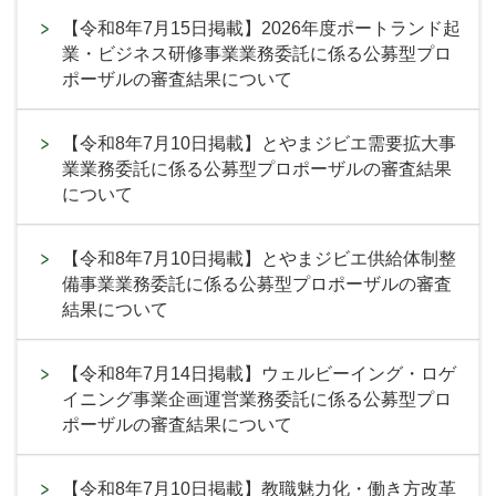
【令和8年7月15日掲載】2026年度ポートランド起
業・ビジネス研修事業業務委託に係る公募型プロ
ポーザルの審査結果について
【令和8年7月10日掲載】とやまジビエ需要拡大事
業業務委託に係る公募型プロポーザルの審査結果
について
【令和8年7月10日掲載】とやまジビエ供給体制整
備事業業務委託に係る公募型プロポーザルの審査
結果について
【令和8年7月14日掲載】ウェルビーイング・ロゲ
イニング事業企画運営業務委託に係る公募型プロ
ポーザルの審査結果について
【令和8年7月10日掲載】教職魅力化・働き方改革