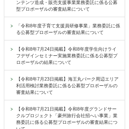
ンテンツ造成・販売支援事業業務委託に係る公募
型プロポーザルの審査結果について
「令和8年度子育て支援員研修事業」業務委託に係
る公募型プロポーザルの審査結果について
【令和8年7月24日掲載】令和8年度学生向けライ
フデザインセミナー実施業務委託に係る公募型プ
ロポーザルの結果について
【令和8年7月23日掲載】海王丸パーク周辺エリア
利活用検討業務委託に係る公募型プロポーザルの
審査結果について
【令和8年7月21日掲載】令和8年度グランドサー
クルプロジェクト「豪州旅行会社招へい事業」業
務委託に係る公募型プロポーザルの審査結果につ
いて