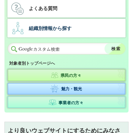
よくある質問
組織別情報から探す
対象者別トップページへ
県民の方々
魅力・観光
事業者の方々
より良いウェブサイトにするためにみなさ