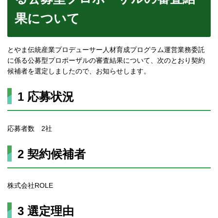
果について
とやま伝統産業プロデューサー人材育成プログラム運営業務委託
に係る公募型プロポーザルの審査結果について、次のとおり契約
候補者を選定しましたので、お知らせします。
1 応募状況
応募者数 2社
2 契約候補者
株式会社ROLE
3 選定理由