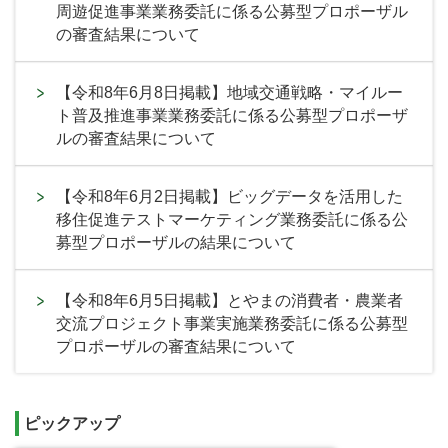
周遊促進事業業務委託に係る公募型プロポーザル
の審査結果について
【令和8年6月8日掲載】地域交通戦略・マイルー
ト普及推進事業業務委託に係る公募型プロポーザ
ルの審査結果について
【令和8年6月2日掲載】ビッグデータを活用した
移住促進テストマーケティング業務委託に係る公
募型プロポーザルの結果について
【令和8年6月5日掲載】とやまの消費者・農業者
交流プロジェクト事業実施業務委託に係る公募型
プロポーザルの審査結果について
ピックアップ