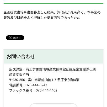
企画提案書等を書面審査した結果、評価点が最も高く、本事業の
趣旨及び目的をよく理解した提案内容であったため
お問い合わせ
所属課室：商工労働部地域産業振興室伝統産業支援課伝統
産業支援担当
〒930-8501 富山市新総曲輪1-7 県庁東別館4階
電話番号：076-444-3247
ファックス番号：076-444-4402