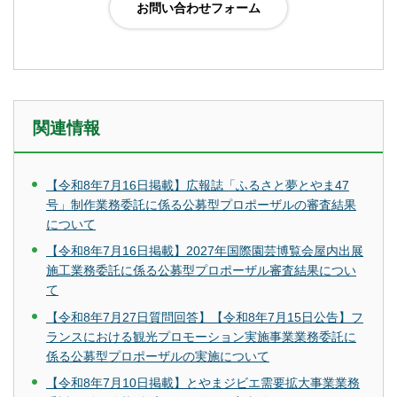
関連情報
【令和8年7月16日掲載】広報誌「ふるさと夢とやま47
号」制作業務委託に係る公募型プロポーザルの審査結果
について
【令和8年7月16日掲載】2027年国際園芸博覧会屋内出展
施工業務委託に係る公募型プロポーザル審査結果につい
て
【令和8年7月27日質問回答】【令和8年7月15日公告】フ
ランスにおける観光プロモーション実施事業業務委託に
係る公募型プロポーザルの実施について
【令和8年7月10日掲載】とやまジビエ需要拡大事業業務