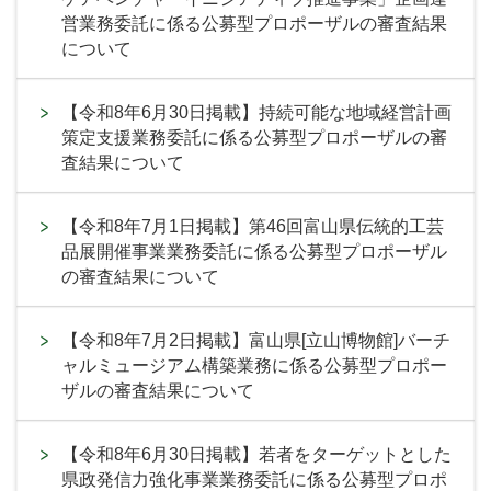
営業務委託に係る公募型プロポーザルの審査結果
について
【令和8年6月30日掲載】持続可能な地域経営計画
策定支援業務委託に係る公募型プロポーザルの審
査結果について
【令和8年7月1日掲載】第46回富山県伝統的工芸
品展開催事業業務委託に係る公募型プロポーザル
の審査結果について
【令和8年7月2日掲載】富山県[立山博物館]バーチ
ャルミュージアム構築業務に係る公募型プロポー
ザルの審査結果について
【令和8年6月30日掲載】若者をターゲットとした
県政発信力強化事業業務委託に係る公募型プロポ