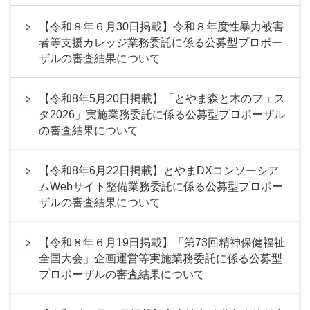
【令和８年６月30日掲載】令和８年度性暴力被害
者等支援カレッジ業務委託に係る公募型プロポー
ザルの審査結果について
【令和8年5月20日掲載】「とやま森と木のフェス
タ2026」実施業務委託に係る公募型プロポーザル
の審査結果について
【令和8年6月22日掲載】とやまDXコンソーシア
ムWebサイト整備業務委託に係る公募型プロポー
ザルの審査結果について
【令和８年６月19日掲載】「第73回精神保健福祉
全国大会」企画運営等実施業務委託に係る公募型
プロポーザルの審査結果について