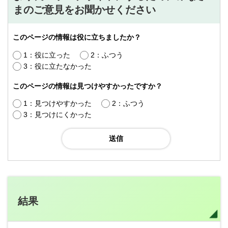
まのご意見をお聞かせください
このページの情報は役に立ちましたか？
1：役に立った
2：ふつう
3：役に立たなかった
このページの情報は見つけやすかったですか？
1：見つけやすかった
2：ふつう
3：見つけにくかった
結果