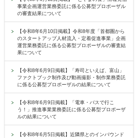
事業企画運営業務委託に係る公募型プロポーザル
の審査結果について
【令和8年6月10日掲載】令和8年度「首都圏から
のスタートアップ人材流入・定着促進事業」企画
運営業務委託に係る公募型プロポーザルの審査結
果について
【令和8年6月9日掲載】「寿司といえば、富山」
ファクトブック制作及び動画撮影・制作業務委託
に係る公募型プロポーザルの結果について
【令和8年6月9日掲載】「電車・バスで行こ
う！」推進事業業務委託に係る公募型プロポーザ
ルの結果について
【令和8年6月5日掲載】近隣県とのインバウンド