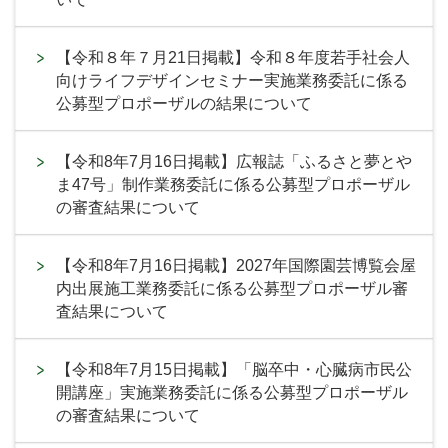
【令和８年７月21日掲載】令和８年度若手社会人
向けライフデザインセミナー実施業務委託に係る
公募型プロポーザルの結果について
【令和8年7月16日掲載】広報誌「ふるさと夢とや
ま47号」制作業務委託に係る公募型プロポーザル
の審査結果について
【令和8年7月16日掲載】2027年国際園芸博覧会屋
内出展施工業務委託に係る公募型プロポーザル審
査結果について
【令和8年7月15日掲載】「脳卒中・心臓病市民公
開講座」実施業務委託に係る公募型プロポーザル
の審査結果について