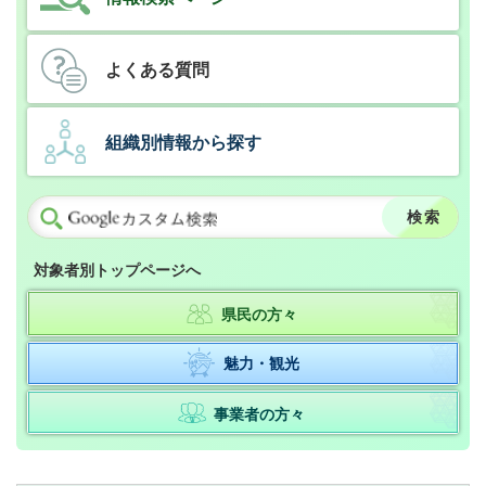
よくある質問
組織別情報から探す
対象者別トップページへ
県民の方々
魅力・観光
事業者の方々