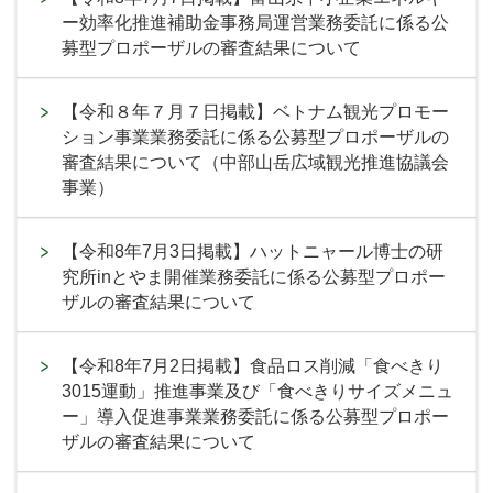
ー効率化推進補助金事務局運営業務委託に係る公
募型プロポーザルの審査結果について
【令和８年７月７日掲載】ベトナム観光プロモー
ション事業業務委託に係る公募型プロポーザルの
審査結果について（中部山岳広域観光推進協議会
事業）
【令和8年7月3日掲載】ハットニャール博士の研
究所inとやま開催業務委託に係る公募型プロポー
ザルの審査結果について
【令和8年7月2日掲載】食品ロス削減「食べきり
3015運動」推進事業及び「食べきりサイズメニュ
ー」導入促進事業業務委託に係る公募型プロポー
ザルの審査結果について