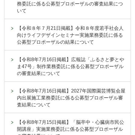
務委託に係る公募型プロポーザルの審査結果につ
いて
【令和８年７月21日掲載】令和８年度若手社会人
向けライフデザインセミナー実施業務委託に係る
公募型プロポーザルの結果について
【令和8年7月16日掲載】広報誌「ふるさと夢とや
ま47号」制作業務委託に係る公募型プロポーザル
の審査結果について
【令和8年7月16日掲載】2027年国際園芸博覧会屋
内出展施工業務委託に係る公募型プロポーザル審
査結果について
【令和8年7月15日掲載】「脳卒中・心臓病市民公
開講座」実施業務委託に係る公募型プロポーザル