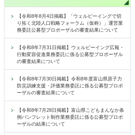
【令和8年8月4日掲載】「ウェルビーイングで切
り拓く北陸人口戦略フォーラム（仮称）」運営業
務委託公募型プロポーザルの審査結果について
【令和8年7月31日掲載】ウェルビーイング広報・
行動変容促進業務委託に係る公募型プロポーザル
の審査結果について
【令和8年7月30日掲載】令和8年度富山県原子力
防災訓練支援・評価業務委託に係る公募型プロポ
ーザルの審査結果について
【令和8年7月28日掲載】富山県こどもまんなか条
例パンフレット制作業務委託に係る公募型プロポ
ーザルの結果について