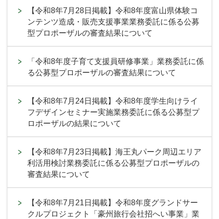
【令和8年7月28日掲載】令和8年度富山県体験コ
ンテンツ造成・販売支援事業業務委託に係る公募
型プロポーザルの審査結果について
「令和8年度子育て支援員研修事業」業務委託に係
る公募型プロポーザルの審査結果について
【令和8年7月24日掲載】令和8年度学生向けライ
フデザインセミナー実施業務委託に係る公募型プ
ロポーザルの結果について
【令和8年7月23日掲載】海王丸パーク周辺エリア
利活用検討業務委託に係る公募型プロポーザルの
審査結果について
【令和8年7月21日掲載】令和8年度グランドサー
クルプロジェクト「豪州旅行会社招へい事業」業