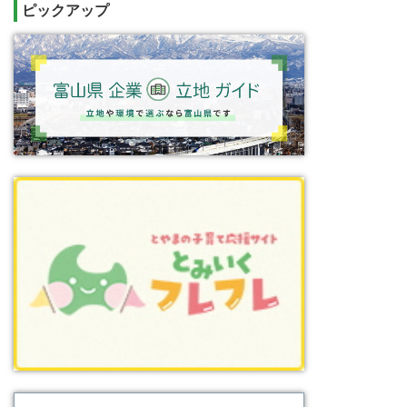
ピックアップ