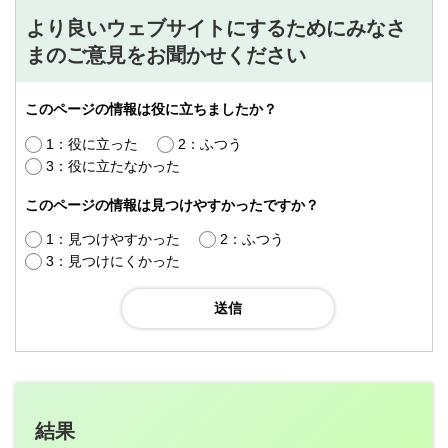
より良いウェブサイトにするためにみなさ
まのご意見をお聞かせください
このページの情報は役に立ちましたか？
1：役に立った
2：ふつう
3：役に立たなかった
このページの情報は見つけやすかったですか？
1：見つけやすかった
2：ふつう
3：見つけにくかった
結果