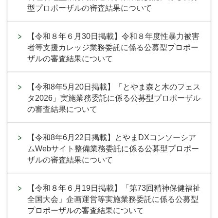
型プロポーザルの審査結果について
【令和８年６月30日掲載】令和８年度性暴力被害
者等支援カレッジ業務委託に係る公募型プロポー
ザルの審査結果について
【令和8年5月20日掲載】「とやま森と木のフェス
タ2026」実施業務委託に係る公募型プロポーザル
の審査結果について
【令和8年6月22日掲載】とやまDXコンソーシア
ムWebサイト整備業務委託に係る公募型プロポー
ザルの審査結果について
【令和８年６月19日掲載】「第73回精神保健福祉
全国大会」企画運営等実施業務委託に係る公募型
プロポーザルの審査結果について