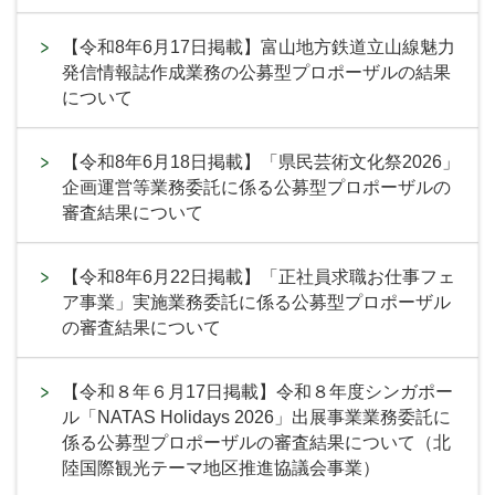
【令和8年6月17日掲載】富山地方鉄道立山線魅力
発信情報誌作成業務の公募型プロポーザルの結果
について
【令和8年6月18日掲載】「県民芸術文化祭2026」
企画運営等業務委託に係る公募型プロポーザルの
審査結果について
【令和8年6月22日掲載】「正社員求職お仕事フェ
ア事業」実施業務委託に係る公募型プロポーザル
の審査結果について
【令和８年６月17日掲載】令和８年度シンガポー
ル「NATAS Holidays 2026」出展事業業務委託に
係る公募型プロポーザルの審査結果について（北
陸国際観光テーマ地区推進協議会事業）