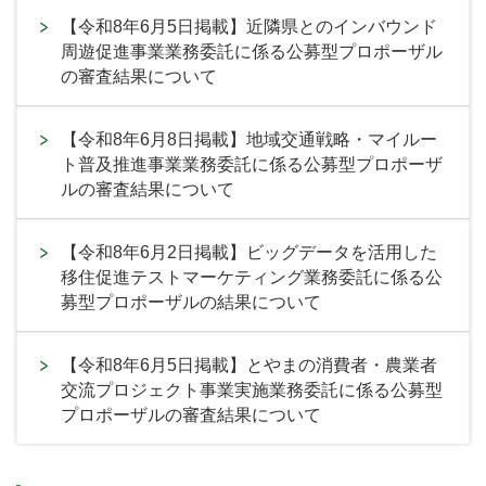
【令和8年6月5日掲載】近隣県とのインバウンド
周遊促進事業業務委託に係る公募型プロポーザル
の審査結果について
【令和8年6月8日掲載】地域交通戦略・マイルー
ト普及推進事業業務委託に係る公募型プロポーザ
ルの審査結果について
【令和8年6月2日掲載】ビッグデータを活用した
移住促進テストマーケティング業務委託に係る公
募型プロポーザルの結果について
【令和8年6月5日掲載】とやまの消費者・農業者
交流プロジェクト事業実施業務委託に係る公募型
プロポーザルの審査結果について