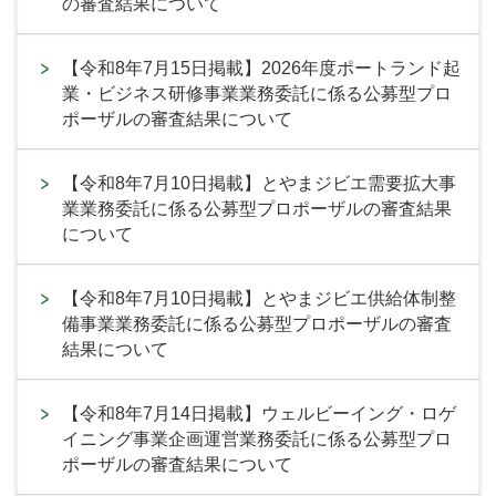
の審査結果について
【令和8年7月15日掲載】2026年度ポートランド起
業・ビジネス研修事業業務委託に係る公募型プロ
ポーザルの審査結果について
【令和8年7月10日掲載】とやまジビエ需要拡大事
業業務委託に係る公募型プロポーザルの審査結果
について
【令和8年7月10日掲載】とやまジビエ供給体制整
備事業業務委託に係る公募型プロポーザルの審査
結果について
【令和8年7月14日掲載】ウェルビーイング・ロゲ
イニング事業企画運営業務委託に係る公募型プロ
ポーザルの審査結果について