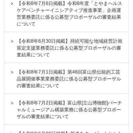
【令和8年7月6日掲載】令和8年度「とやまヘルス
ケアベンチャーイニシアティブ推進事業」企画運
営業務委託に係る公募型プロポーザルの審査結果
について
【令和8年6月30日掲載】持続可能な地域経営計画
策定支援業務委託に係る公募型プロポーザルの審
査結果について
【令和8年7月1日掲載】第46回富山県伝統的工芸
品展開催事業業務委託に係る公募型プロポーザル
の審査結果について
【令和8年7月2日掲載】富山県[立山博物館]バーチ
ャルミュージアム構築業務に係る公募型プロポー
ザルの審査結果について