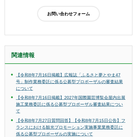
関連情報
【令和8年7月16日掲載】広報誌「ふるさと夢とやま47
号」制作業務委託に係る公募型プロポーザルの審査結果
について
【令和8年7月16日掲載】2027年国際園芸博覧会屋内出展
施工業務委託に係る公募型プロポーザル審査結果につい
て
【令和8年7月27日質問回答】【令和8年7月15日公告】フ
ランスにおける観光プロモーション実施事業業務委託に
係る公募型プロポーザルの実施について