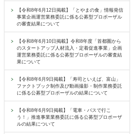
【令和8年6月12日掲載】「とやまの食」情報発信
事業企画運営業務委託に係る公募型プロポーザル
の審査結果について
【令和8年6月10日掲載】令和8年度「首都圏から
のスタートアップ人材流入・定着促進事業」企画
運営業務委託に係る公募型プロポーザルの審査結
果について
【令和8年6月9日掲載】「寿司といえば、富山」
ファクトブック制作及び動画撮影・制作業務委託
に係る公募型プロポーザルの結果について
【令和8年6月9日掲載】「電車・バスで行こ
う！」推進事業業務委託に係る公募型プロポーザ
ルの結果について