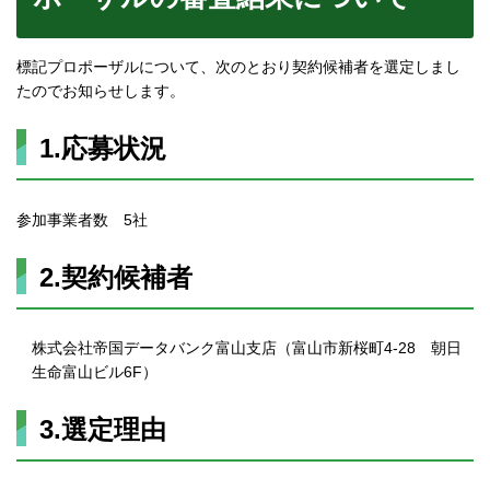
標記プロポーザルについて、次のとおり契約候補者を選定しまし
たのでお知らせします。
1.応募状況
参加事業者数 5社
2.契約候補者
株式会社帝国データバンク富山支店（富山市新桜町4-28 朝日
生命富山ビル6F）
3.選定理由