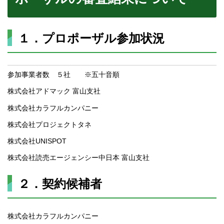
１．プロポーザル参加状況
参加事業者数 ５社 ※五十音順
株式会社アドマック 富山支社
株式会社カラフルカンパニー
株式会社プロジェクトタネ
株式会社UNISPOT
株式会社読売エージェンシー中日本 富山支社
２．契約候補者
株式会社カラフルカンパニー