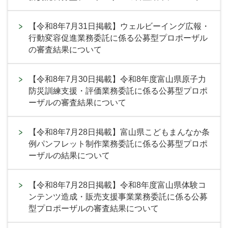
【令和8年7月31日掲載】ウェルビーイング広報・
行動変容促進業務委託に係る公募型プロポーザル
の審査結果について
【令和8年7月30日掲載】令和8年度富山県原子力
防災訓練支援・評価業務委託に係る公募型プロポ
ーザルの審査結果について
【令和8年7月28日掲載】富山県こどもまんなか条
例パンフレット制作業務委託に係る公募型プロポ
ーザルの結果について
【令和8年7月28日掲載】令和8年度富山県体験コ
ンテンツ造成・販売支援事業業務委託に係る公募
型プロポーザルの審査結果について