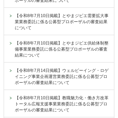
ポーザルの審査結果について
【令和8年7月10日掲載】とやまジビエ需要拡大事
業業務委託に係る公募型プロポーザルの審査結果
について
【令和8年7月10日掲載】とやまジビエ供給体制整
備事業業務委託に係る公募型プロポーザルの審査
結果について
【令和8年7月14日掲載】ウェルビーイング・ロゲ
イニング事業企画運営業務委託に係る公募型プロ
ポーザルの審査結果について
【令和8年7月10日掲載】教職魅力化・働き方改革
トータル広報支援事業業務委託に係る公募型プロ
ポーザルの審査結果について