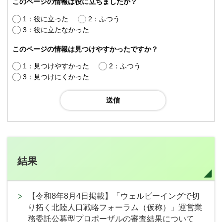
このページの情報は役に立ちましたか？
1：役に立った
2：ふつう
3：役に立たなかった
このページの情報は見つけやすかったですか？
1：見つけやすかった
2：ふつう
3：見つけにくかった
結果
【令和8年8月4日掲載】「ウェルビーイングで切
り拓く北陸人口戦略フォーラム（仮称）」運営業
務委託公募型プロポーザルの審査結果について