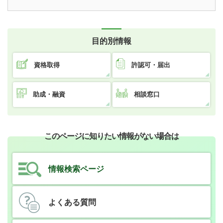
目的別情報
資格取得
許認可・届出
助成・融資
相談窓口
このページに知りたい情報がない場合は
情報検索ページ
よくある質問