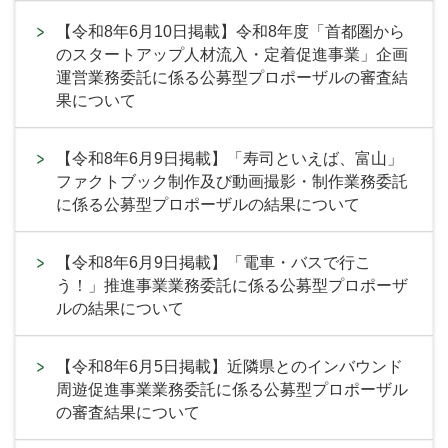
【令和8年6月10日掲載】令和8年度「首都圏から
のスタートアップ人材流入・定着促進事業」企画
運営業務委託に係る公募型プロポーザルの審査結
果について
【令和8年6月9日掲載】「寿司といえば、富山」
ファクトブック制作及び動画撮影・制作業務委託
に係る公募型プロポーザルの結果について
【令和8年6月9日掲載】「電車・バスで行こ
う！」推進事業業務委託に係る公募型プロポーザ
ルの結果について
【令和8年6月5日掲載】近隣県とのインバウンド
周遊促進事業業務委託に係る公募型プロポーザル
の審査結果について