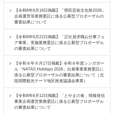
【令和8年6月18日掲載】「県民芸術文化祭2026」
企画運営等業務委託に係る公募型プロポーザルの
審査結果について
【令和8年6月22日掲載】「正社員求職お仕事フェ
ア事業」実施業務委託に係る公募型プロポーザル
の審査結果について
【令和８年６月17日掲載】令和８年度シンガポー
ル「NATAS Holidays 2026」出展事業業務委託に
係る公募型プロポーザルの審査結果について（北
陸国際観光テーマ地区推進協議会事業）
【令和8年6月12日掲載】「とやまの食」情報発信
事業企画運営業務委託に係る公募型プロポーザル
の審査結果について