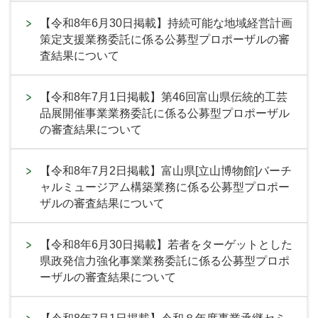
【令和8年6月30日掲載】持続可能な地域経営計画
策定支援業務委託に係る公募型プロポーザルの審
査結果について
【令和8年7月1日掲載】第46回富山県伝統的工芸
品展開催事業業務委託に係る公募型プロポーザル
の審査結果について
【令和8年7月2日掲載】富山県[立山博物館]バーチ
ャルミュージアム構築業務に係る公募型プロポー
ザルの審査結果について
【令和8年6月30日掲載】若者をターゲットとした
県政発信力強化事業業務委託に係る公募型プロポ
ーザルの審査結果について