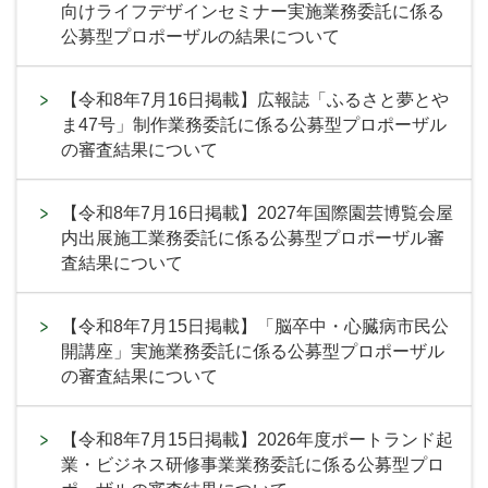
向けライフデザインセミナー実施業務委託に係る
公募型プロポーザルの結果について
【令和8年7月16日掲載】広報誌「ふるさと夢とや
ま47号」制作業務委託に係る公募型プロポーザル
の審査結果について
【令和8年7月16日掲載】2027年国際園芸博覧会屋
内出展施工業務委託に係る公募型プロポーザル審
査結果について
【令和8年7月15日掲載】「脳卒中・心臓病市民公
開講座」実施業務委託に係る公募型プロポーザル
の審査結果について
【令和8年7月15日掲載】2026年度ポートランド起
業・ビジネス研修事業業務委託に係る公募型プロ