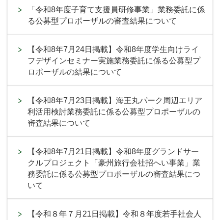
「令和8年度子育て支援員研修事業」業務委託に係
る公募型プロポーザルの審査結果について
【令和8年7月24日掲載】令和8年度学生向けライ
フデザインセミナー実施業務委託に係る公募型プ
ロポーザルの結果について
【令和8年7月23日掲載】海王丸パーク周辺エリア
利活用検討業務委託に係る公募型プロポーザルの
審査結果について
【令和8年7月21日掲載】令和8年度グランドサー
クルプロジェクト「豪州旅行会社招へい事業」業
務委託に係る公募型プロポーザルの審査結果につ
いて
【令和８年７月21日掲載】令和８年度若手社会人