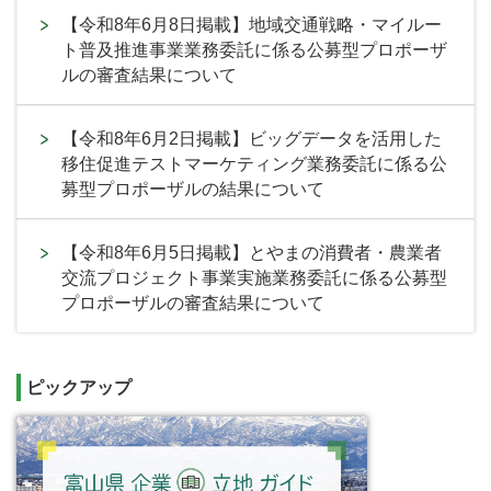
【令和8年6月8日掲載】地域交通戦略・マイルー
ト普及推進事業業務委託に係る公募型プロポーザ
ルの審査結果について
【令和8年6月2日掲載】ビッグデータを活用した
移住促進テストマーケティング業務委託に係る公
募型プロポーザルの結果について
【令和8年6月5日掲載】とやまの消費者・農業者
交流プロジェクト事業実施業務委託に係る公募型
プロポーザルの審査結果について
ピックアップ