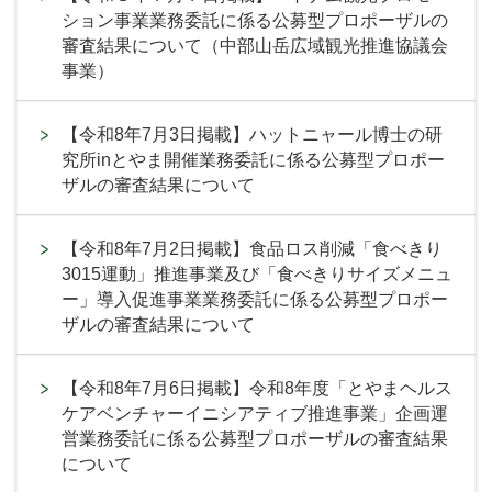
ション事業業務委託に係る公募型プロポーザルの
審査結果について（中部山岳広域観光推進協議会
事業）
【令和8年7月3日掲載】ハットニャール博士の研
究所inとやま開催業務委託に係る公募型プロポー
ザルの審査結果について
【令和8年7月2日掲載】食品ロス削減「食べきり
3015運動」推進事業及び「食べきりサイズメニュ
ー」導入促進事業業務委託に係る公募型プロポー
ザルの審査結果について
【令和8年7月6日掲載】令和8年度「とやまヘルス
ケアベンチャーイニシアティブ推進事業」企画運
営業務委託に係る公募型プロポーザルの審査結果
について