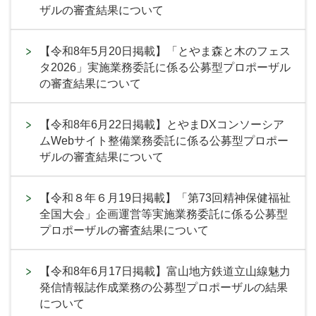
ザルの審査結果について
【令和8年5月20日掲載】「とやま森と木のフェス
タ2026」実施業務委託に係る公募型プロポーザル
の審査結果について
【令和8年6月22日掲載】とやまDXコンソーシア
ムWebサイト整備業務委託に係る公募型プロポー
ザルの審査結果について
【令和８年６月19日掲載】「第73回精神保健福祉
全国大会」企画運営等実施業務委託に係る公募型
プロポーザルの審査結果について
【令和8年6月17日掲載】富山地方鉄道立山線魅力
発信情報誌作成業務の公募型プロポーザルの結果
について