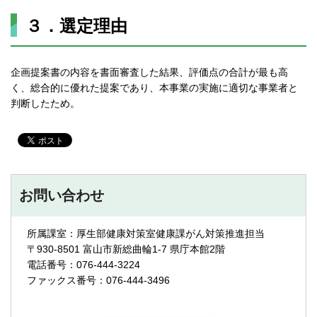
３．選定理由
企画提案書の内容を書面審査した結果、評価点の合計が最も高
く、総合的に優れた提案であり、本事業の実施に適切な事業者と
判断したため。
お問い合わせ
所属課室：厚生部健康対策室健康課がん対策推進担当
〒930-8501 富山市新総曲輪1-7 県庁本館2階
電話番号：076-444-3224
ファックス番号：076-444-3496