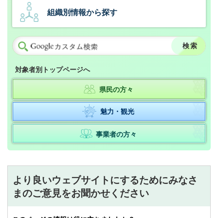
組織別情報から探す
対象者別トップページへ
県民の方々
魅力・観光
事業者の方々
より良いウェブサイトにするためにみなさ
まのご意見をお聞かせください