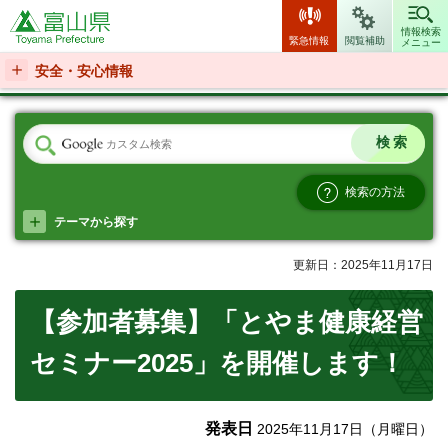
富山県
情報検索
緊急情報
閲覧補助
メニュー
安全・安心情報
検索の方法
テーマから探す
更新日：2025年11月17日
【参加者募集】「とやま健康経営
セミナー2025」を開催します！
発表日
2025年11月17日（月曜日）