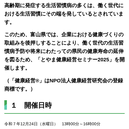
高齢期に発症する生活習慣病の多くは、働く世代に
おける生活習慣にその端を発しているとされていま
す。
このため、富山県では、企業における健康づくりの
取組みを後押しすることにより、働く世代の生活習
慣病予防や将来にわたっての県民の健康寿命の延伸
を図るため、「とやま健康経営セミナー2025」を開
催します。
（「健康経営®」はNPO法人健康経営研究会の登録
商標です。）
１ 開催日時
令和７年12月24日（水曜日） 13時00分～16時00分