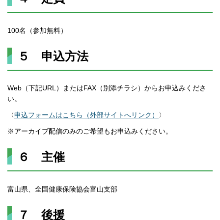
100名（参加無料）
５ 申込方法
Web（下記URL）またはFAX（別添チラシ）からお申込みくださ
い。
〈
申込フォームはこちら（外部サイトへリンク）
〉
※アーカイブ配信のみのご希望もお申込みください。
６ 主催
富山県、全国健康保険協会富山支部
７ 後援