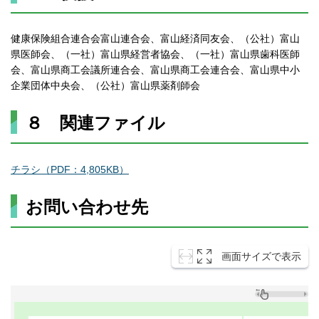
健康保険組合連合会富山連合会、富山経済同友会、（公社）富山
県医師会、（一社）富山県経営者協会、（一社）富山県歯科医師
会、富山県商工会議所連合会、富山県商工会連合会、富山県中小
企業団体中央会、（公社）富山県薬剤師会
８ 関連ファイル
チラシ（PDF：4,805KB）
お問い合わせ先
画面サイズで表示