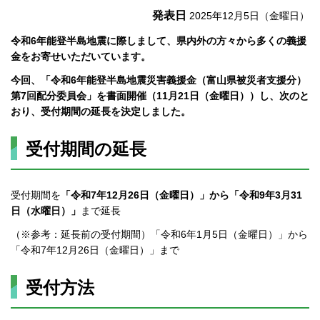
発表日
2025年12月5日（金曜日）
令和6年能登半島地震に際しまして、県内外の方々から多くの義援
金をお寄せいただいています。
今回、「令和6年能登半島地震災害義援金（富山県被災者支援分）
第7回配分委員会」を書面開催（11月21日（金曜日））し、次のと
おり、受付期間の延長を決定しました。
受付期間の延長
受付期間を
「令和7年12月26日（金曜日）」から「令和9年3月31
日（水曜日）」
まで延長
（※参考：延長前の受付期間）「令和6年1月5日（金曜日）」から
「令和7年12月26日（金曜日）」まで
受付方法