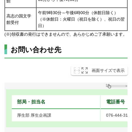
館
午前9時30分～午後6時00分（休館日除く）
高志の国文学
（※休館日：火曜日（祝日を除く）、祝日の翌
館受付
日）
(※)領収書の発行はできませんので、あらかじめご了承願います。
お問い合わせ先
画面サイズで表示
部局・担当名
電話番号
厚生部 厚生企画課
076-444-319